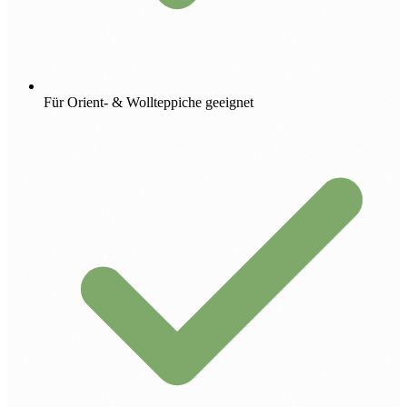
Für Orient- & Wollteppiche geeignet