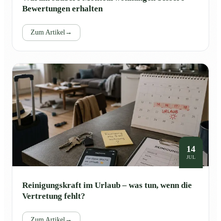
Bewertungen erhalten
Zum Artikel
→
14
JUL
Reinigungskraft im Urlaub – was tun, wenn die
Vertretung fehlt?
Zum Artikel
→