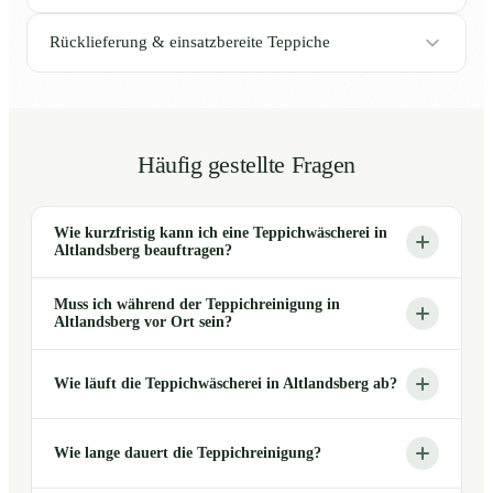
Rücklieferung & einsatzbereite Teppiche
Häufig gestellte Fragen
Wie kurzfristig kann ich eine Teppichwäscherei in
Altlandsberg beauftragen?
Muss ich während der Teppichreinigung in
Altlandsberg vor Ort sein?
Wie läuft die Teppichwäscherei in Altlandsberg ab?
Wie lange dauert die Teppichreinigung?