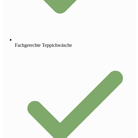
Fachgerechte Teppichwäsche