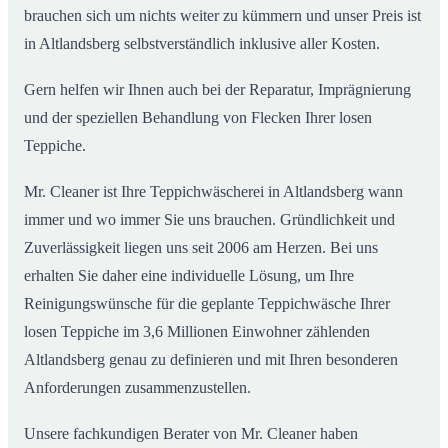
brauchen sich um nichts weiter zu kümmern und unser Preis ist
in Altlandsberg selbstverständlich inklusive aller Kosten.
Gern helfen wir Ihnen auch bei der Reparatur, Imprägnierung
und der speziellen Behandlung von Flecken Ihrer losen
Teppiche.
Mr. Cleaner ist Ihre Teppichwäscherei in Altlandsberg wann
immer und wo immer Sie uns brauchen. Gründlichkeit und
Zuverlässigkeit liegen uns seit 2006 am Herzen. Bei uns
erhalten Sie daher eine individuelle Lösung, um Ihre
Reinigungswünsche für die geplante Teppichwäsche Ihrer
losen Teppiche im 3,6 Millionen Einwohner zählenden
Altlandsberg genau zu definieren und mit Ihren besonderen
Anforderungen zusammenzustellen.
Unsere fachkundigen Berater von Mr. Cleaner haben