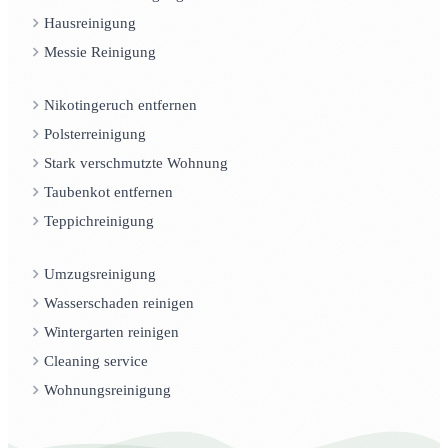
Hausreinigung
Messie Reinigung
Nikotingeruch entfernen
Polsterreinigung
Stark verschmutzte Wohnung
Taubenkot entfernen
Teppichreinigung
Umzugsreinigung
Wasserschaden reinigen
Wintergarten reinigen
Cleaning service
Wohnungsreinigung