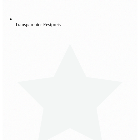
Transparenter Festpreis