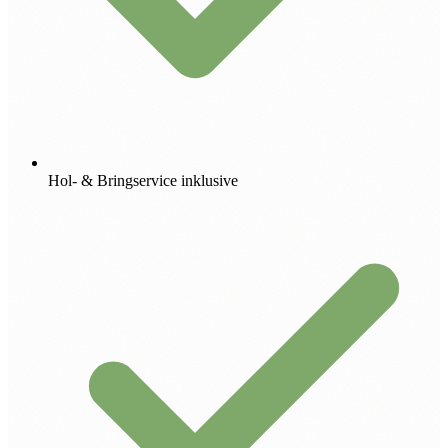
Hol- & Bringservice inklusive