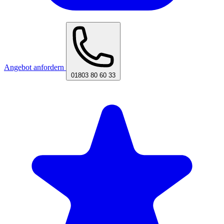
Angebot anfordern
01803 80 60 33