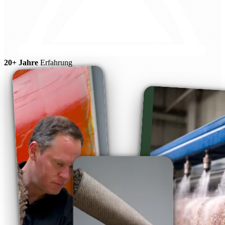
20+ Jahre
Erfahrung