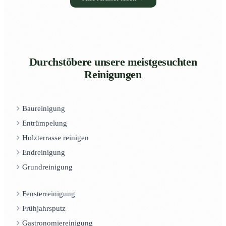
Durchstöbere unsere meistgesuchten
Reinigungen
Baureinigung
Entrümpelung
Holzterrasse reinigen
Endreinigung
Grundreinigung
Fensterreinigung
Frühjahrsputz
Gastronomiereinigung