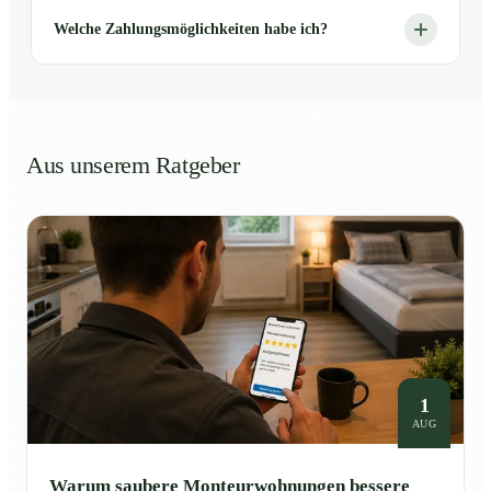
Welche Zahlungsmöglichkeiten habe ich?
Aus unserem Ratgeber
1
AUG
Warum saubere Monteurwohnungen bessere