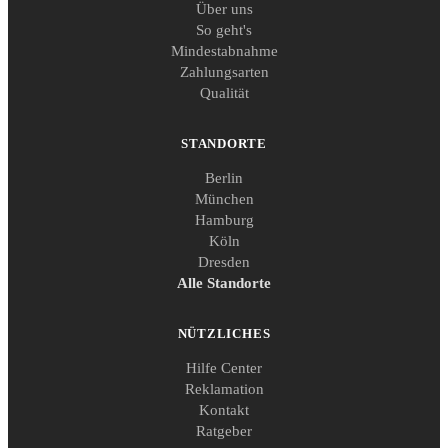
Über uns
So geht's
Mindestabnahme
Zahlungsarten
Qualität
STANDORTE
Berlin
München
Hamburg
Köln
Dresden
Alle Standorte
NÜTZLICHES
Hilfe Center
Reklamation
Kontakt
Ratgeber