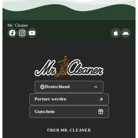
Mr. Cleaner
Deutschland
Partner werden
Gutschein
ÜBER MR. CLEANER