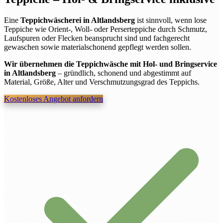
Eine
Teppichwäscherei in Altlandsberg
ist sinnvoll, wenn lose
Teppiche wie Orient-, Woll- oder Perserteppiche durch Schmutz,
Laufspuren oder Flecken beansprucht sind und fachgerecht
gewaschen sowie materialschonend gepflegt werden sollen.
Wir übernehmen die Teppichwäsche mit Hol- und Bringservice
in Altlandsberg
– gründlich, schonend und abgestimmt auf
Material, Größe, Alter und Verschmutzungsgrad des Teppichs.
Kostenloses Angebot anfordern