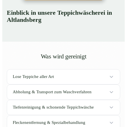
Einblick in unsere Teppichwäscherei in
Altlandsberg
Was wird gereinigt
Lose Teppiche aller Art
Abholung & Transport zum Waschverfahren
Tiefenreinigung & schonende Teppichwäsche
Fleckenentfernung & Spezialbehandlung