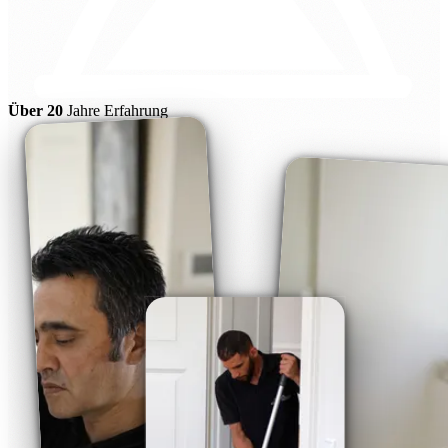
Über 20
Jahre Erfahrung