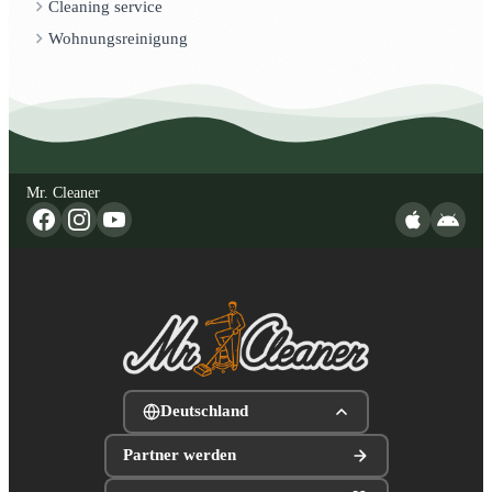
Cleaning service
Wohnungsreinigung
Mr. Cleaner
Deutschland
Partner werden