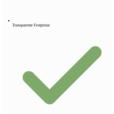
Transparente Festpreise