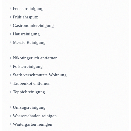
Fensterreinigung
Frühjahrsputz
Gastronomiereinigung
Hausreinigung
Messie Reinigung
Nikotingeruch entfernen
Polsterreinigung
Stark verschmutzte Wohnung
Taubenkot entfernen
Teppichreinigung
Umzugsreinigung
Wasserschaden reinigen
Wintergarten reinigen