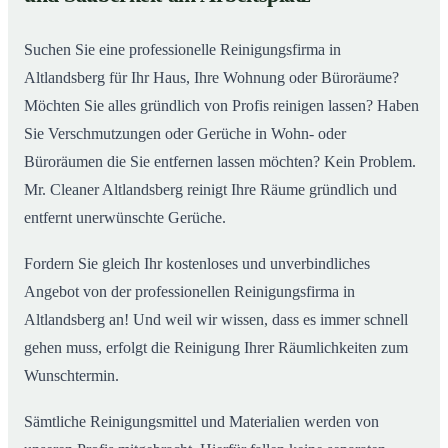
Suchen Sie eine professionelle Reinigungsfirma in
Altlandsberg für Ihr Haus, Ihre Wohnung oder Büroräume?
Möchten Sie alles gründlich von Profis reinigen lassen? Haben
Sie Verschmutzungen oder Gerüche in Wohn- oder
Büroräumen die Sie entfernen lassen möchten? Kein Problem.
Mr. Cleaner Altlandsberg reinigt Ihre Räume gründlich und
entfernt unerwünschte Gerüche.
Fordern Sie gleich Ihr kostenloses und unverbindliches
Angebot von der professionellen Reinigungsfirma in
Altlandsberg an! Und weil wir wissen, dass es immer schnell
gehen muss, erfolgt die Reinigung Ihrer Räumlichkeiten zum
Wunschtermin.
Sämtliche Reinigungsmittel und Materialien werden von