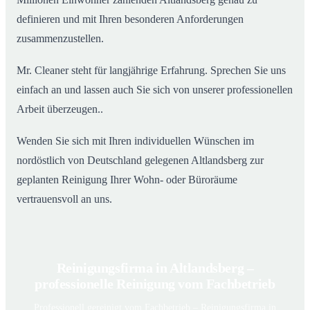
definieren und mit Ihren besonderen Anforderungen
zusammenzustellen.
Mr. Cleaner steht für langjährige Erfahrung. Sprechen Sie uns
einfach an und lassen auch Sie sich von unserer professionellen
Arbeit überzeugen..
Wenden Sie sich mit Ihren individuellen Wünschen im
nordöstlich von Deutschland gelegenen Altlandsberg zur
geplanten Reinigung Ihrer Wohn- oder Büroräume
vertrauensvoll an uns.
Reinigungsfirma in Altlandsberg –
professionelle Reinigung vom Fachbetrieb
Professionell gereinigt vom Fachbetrieb – Reinigungsfirma in