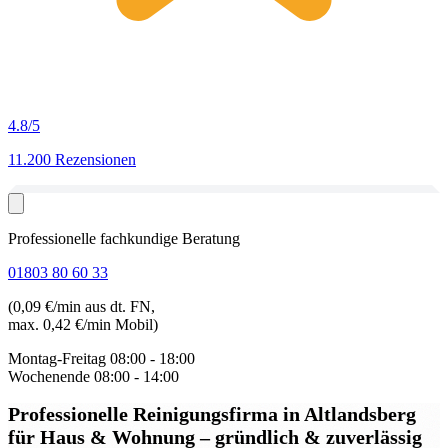
4.8
/5
11.200 Rezensionen
Professionelle fachkundige Beratung
01803 80 60 33
(0,09 €/min aus dt. FN,
max. 0,42 €/min Mobil)
Montag-Freitag
08:00 - 18:00
Wochenende
08:00 - 14:00
Professionelle Reinigungsfirma in Altlandsberg
für Haus & Wohnung – gründlich & zuverlässig