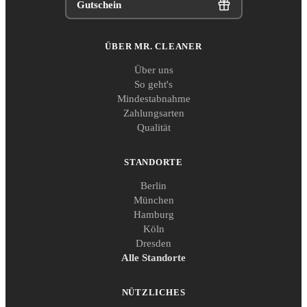
Gutschein
ÜBER MR. CLEANER
Über uns
So geht's
Mindestabnahme
Zahlungsarten
Qualität
STANDORTE
Berlin
München
Hamburg
Köln
Dresden
Alle Standorte
NÜTZLICHES