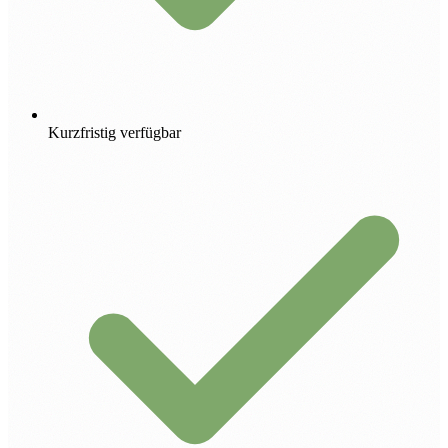
Kurzfristig verfügbar