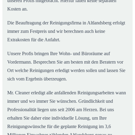
unseren Profis mitgebracht. Hierfür fallen keine separaten
Kosten an.
Die Beauftragung der Reinigungsfirma in Altlandsberg erfolgt
immer zum Festpreis und wir berechnen auch keine
Extrakosten für die Anfahrt.
Unsere Profis bringen Ihre Wohn- und Büroräume auf
Vordermann. Besprechen Sie am besten mit den Beratern vor
Ort welche Reinigungen erledigt werden sollen und lassen Sie
sich vom Ergebnis überzeugen.
Mr. Cleaner erledigt alle anfallenden Reinigungsarbeiten wann
immer und wo immer Sie wünschen. Gründlichkeit und
Professionalität liegen uns seit 2006 am Herzen. Bei uns
erhalten Sie daher eine individuelle Lösung, um Ihre
Reinigungswünsche für die geplante Reinigung im 3,6
Millionen Einwohner zählenden Altlandsberg genau zu