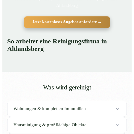
Altlandsberg
Jetzt kostenloses Angebot anfordern
→
So arbeitet eine Reinigungsfirma in
Altlandsberg
Was wird gereinigt
Wohnungen & kompletten Immobilien
Hausreinigung & großflächige Objekte