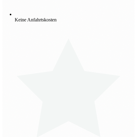
Keine Anfahrtskosten