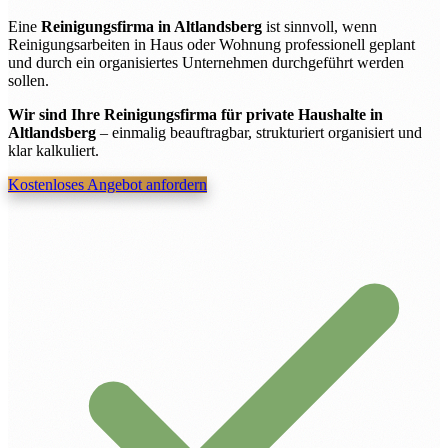
Eine
Reinigungsfirma in Altlandsberg
ist sinnvoll, wenn
Reinigungsarbeiten in Haus oder Wohnung professionell geplant
und durch ein organisiertes Unternehmen durchgeführt werden
sollen.
Wir sind Ihre Reinigungsfirma für private Haushalte in
Altlandsberg
– einmalig beauftragbar, strukturiert organisiert und
klar kalkuliert.
Kostenloses Angebot anfordern