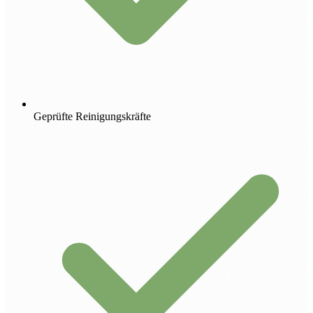
Geprüfte Reinigungskräfte