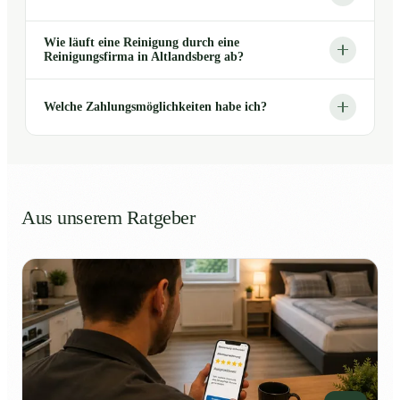
Wie läuft eine Reinigung durch eine
Reinigungsfirma in Altlandsberg ab?
Welche Zahlungsmöglichkeiten habe ich?
Aus unserem Ratgeber