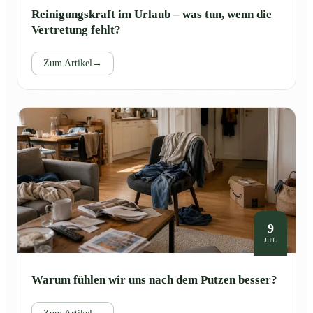
Reinigungskraft im Urlaub – was tun, wenn die
Vertretung fehlt?
Zum Artikel
→
9
JUL
Warum fühlen wir uns nach dem Putzen besser?