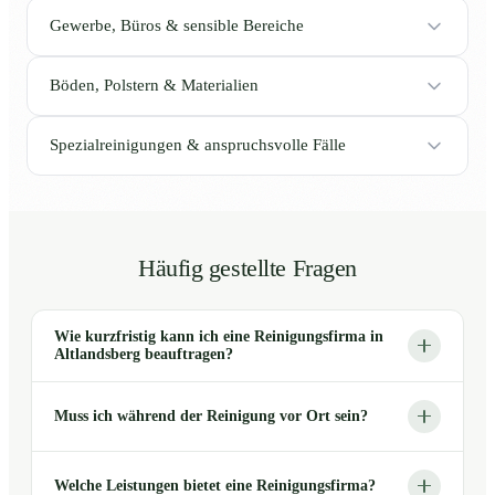
Gewerbe, Büros & sensible Bereiche
Böden, Polstern & Materialien
Spezialreinigungen & anspruchsvolle Fälle
Häufig gestellte Fragen
Wie kurzfristig kann ich eine Reinigungsfirma in
Altlandsberg beauftragen?
Muss ich während der Reinigung vor Ort sein?
Welche Leistungen bietet eine Reinigungsfirma?