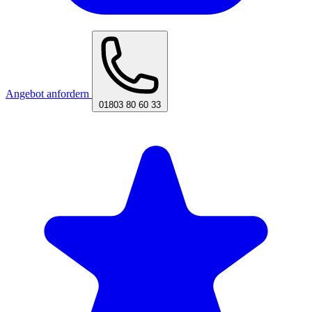
Angebot anfordern
01803 80 60 33