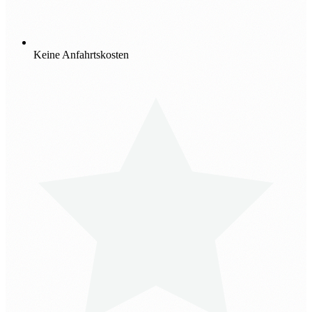
Keine Anfahrtskosten