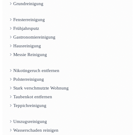
Grundreinigung
Fensterreinigung
Frühjahrsputz
Gastronomiereinigung
Hausreinigung
Messie Reinigung
Nikotingeruch entfernen
Polsterreinigung
Stark verschmutzte Wohnung
Taubenkot entfernen
Teppichreinigung
Umzugsreinigung
Wasserschaden reinigen