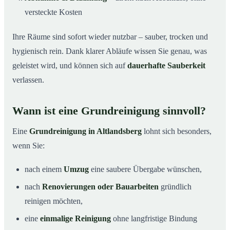
versteckte Kosten
Ihre Räume sind sofort wieder nutzbar – sauber, trocken und
hygienisch rein. Dank klarer Abläufe wissen Sie genau, was
geleistet wird, und können sich auf
dauerhafte Sauberkeit
verlassen.
Wann ist eine Grundreinigung sinnvoll?
Eine
Grundreinigung in Altlandsberg
lohnt sich besonders,
wenn Sie:
nach einem
Umzug
eine saubere Übergabe wünschen,
nach
Renovierungen oder Bauarbeiten
gründlich
reinigen möchten,
eine
einmalige Reinigung
ohne langfristige Bindung