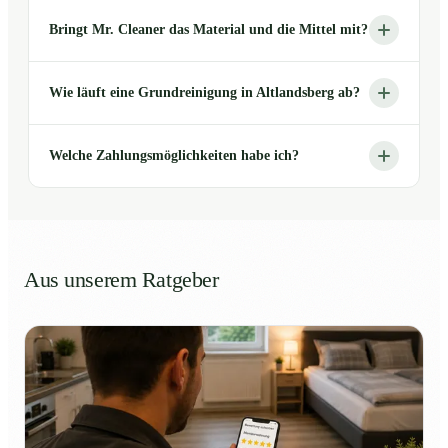
Bringt Mr. Cleaner das Material und die Mittel mit?
Wie läuft eine Grundreinigung in Altlandsberg ab?
Welche Zahlungsmöglichkeiten habe ich?
Aus unserem Ratgeber