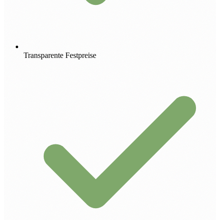
Transparente Festpreise