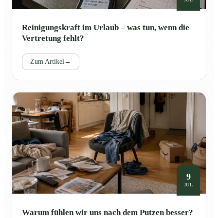
Reinigungskraft im Urlaub – was tun, wenn die
Vertretung fehlt?
Zum Artikel
→
9
JUL
Warum fühlen wir uns nach dem Putzen besser?