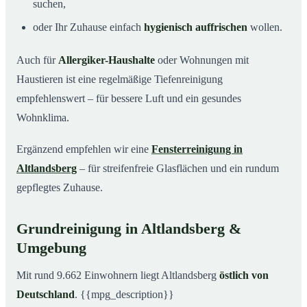
suchen,
oder Ihr Zuhause einfach
hygienisch auffrischen
wollen.
Auch für
Allergiker-Haushalte
oder Wohnungen mit
Haustieren ist eine regelmäßige Tiefenreinigung
empfehlenswert – für bessere Luft und ein gesundes
Wohnklima.
Ergänzend empfehlen wir eine
Fensterreinigung in
Altlandsberg
– für streifenfreie Glasflächen und ein rundum
gepflegtes Zuhause.
Grundreinigung in Altlandsberg &
Umgebung
Mit rund 9.662 Einwohnern liegt Altlandsberg
östlich von
Deutschland
. {{mpg_description}}