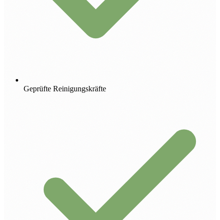
Geprüfte Reinigungskräfte