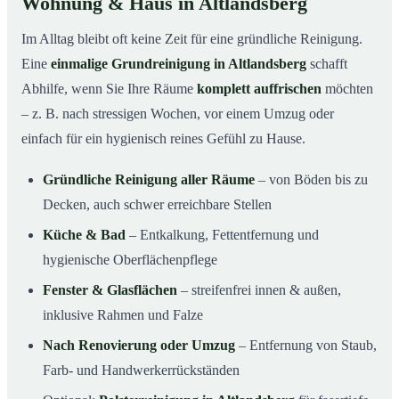
Wohnung & Haus in Altlandsberg
Im Alltag bleibt oft keine Zeit für eine gründliche Reinigung.
Eine
einmalige Grundreinigung in Altlandsberg
schafft
Abhilfe, wenn Sie Ihre Räume
komplett auffrischen
möchten
– z. B. nach stressigen Wochen, vor einem Umzug oder
einfach für ein hygienisch reines Gefühl zu Hause.
Gründliche Reinigung aller Räume
– von Böden bis zu
Decken, auch schwer erreichbare Stellen
Küche & Bad
– Entkalkung, Fettentfernung und
hygienische Oberflächenpflege
Fenster & Glasflächen
– streifenfrei innen & außen,
inklusive Rahmen und Falze
Nach Renovierung oder Umzug
– Entfernung von Staub,
Farb- und Handwerkerrückständen