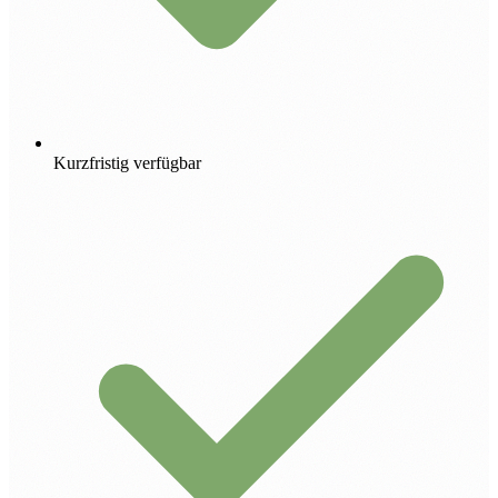
Kurzfristig verfügbar