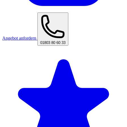
Angebot anfordern
01803 80 60 33