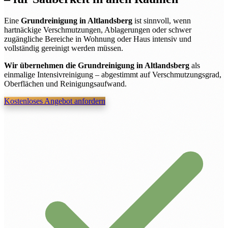
Eine
Grundreinigung in Altlandsberg
ist sinnvoll, wenn
hartnäckige Verschmutzungen, Ablagerungen oder schwer
zugängliche Bereiche in Wohnung oder Haus intensiv und
vollständig gereinigt werden müssen.
Wir übernehmen die Grundreinigung in Altlandsberg
als
einmalige Intensivreinigung – abgestimmt auf Verschmutzungsgrad,
Oberflächen und Reinigungsaufwand.
Kostenloses Angebot anfordern