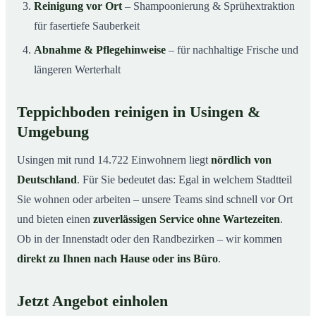
Reinigung vor Ort
– Shampoonierung & Sprühextraktion
für fasertiefe Sauberkeit
Abnahme & Pflegehinweise
– für nachhaltige Frische und
längeren Werterhalt
Teppichboden reinigen in Usingen &
Umgebung
Usingen mit rund 14.722 Einwohnern liegt
nördlich von
Deutschland
. Für Sie bedeutet das: Egal in welchem Stadtteil
Sie wohnen oder arbeiten – unsere Teams sind schnell vor Ort
und bieten einen
zuverlässigen Service ohne Wartezeiten
.
Ob in der Innenstadt oder den Randbezirken – wir kommen
direkt zu Ihnen nach Hause oder ins Büro
.
Jetzt Angebot einholen