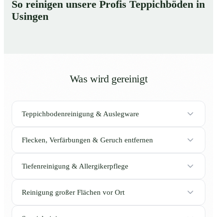
So reinigen unsere Profis Teppichböden in
Usingen
Was wird gereinigt
Teppichbodenreinigung & Auslegware
Flecken, Verfärbungen & Geruch entfernen
Tiefenreinigung & Allergikerpflege
Reinigung großer Flächen vor Ort