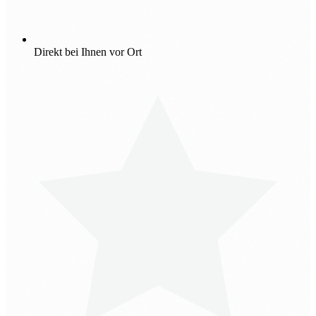
Direkt bei Ihnen vor Ort