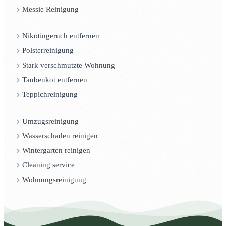
Messie Reinigung
Nikotingeruch entfernen
Polsterreinigung
Stark verschmutzte Wohnung
Taubenkot entfernen
Teppichreinigung
Umzugsreinigung
Wasserschaden reinigen
Wintergarten reinigen
Cleaning service
Wohnungsreinigung