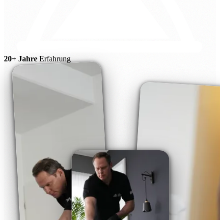
20+ Jahre
Erfahrung