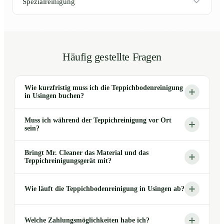
Spezialreinigung
Häufig gestellte Fragen
Wie kurzfristig muss ich die Teppichbodenreinigung
in Usingen buchen?
Muss ich während der Teppichreinigung vor Ort
sein?
Bringt Mr. Cleaner das Material und das
Teppichreinigungsgerät mit?
Wie läuft die Teppichbodenreinigung in Usingen ab?
Welche Zahlungsmöglichkeiten habe ich?