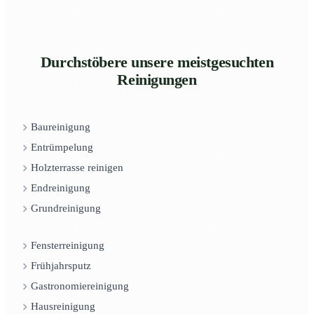
Durchstöbere unsere meistgesuchten
Reinigungen
Baureinigung
Entrümpelung
Holzterrasse reinigen
Endreinigung
Grundreinigung
Fensterreinigung
Frühjahrsputz
Gastronomiereinigung
Hausreinigung