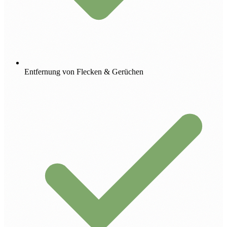
Entfernung von Flecken & Gerüchen