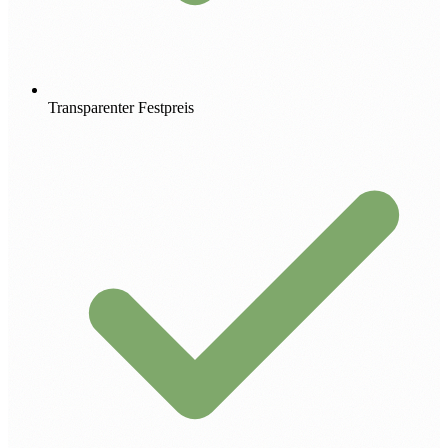
Transparenter Festpreis