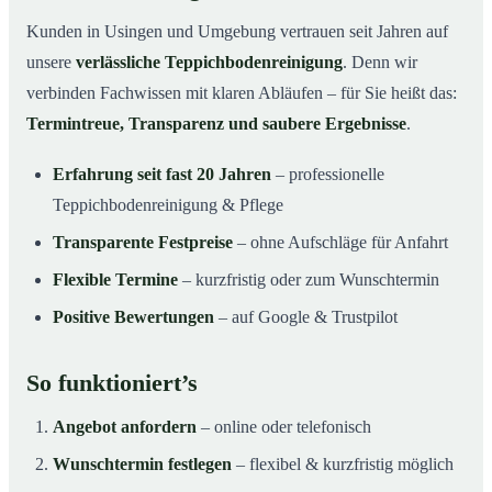
Kunden in Usingen und Umgebung vertrauen seit Jahren auf
unsere
verlässliche Teppichbodenreinigung
. Denn wir
verbinden Fachwissen mit klaren Abläufen – für Sie heißt das:
Termintreue, Transparenz und saubere Ergebnisse
.
Erfahrung seit fast 20 Jahren
– professionelle
Teppichbodenreinigung & Pflege
Transparente Festpreise
– ohne Aufschläge für Anfahrt
Flexible Termine
– kurzfristig oder zum Wunschtermin
Positive Bewertungen
– auf Google & Trustpilot
So funktioniert’s
Angebot anfordern
– online oder telefonisch
Wunschtermin festlegen
– flexibel & kurzfristig möglich