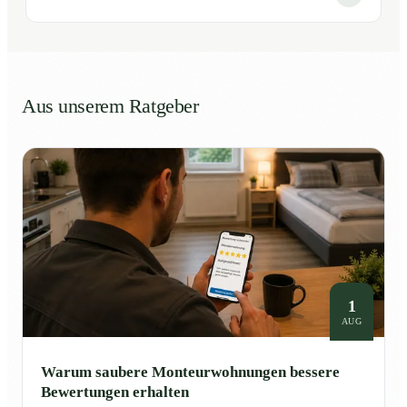
Aus unserem Ratgeber
1
AUG
Warum saubere Monteurwohnungen bessere
Bewertungen erhalten