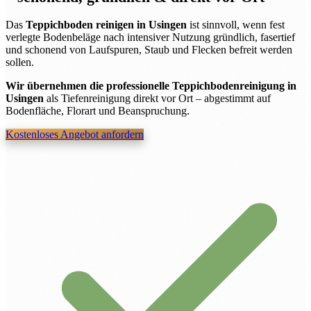
Das
Teppichboden reinigen in Usingen
ist sinnvoll, wenn fest
verlegte Bodenbeläge nach intensiver Nutzung gründlich, fasertief
und schonend von Laufspuren, Staub und Flecken befreit werden
sollen.
Wir übernehmen die professionelle Teppichbodenreinigung in
Usingen
als Tiefenreinigung direkt vor Ort – abgestimmt auf
Bodenfläche, Florart und Beanspruchung.
Kostenloses Angebot anfordern