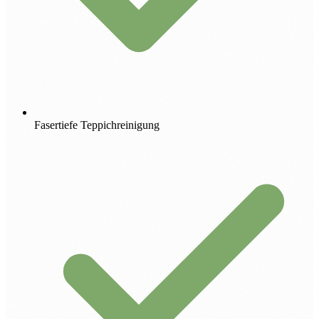
Fasertiefe Teppichreinigung