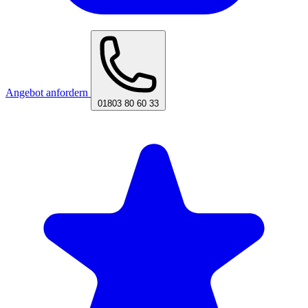
Angebot anfordern
01803 80 60 33