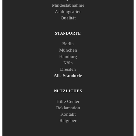
Mindestabnahme
Zahlungsarten
Qualität
STANDORTE
Berlin
München
Hamburg
Köln
Dresden
Alle Standorte
NÜTZLICHES
Hilfe Center
Reklamation
Kontakt
Ratgeber