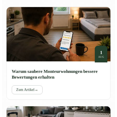
1
AUG
Warum saubere Monteurwohnungen bessere
Bewertungen erhalten
Zum Artikel
→