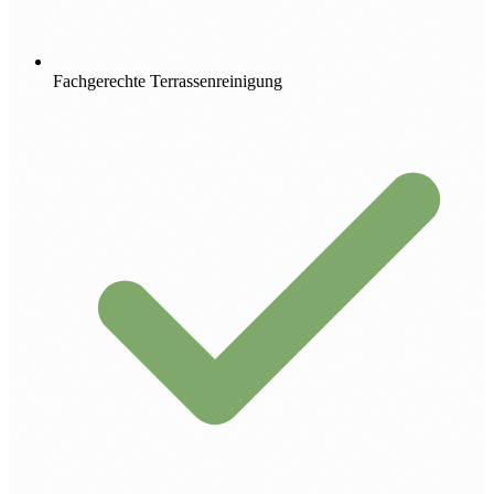
Fachgerechte Terrassenreinigung