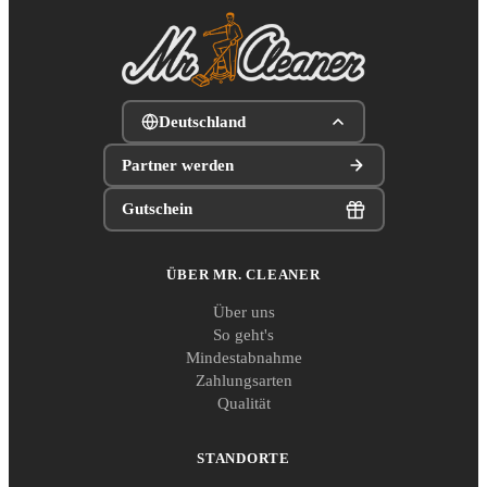
Deutschland
Partner werden
Gutschein
ÜBER MR. CLEANER
Über uns
So geht's
Mindestabnahme
Zahlungsarten
Qualität
STANDORTE