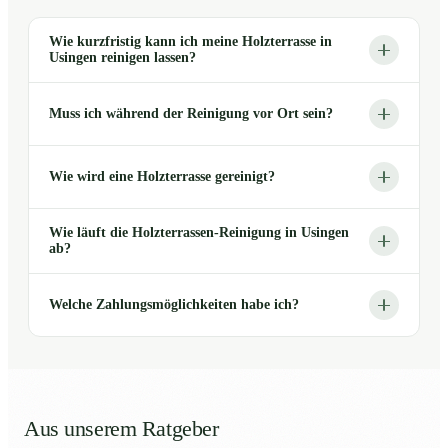
Wie kurzfristig kann ich meine Holzterrasse in
Usingen reinigen lassen?
Muss ich während der Reinigung vor Ort sein?
Wie wird eine Holzterrasse gereinigt?
Wie läuft die Holzterrassen-Reinigung in Usingen
ab?
Welche Zahlungsmöglichkeiten habe ich?
Aus unserem Ratgeber