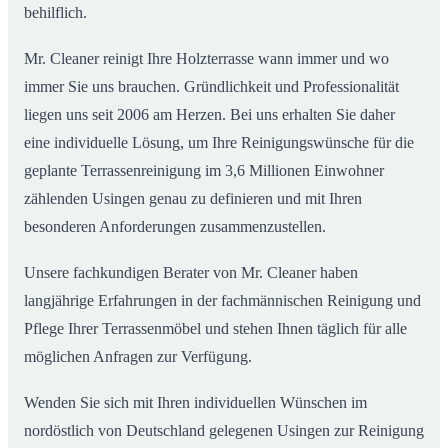
behilflich.
Mr. Cleaner reinigt Ihre Holzterrasse wann immer und wo
immer Sie uns brauchen. Gründlichkeit und Professionalität
liegen uns seit 2006 am Herzen. Bei uns erhalten Sie daher
eine individuelle Lösung, um Ihre Reinigungswünsche für die
geplante Terrassenreinigung im 3,6 Millionen Einwohner
zählenden Usingen genau zu definieren und mit Ihren
besonderen Anforderungen zusammenzustellen.
Unsere fachkundigen Berater von Mr. Cleaner haben
langjährige Erfahrungen in der fachmännischen Reinigung und
Pflege Ihrer Terrassenmöbel und stehen Ihnen täglich für alle
möglichen Anfragen zur Verfügung.
Wenden Sie sich mit Ihren individuellen Wünschen im
nordöstlich von Deutschland gelegenen Usingen zur Reinigung