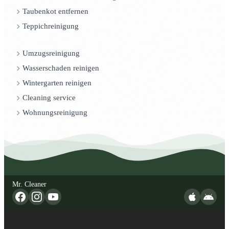
Taubenkot entfernen
Teppichreinigung
Umzugsreinigung
Wasserschaden reinigen
Wintergarten reinigen
Cleaning service
Wohnungsreinigung
Mr. Cleaner