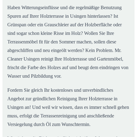
Haben Witterungseinflüsse und die regelmäßige Benutzung
Spuren auf Ihrer Holzterrasse in Usingen hinterlassen? Ist
Grünspan oder ein Grauschleier auf der Holzberfläche oder
sind sogar schon kleine Risse im Holz? Wollen Sie Ihre
Terrassenmöbel fit für den Sommer machen, sollen diese
abgeschliffen und neu eingeölt werden? Kein Problem. Mr.
Cleaner Usingen reinigt Ihre Holzterrasse und Gartenmöbel,
frischt die Farbe des Holzes auf und beugt dem eindringen von
Wasser und Pilzbildung vor.
Fordern Sie gleich Ihr kostenloses und unverbindliches
Angebot zur gründlichen Reinigung Ihrer Holzterrasse in
Usingen an! Und weil wir wissen, dass es immer schnell gehen
muss, erfolgt die Terrassenreinigung und anschließende
Versiegelung durch Öl zum Wunschtermin.