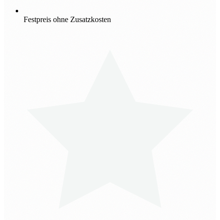
Festpreis ohne Zusatzkosten