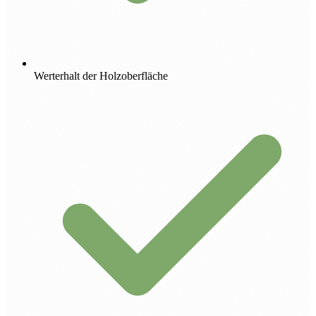
Werterhalt der Holzoberfläche