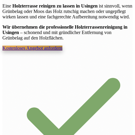
Eine
Holzterrasse reinigen zu lassen in Usingen
ist sinnvoll, wenn
Grünbelag oder Moos das Holz rutschig machen oder ungepflegt
wirken lassen und eine fachgerechte Aufbereitung notwendig wird.
Wir übernehmen die professionelle Holzterrassenreinigung in
Usingen
– schonend und mit gründlicher Entfernung von
Grünbelag auf den Holzflächen.
Kostenloses Angebot anfordern