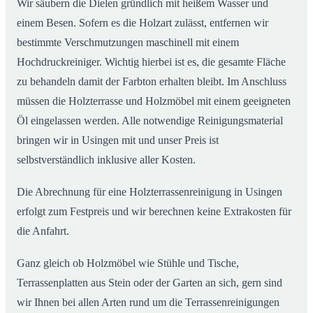
Wir säubern die Dielen gründlich mit heißem Wasser und
einem Besen. Sofern es die Holzart zulässt, entfernen wir
bestimmte Verschmutzungen maschinell mit einem
Hochdruckreiniger. Wichtig hierbei ist es, die gesamte Fläche
zu behandeln damit der Farbton erhalten bleibt. Im Anschluss
müssen die Holzterrasse und Holzmöbel mit einem geeigneten
Öl eingelassen werden. Alle notwendige Reinigungsmaterial
bringen wir in Usingen mit und unser Preis ist
selbstverständlich inklusive aller Kosten.
Die Abrechnung für eine Holzterrassenreinigung in Usingen
erfolgt zum Festpreis und wir berechnen keine Extrakosten für
die Anfahrt.
Ganz gleich ob Holzmöbel wie Stühle und Tische,
Terrassenplatten aus Stein oder der Garten an sich, gern sind
wir Ihnen bei allen Arten rund um die Terrassenreinigungen