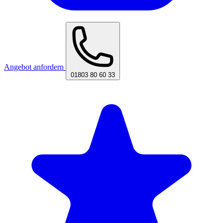
Angebot anfordern
01803 80 60 33