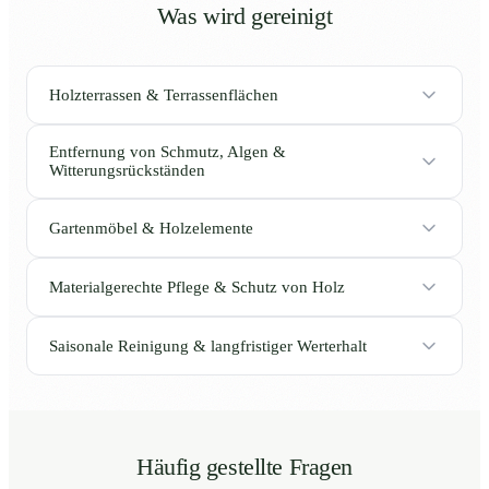
Was wird gereinigt
Holzterrassen & Terrassenflächen
Entfernung von Schmutz, Algen &
Witterungsrückständen
Gartenmöbel & Holzelemente
Materialgerechte Pflege & Schutz von Holz
Saisonale Reinigung & langfristiger Werterhalt
Häufig gestellte Fragen