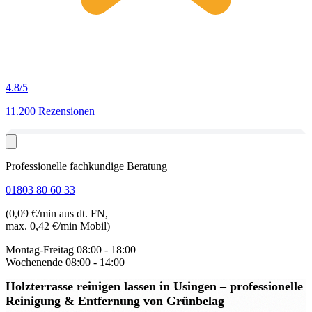
4.8
/5
11.200 Rezensionen
Professionelle fachkundige Beratung
01803 80 60 33
(0,09 €/min aus dt. FN,
max. 0,42 €/min Mobil)
Montag-Freitag
08:00 - 18:00
Wochenende
08:00 - 14:00
Holzterrasse reinigen lassen in Usingen
– professionelle
Reinigung & Entfernung von Grünbelag