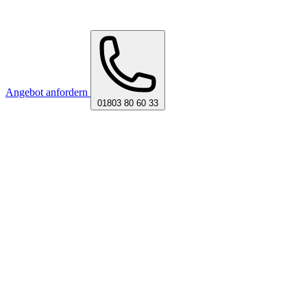
Angebot anfordern
01803 80 60 33