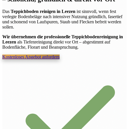
Das
Teppichboden reinigen in Leezen
ist sinnvoll, wenn fest
verlegte Bodenbeläge nach intensiver Nutzung gründlich, fasertief
und schonend von Laufspuren, Staub und Flecken befreit werden
sollen.
Wir übernehmen die professionelle Teppichbodenreinigung in
Leezen
als Tiefenreinigung direkt vor Ort – abgestimmt auf
Bodenfläche, Florart und Beanspruchung.
Kostenloses Angebot anfordern