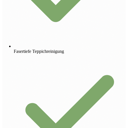
Fasertiefe Teppichreinigung