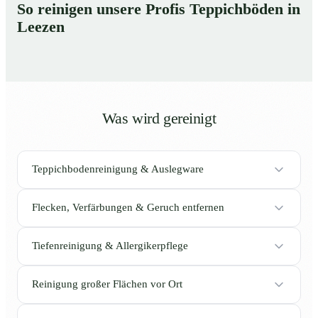
So reinigen unsere Profis Teppichböden in
Leezen
Was wird gereinigt
Teppichbodenreinigung & Auslegware
Flecken, Verfärbungen & Geruch entfernen
Tiefenreinigung & Allergikerpflege
Reinigung großer Flächen vor Ort