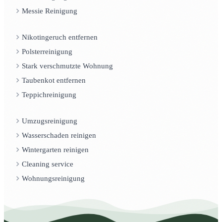
Messie Reinigung
Nikotingeruch entfernen
Polsterreinigung
Stark verschmutzte Wohnung
Taubenkot entfernen
Teppichreinigung
Umzugsreinigung
Wasserschaden reinigen
Wintergarten reinigen
Cleaning service
Wohnungsreinigung