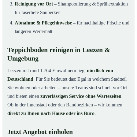
Reinigung vor Ort
– Shampoonierung & Sprühextraktion
für fasertiefe Sauberkeit
Abnahme & Pflegehinweise
– für nachhaltige Frische und
längeren Werterhalt
Teppichboden reinigen in Leezen &
Umgebung
Leezen mit rund 1.764 Einwohnern liegt
nördlich von
Deutschland
. Für Sie bedeutet das: Egal in welchem Stadtteil
Sie wohnen oder arbeiten – unsere Teams sind schnell vor Ort
und bieten einen
zuverlässigen Service ohne Wartezeiten
.
Ob in der Innenstadt oder den Randbezirken – wir kommen
direkt zu Ihnen nach Hause oder ins Büro
.
Jetzt Angebot einholen