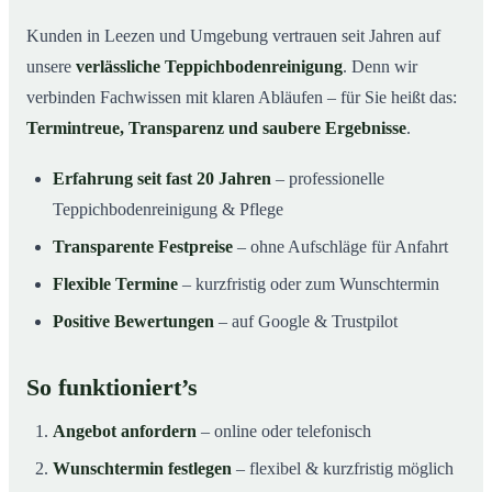
Kunden in Leezen und Umgebung vertrauen seit Jahren auf
unsere
verlässliche Teppichbodenreinigung
. Denn wir
verbinden Fachwissen mit klaren Abläufen – für Sie heißt das:
Termintreue, Transparenz und saubere Ergebnisse
.
Erfahrung seit fast 20 Jahren
– professionelle
Teppichbodenreinigung & Pflege
Transparente Festpreise
– ohne Aufschläge für Anfahrt
Flexible Termine
– kurzfristig oder zum Wunschtermin
Positive Bewertungen
– auf Google & Trustpilot
So funktioniert’s
Angebot anfordern
– online oder telefonisch
Wunschtermin festlegen
– flexibel & kurzfristig möglich