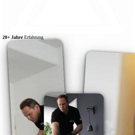
20+ Jahre
Erfahrung