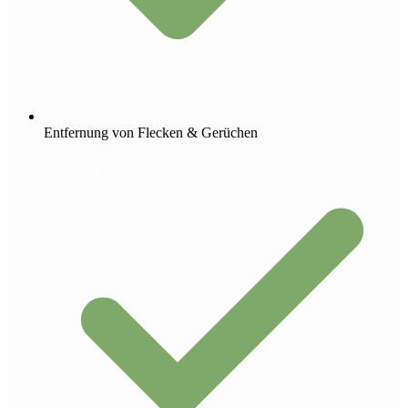
Entfernung von Flecken & Gerüchen