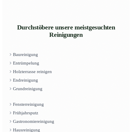
Durchstöbere unsere meistgesuchten
Reinigungen
Baureinigung
Entrümpelung
Holzterrasse reinigen
Endreinigung
Grundreinigung
Fensterreinigung
Frühjahrsputz
Gastronomiereinigung
Hausreinigung