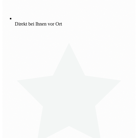
Direkt bei Ihnen vor Ort