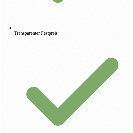
Transparenter Festpreis