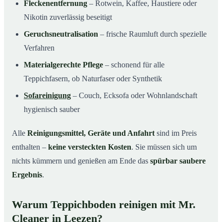
Fleckenentfernung
– Rotwein, Kaffee, Haustiere oder
Nikotin zuverlässig beseitigt
Geruchsneutralisation
– frische Raumluft durch spezielle
Verfahren
Materialgerechte Pflege
– schonend für alle
Teppichfasern, ob Naturfaser oder Synthetik
Sofareinigung
– Couch, Ecksofa oder Wohnlandschaft
hygienisch sauber
Alle
Reinigungsmittel, Geräte und Anfahrt
sind im Preis
enthalten –
keine versteckten Kosten
. Sie müssen sich um
nichts kümmern und genießen am Ende das
spürbar saubere
Ergebnis
.
Warum Teppichboden reinigen mit Mr.
Cleaner in Leezen?