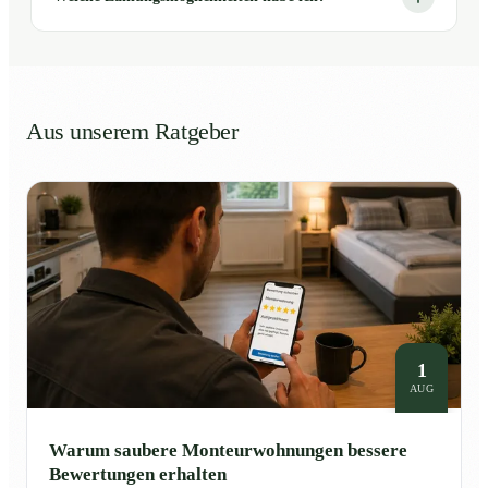
Aus unserem Ratgeber
1
AUG
Warum saubere Monteurwohnungen bessere
Bewertungen erhalten