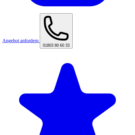
Angebot anfordern
01803 80 60 33