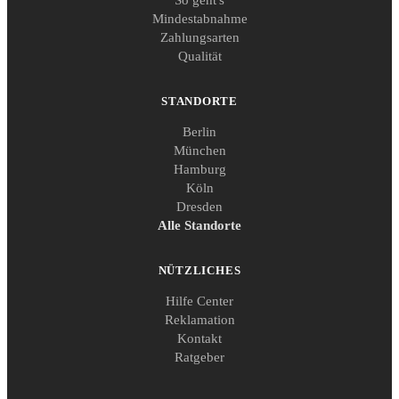
Mindestabnahme
Zahlungsarten
Qualität
STANDORTE
Berlin
München
Hamburg
Köln
Dresden
Alle Standorte
NÜTZLICHES
Hilfe Center
Reklamation
Kontakt
Ratgeber