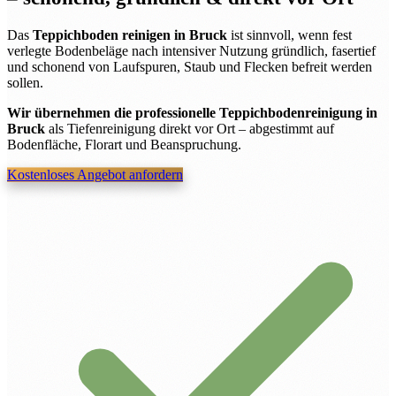
Das
Teppichboden reinigen in Bruck
ist sinnvoll, wenn fest
verlegte Bodenbeläge nach intensiver Nutzung gründlich, fasertief
und schonend von Laufspuren, Staub und Flecken befreit werden
sollen.
Wir übernehmen die professionelle Teppichbodenreinigung in
Bruck
als Tiefenreinigung direkt vor Ort – abgestimmt auf
Bodenfläche, Florart und Beanspruchung.
Kostenloses Angebot anfordern