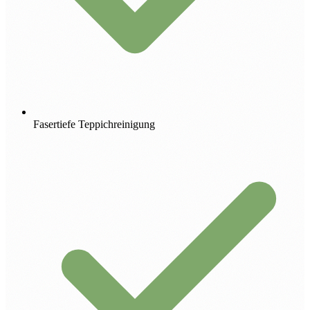
Fasertiefe Teppichreinigung