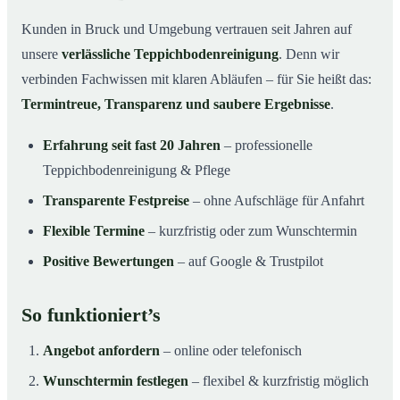
Kunden in Bruck und Umgebung vertrauen seit Jahren auf
unsere
verlässliche Teppichbodenreinigung
. Denn wir
verbinden Fachwissen mit klaren Abläufen – für Sie heißt das:
Termintreue, Transparenz und saubere Ergebnisse
.
Erfahrung seit fast 20 Jahren
– professionelle
Teppichbodenreinigung & Pflege
Transparente Festpreise
– ohne Aufschläge für Anfahrt
Flexible Termine
– kurzfristig oder zum Wunschtermin
Positive Bewertungen
– auf Google & Trustpilot
So funktioniert’s
Angebot anfordern
– online oder telefonisch
Wunschtermin festlegen
– flexibel & kurzfristig möglich