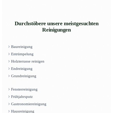
Durchstöbere unsere meistgesuchten
Reinigungen
Baureinigung
Entrümpelung
Holzterrasse reinigen
Endreinigung
Grundreinigung
Fensterreinigung
Frühjahrsputz
Gastronomiereinigung
Hausreinigung