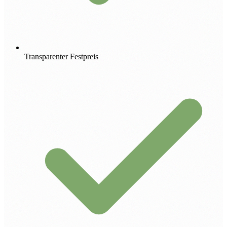
Transparenter Festpreis