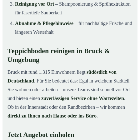
Reinigung vor Ort
– Shampoonierung & Sprühextraktion
für fasertiefe Sauberkeit
Abnahme & Pflegehinweise
– für nachhaltige Frische und
längeren Werterhalt
Teppichboden reinigen in Bruck &
Umgebung
Bruck mit rund 1.315 Einwohnern liegt
südöstlich von
Deutschland
. Für Sie bedeutet das: Egal in welchem Stadtteil
Sie wohnen oder arbeiten – unsere Teams sind schnell vor Ort
und bieten einen
zuverlässigen Service ohne Wartezeiten
.
Ob in der Innenstadt oder den Randbezirken – wir kommen
direkt zu Ihnen nach Hause oder ins Büro
.
Jetzt Angebot einholen