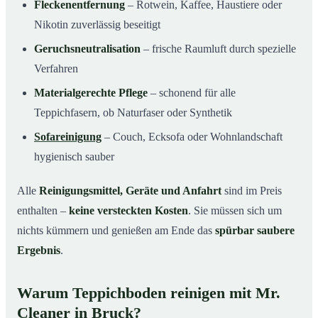
Fleckenentfernung
– Rotwein, Kaffee, Haustiere oder
Nikotin zuverlässig beseitigt
Geruchsneutralisation
– frische Raumluft durch spezielle
Verfahren
Materialgerechte Pflege
– schonend für alle
Teppichfasern, ob Naturfaser oder Synthetik
Sofareinigung
– Couch, Ecksofa oder Wohnlandschaft
hygienisch sauber
Alle
Reinigungsmittel, Geräte und Anfahrt
sind im Preis
enthalten –
keine versteckten Kosten
. Sie müssen sich um
nichts kümmern und genießen am Ende das
spürbar saubere
Ergebnis
.
Warum Teppichboden reinigen mit Mr.
Cleaner in Bruck?