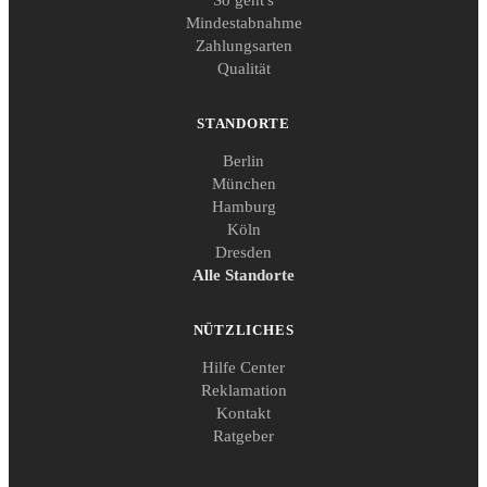
Mindestabnahme
Zahlungsarten
Qualität
STANDORTE
Berlin
München
Hamburg
Köln
Dresden
Alle Standorte
NÜTZLICHES
Hilfe Center
Reklamation
Kontakt
Ratgeber