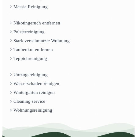
Messie Reinigung
Nikotingeruch entfernen
Polsterreinigung
Stark verschmutzte Wohnung
Taubenkot entfernen
Teppichreinigung
Umzugsreinigung
Wasserschaden reinigen
Wintergarten reinigen
Cleaning service
Wohnungsreinigung