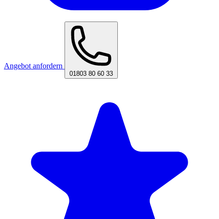
Angebot anfordern
01803 80 60 33