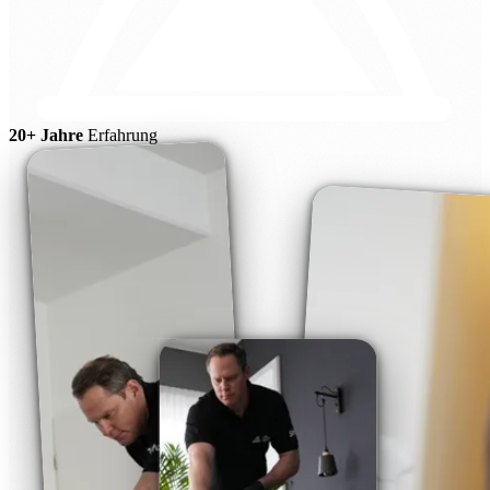
20+ Jahre
Erfahrung