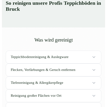
So reinigen unsere Profis Teppichböden in
Bruck
Was wird gereinigt
Teppichbodenreinigung & Auslegware
Flecken, Verfärbungen & Geruch entfernen
Tiefenreinigung & Allergikerpflege
Reinigung großer Flächen vor Ort