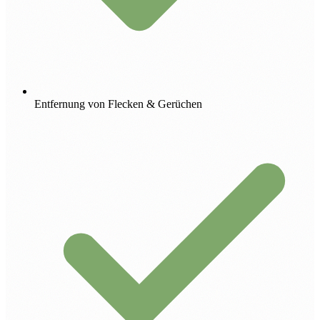
Entfernung von Flecken & Gerüchen