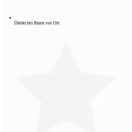
Direkt bei Ihnen vor Ort