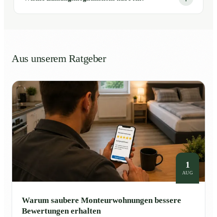
Aus unserem Ratgeber
1
AUG
Warum saubere Monteurwohnungen bessere
Bewertungen erhalten