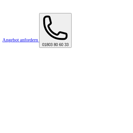
Angebot anfordern
01803 80 60 33