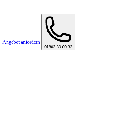
Angebot anfordern
01803 80 60 33