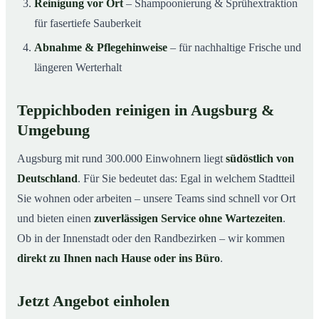
Reinigung vor Ort
– Shampoonierung & Sprühextraktion
für fasertiefe Sauberkeit
Abnahme & Pflegehinweise
– für nachhaltige Frische und
längeren Werterhalt
Teppichboden reinigen in Augsburg &
Umgebung
Augsburg mit rund 300.000 Einwohnern liegt
südöstlich von
Deutschland
. Für Sie bedeutet das: Egal in welchem Stadtteil
Sie wohnen oder arbeiten – unsere Teams sind schnell vor Ort
und bieten einen
zuverlässigen Service ohne Wartezeiten
.
Ob in der Innenstadt oder den Randbezirken – wir kommen
direkt zu Ihnen nach Hause oder ins Büro
.
Jetzt Angebot einholen