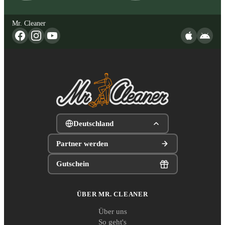
Mr. Cleaner
Deutschland
Partner werden
Gutschein
ÜBER MR. CLEANER
Über uns
So geht's