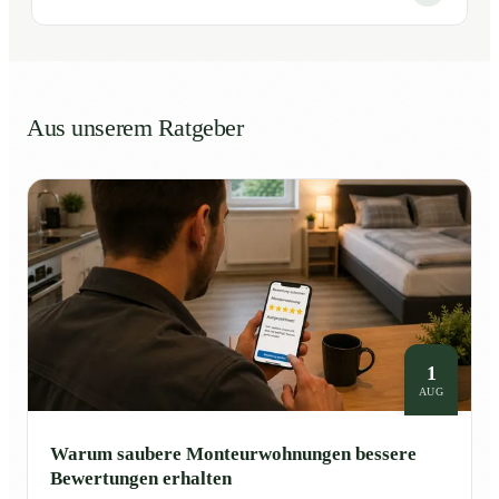
Aus unserem Ratgeber
1
AUG
Warum saubere Monteurwohnungen bessere
Bewertungen erhalten