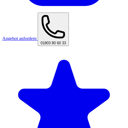
Angebot anfordern
01803 80 60 33