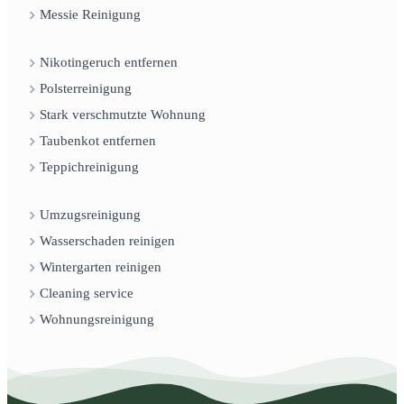
Messie Reinigung
Nikotingeruch entfernen
Polsterreinigung
Stark verschmutzte Wohnung
Taubenkot entfernen
Teppichreinigung
Umzugsreinigung
Wasserschaden reinigen
Wintergarten reinigen
Cleaning service
Wohnungsreinigung