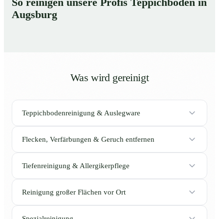
So reinigen unsere Profis Teppichböden in
Augsburg
Was wird gereinigt
Teppichbodenreinigung & Auslegware
Flecken, Verfärbungen & Geruch entfernen
Tiefenreinigung & Allergikerpflege
Reinigung großer Flächen vor Ort
Spezialreinigung