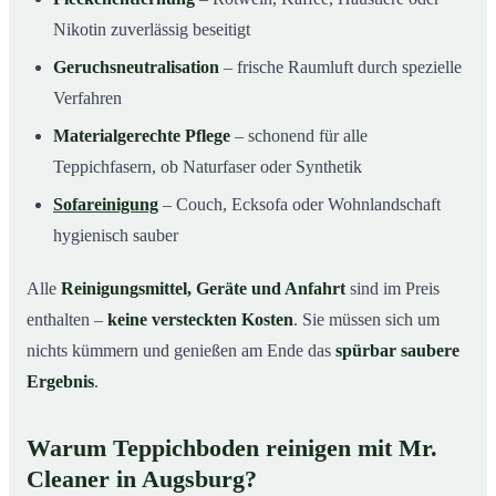
Nikotin zuverlässig beseitigt
Geruchsneutralisation
– frische Raumluft durch spezielle
Verfahren
Materialgerechte Pflege
– schonend für alle
Teppichfasern, ob Naturfaser oder Synthetik
Sofareinigung
– Couch, Ecksofa oder Wohnlandschaft
hygienisch sauber
Alle
Reinigungsmittel, Geräte und Anfahrt
sind im Preis
enthalten –
keine versteckten Kosten
. Sie müssen sich um
nichts kümmern und genießen am Ende das
spürbar saubere
Ergebnis
.
Warum Teppichboden reinigen mit Mr.
Cleaner in Augsburg?