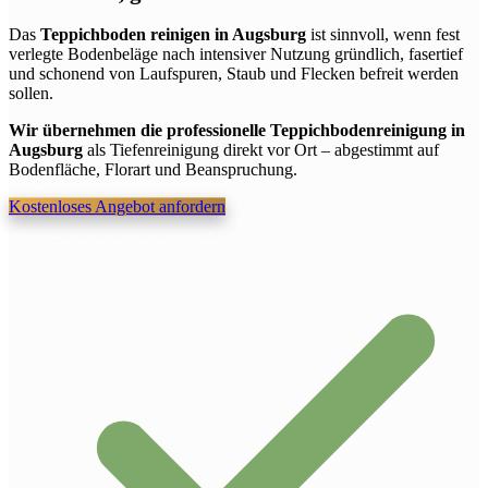
Das
Teppichboden reinigen in Augsburg
ist sinnvoll, wenn fest
verlegte Bodenbeläge nach intensiver Nutzung gründlich, fasertief
und schonend von Laufspuren, Staub und Flecken befreit werden
sollen.
Wir übernehmen die professionelle Teppichbodenreinigung in
Augsburg
als Tiefenreinigung direkt vor Ort – abgestimmt auf
Bodenfläche, Florart und Beanspruchung.
Kostenloses Angebot anfordern