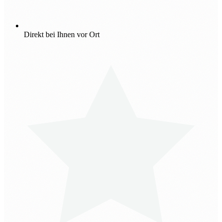
Direkt bei Ihnen vor Ort