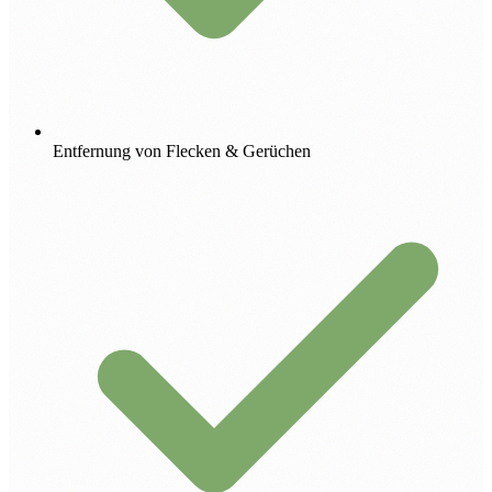
Entfernung von Flecken & Gerüchen