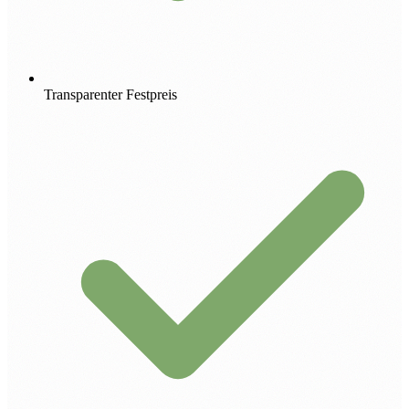
Transparenter Festpreis