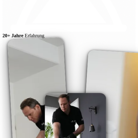
20+ Jahre
Erfahrung