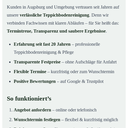
Kunden in Augsburg und Umgebung vertrauen seit Jahren auf
unsere
verlässliche Teppichbodenreinigung
. Denn wir
verbinden Fachwissen mit klaren Abläufen – für Sie heißt das:
Termintreue, Transparenz und saubere Ergebnisse
.
Erfahrung seit fast 20 Jahren
– professionelle
Teppichbodenreinigung & Pflege
Transparente Festpreise
– ohne Aufschläge für Anfahrt
Flexible Termine
– kurzfristig oder zum Wunschtermin
Positive Bewertungen
– auf Google & Trustpilot
So funktioniert’s
Angebot anfordern
– online oder telefonisch
Wunschtermin festlegen
– flexibel & kurzfristig möglich