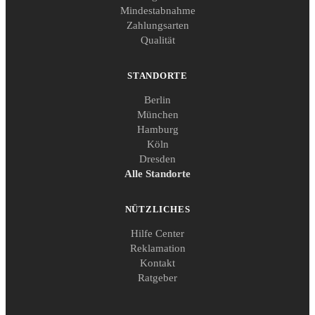
Mindestabnahme
Zahlungsarten
Qualität
STANDORTE
Berlin
München
Hamburg
Köln
Dresden
Alle Standorte
NÜTZLICHES
Hilfe Center
Reklamation
Kontakt
Ratgeber