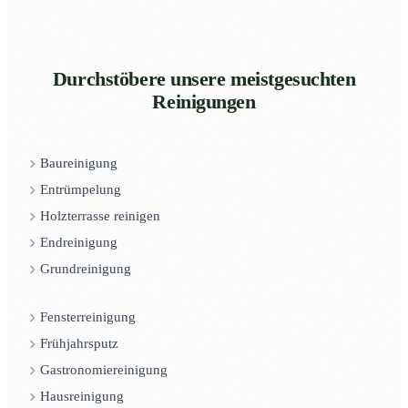
Durchstöbere unsere meistgesuchten
Reinigungen
Baureinigung
Entrümpelung
Holzterrasse reinigen
Endreinigung
Grundreinigung
Fensterreinigung
Frühjahrsputz
Gastronomiereinigung
Hausreinigung