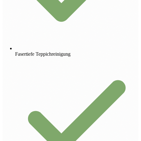
Fasertiefe Teppichreinigung