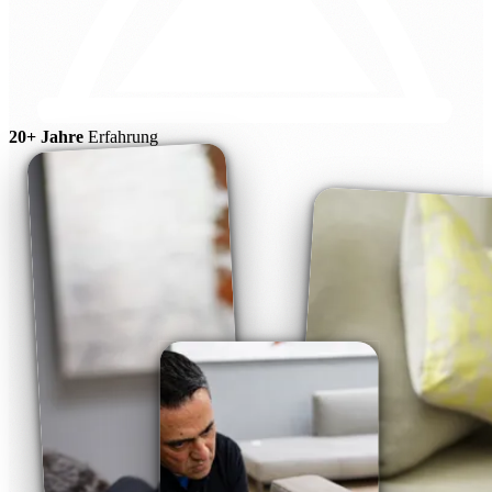
20+ Jahre
Erfahrung