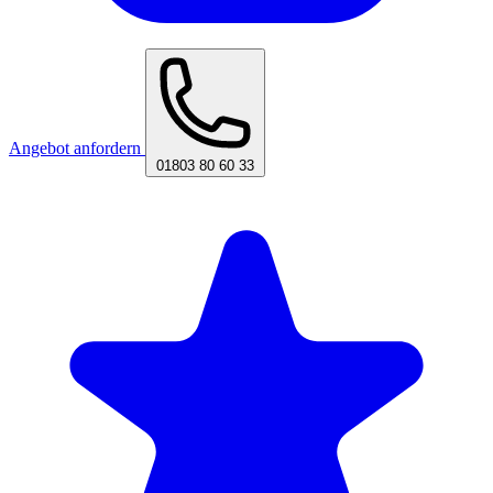
Angebot anfordern
01803 80 60 33