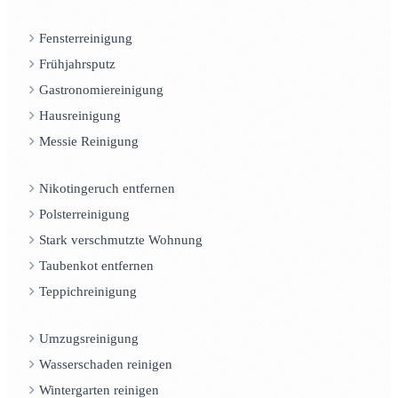
Fensterreinigung
Frühjahrsputz
Gastronomiereinigung
Hausreinigung
Messie Reinigung
Nikotingeruch entfernen
Polsterreinigung
Stark verschmutzte Wohnung
Taubenkot entfernen
Teppichreinigung
Umzugsreinigung
Wasserschaden reinigen
Wintergarten reinigen