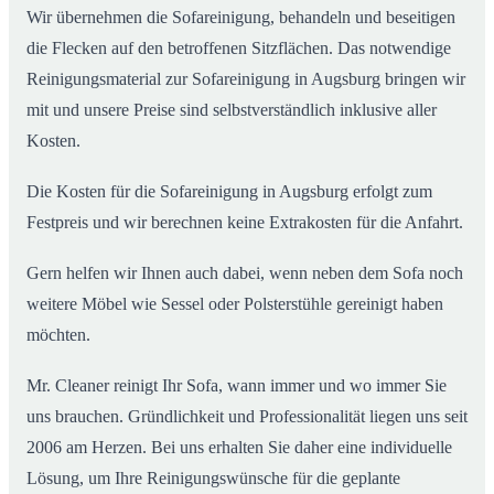
Wir übernehmen die Sofareinigung, behandeln und beseitigen
die Flecken auf den betroffenen Sitzflächen. Das notwendige
Reinigungsmaterial zur Sofareinigung in Augsburg bringen wir
mit und unsere Preise sind selbstverständlich inklusive aller
Kosten.
Die Kosten für die Sofareinigung in Augsburg erfolgt zum
Festpreis und wir berechnen keine Extrakosten für die Anfahrt.
Gern helfen wir Ihnen auch dabei, wenn neben dem Sofa noch
weitere Möbel wie Sessel oder Polsterstühle gereinigt haben
möchten.
Mr. Cleaner reinigt Ihr Sofa, wann immer und wo immer Sie
uns brauchen. Gründlichkeit und Professionalität liegen uns seit
2006 am Herzen. Bei uns erhalten Sie daher eine individuelle
Lösung, um Ihre Reinigungswünsche für die geplante