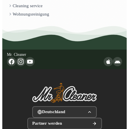
Cleaning service
Wohnungsreinigung
Mr. Cleaner
Deutschland
Partner werden