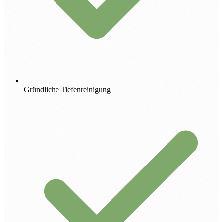
Gründliche Tiefenreinigung