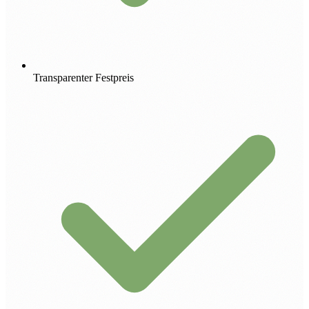
Transparenter Festpreis