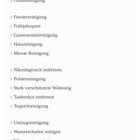
Grundreinigung
Fensterreinigung
Frühjahrsputz
Gastronomiereinigung
Hausreinigung
Messie Reinigung
Nikotingeruch entfernen
Polsterreinigung
Stark verschmutzte Wohnung
Taubenkot entfernen
Teppichreinigung
Umzugsreinigung
Wasserschaden reinigen