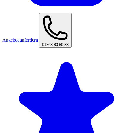
Angebot anfordern
01803 80 60 33