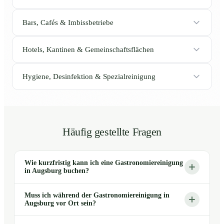
Bars, Cafés & Imbissbetriebe
Hotels, Kantinen & Gemeinschaftsflächen
Hygiene, Desinfektion & Spezialreinigung
Häufig gestellte Fragen
Wie kurzfristig kann ich eine Gastronomiereinigung
in Augsburg buchen?
Muss ich während der Gastronomiereinigung in
Augsburg vor Ort sein?