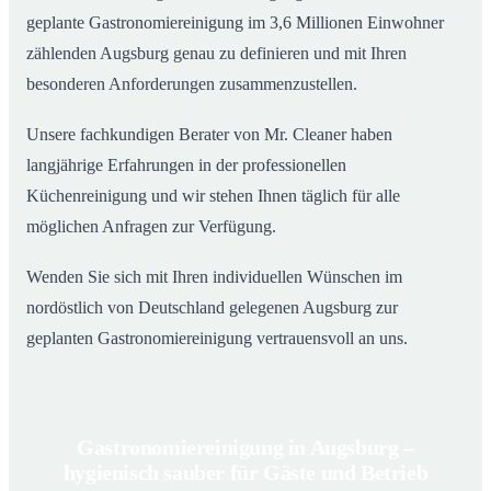
geplante Gastronomiereinigung im 3,6 Millionen Einwohner
zählenden Augsburg genau zu definieren und mit Ihren
besonderen Anforderungen zusammenzustellen.
Unsere fachkundigen Berater von Mr. Cleaner haben
langjährige Erfahrungen in der professionellen
Küchenreinigung und wir stehen Ihnen täglich für alle
möglichen Anfragen zur Verfügung.
Wenden Sie sich mit Ihren individuellen Wünschen im
nordöstlich von Deutschland gelegenen Augsburg zur
geplanten Gastronomiereinigung vertrauensvoll an uns.
Gastronomiereinigung in Augsburg –
hygienisch sauber für Gäste und Betrieb