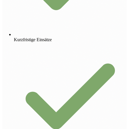
Kurzfristige Einsätze