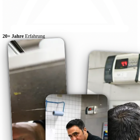
20+ Jahre
Erfahrung