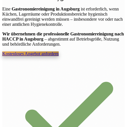
Eine
Gastronomiereinigung in Augsburg
ist erforderlich, wenn
Küchen, Lagerräume oder Produktionsbereiche hygienisch
einwandfrei gereinigt werden müssen – insbesondere vor oder nach
einer amtlichen Hygienekontrolle.
Wir übernehmen die professionelle Gastronomiereinigung nach
HACCP in Augsburg
– abgestimmt auf Betriebsgröße, Nutzung
und behördliche Anforderungen.
Kostenloses Angebot anfordern