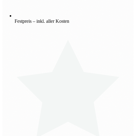
Festpreis – inkl. aller Kosten