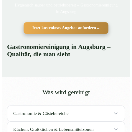
Hygienisch sauber und betriebsbereit – Gastronomiereinigung
in Augsburg
Jetzt kostenloses Angebot anfordern
→
Gastronomiereinigung in Augsburg –
Qualität, die man sieht
Was wird gereinigt
Gastronomie & Gästebereiche
Küchen, Großküchen & Lebensmittelzonen