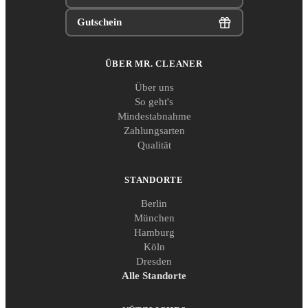
Gutschein
ÜBER MR. CLEANER
Über uns
So geht's
Mindestabnahme
Zahlungsarten
Qualität
STANDORTE
Berlin
München
Hamburg
Köln
Dresden
Alle Standorte