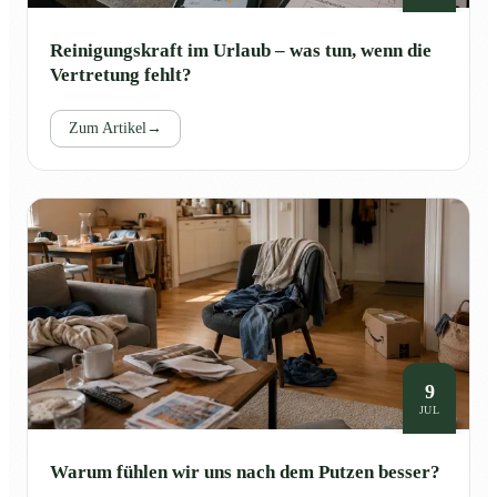
Reinigungskraft im Urlaub – was tun, wenn die
Vertretung fehlt?
Zum Artikel
→
9
JUL
Warum fühlen wir uns nach dem Putzen besser?