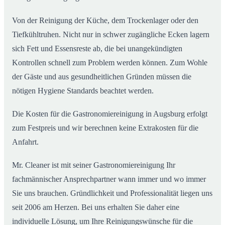
Von der Reinigung der Küche, dem Trockenlager oder den
Tiefkühltruhen. Nicht nur in schwer zugängliche Ecken lagern
sich Fett und Essensreste ab, die bei unangekündigten
Kontrollen schnell zum Problem werden können. Zum Wohle
der Gäste und aus gesundheitlichen Gründen müssen die
nötigen Hygiene Standards beachtet werden.
Die Kosten für die Gastronomiereinigung in Augsburg erfolgt
zum Festpreis und wir berechnen keine Extrakosten für die
Anfahrt.
Mr. Cleaner ist mit seiner Gastronomiereinigung Ihr
fachmännischer Ansprechpartner wann immer und wo immer
Sie uns brauchen. Gründlichkeit und Professionalität liegen uns
seit 2006 am Herzen. Bei uns erhalten Sie daher eine
individuelle Lösung, um Ihre Reinigungswünsche für die