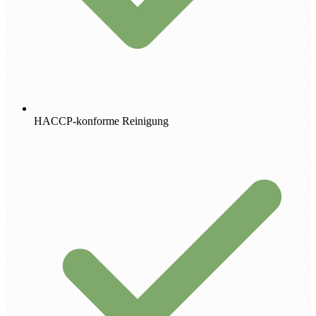
HACCP-konforme Reinigung