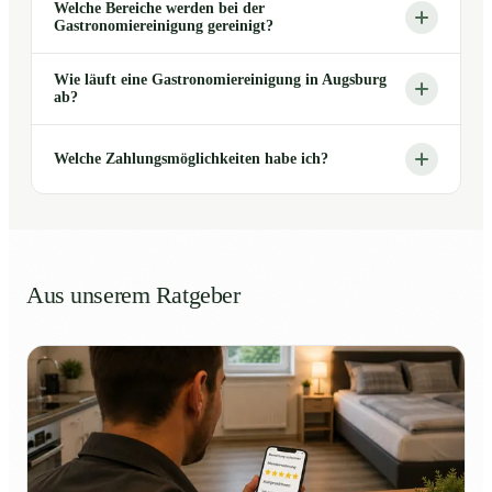
Welche Bereiche werden bei der
Gastronomiereinigung gereinigt?
Wie läuft eine Gastronomiereinigung in Augsburg
ab?
Welche Zahlungsmöglichkeiten habe ich?
Aus unserem Ratgeber