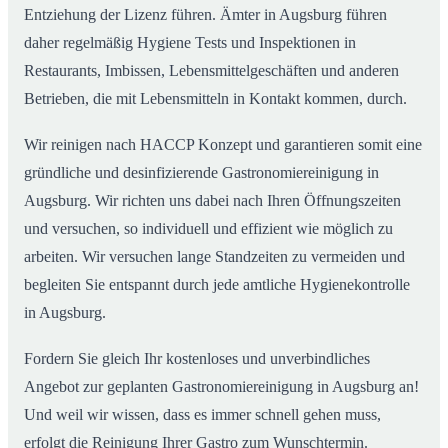
Entziehung der Lizenz führen. Ämter in Augsburg führen
daher regelmäßig Hygiene Tests und Inspektionen in
Restaurants, Imbissen, Lebensmittelgeschäften und anderen
Betrieben, die mit Lebensmitteln in Kontakt kommen, durch.
Wir reinigen nach HACCP Konzept und garantieren somit eine
gründliche und desinfizierende Gastronomiereinigung in
Augsburg. Wir richten uns dabei nach Ihren Öffnungszeiten
und versuchen, so individuell und effizient wie möglich zu
arbeiten. Wir versuchen lange Standzeiten zu vermeiden und
begleiten Sie entspannt durch jede amtliche Hygienekontrolle
in Augsburg.
Fordern Sie gleich Ihr kostenloses und unverbindliches
Angebot zur geplanten Gastronomiereinigung in Augsburg an!
Und weil wir wissen, dass es immer schnell gehen muss,
erfolgt die Reinigung Ihrer Gastro zum Wunschtermin.