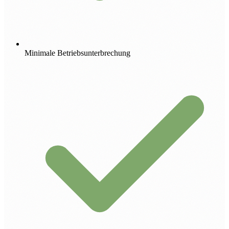
Minimale Betriebsunterbrechung