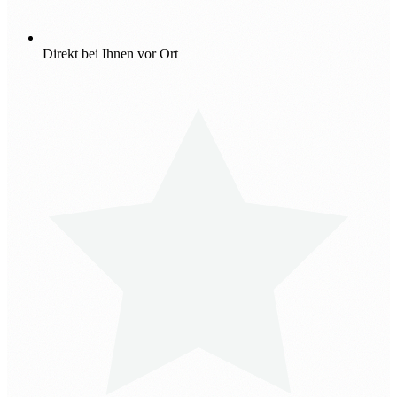
Direkt bei Ihnen vor Ort