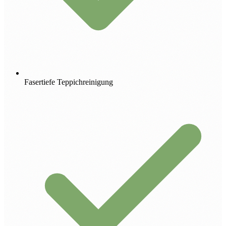
Fasertiefe Teppichreinigung