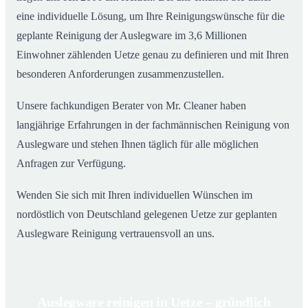
eine individuelle Lösung, um Ihre Reinigungswünsche für die
geplante Reinigung der Auslegware im 3,6 Millionen
Einwohner zählenden Uetze genau zu definieren und mit Ihren
besonderen Anforderungen zusammenzustellen.
Unsere fachkundigen Berater von Mr. Cleaner haben
langjährige Erfahrungen in der fachmännischen Reinigung von
Auslegware und stehen Ihnen täglich für alle möglichen
Anfragen zur Verfügung.
Wenden Sie sich mit Ihren individuellen Wünschen im
nordöstlich von Deutschland gelegenen Uetze zur geplanten
Auslegware Reinigung vertrauensvoll an uns.
Auslegware reinigen in Uetze – gründlich