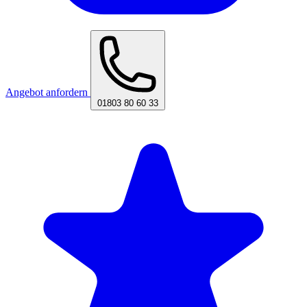
Angebot anfordern
01803 80 60 33