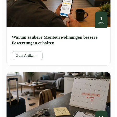
1
AUG
Warum saubere Monteurwohnungen bessere
Bewertungen erhalten
Zum Artikel
→