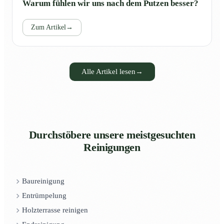
Warum fühlen wir uns nach dem Putzen besser?
Zum Artikel
→
Alle Artikel lesen
→
Durchstöbere unsere meistgesuchten
Reinigungen
Baureinigung
Entrümpelung
Holzterrasse reinigen