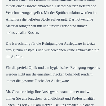
mittels einer Einscheibmaschine. Hierbei werden tiefsitzende
Verschmutzungen gelöst. Mit der Sprühextraktion werden im
Anschluss die gelösten Stoffe aufgesaugt. Das notwendige
Material bringen wir mit und unsere Preise sind immer
inklusive aller Kosten.
Die Berechnung für die Reinigung der Auslegware in Uetze
erfolgt zum Festpreis und wir berechnen keine Extrakosten für
die Anfahrt.
Für die perfekt Optik und ein hygienisches Reinigungsergebnis
werden nicht nur die einzelnen Flecken behandelt sondern
immer die gesamte Fläche der Auslegware.
Mr. Cleaner reinigt Ihre Auslegware wann immer und wo
immer Sie uns brauchen. Gründlichkeit und Professionalität
liegen uns seit 2006 am Herzen. Bei uns erhalten Sie daher