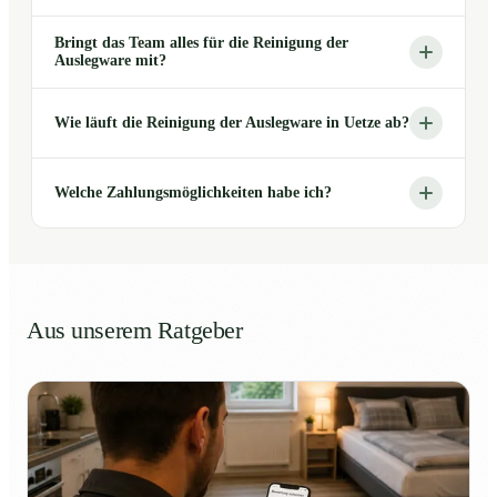
Bringt das Team alles für die Reinigung der
Auslegware mit?
Wie läuft die Reinigung der Auslegware in Uetze ab?
Welche Zahlungsmöglichkeiten habe ich?
Aus unserem Ratgeber