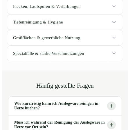
Flecken, Laufspuren & Verfärbungen
Tiefenreinigung & Hygiene
Großflächen & gewerbliche Nutzung
Spezialfälle & starke Verschmutzungen
Häufig gestellte Fragen
Wie kurzfristig kann ich Auslegware reinigen in
Uetze buchen?
Muss ich während der Reinigung der Auslegware in
Uetze vor Ort sein?