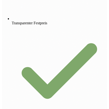
Transparenter Festpreis