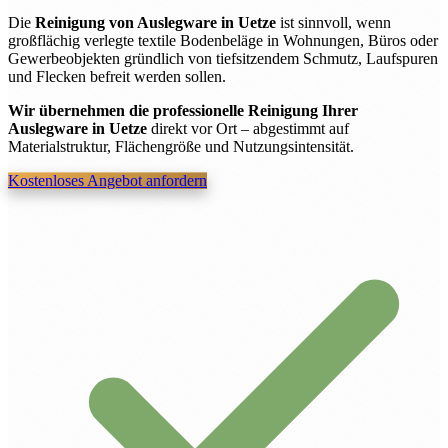
Die
Reinigung von Auslegware in Uetze
ist sinnvoll, wenn
großflächig verlegte textile Bodenbeläge in Wohnungen, Büros oder
Gewerbeobjekten gründlich von tiefsitzendem Schmutz, Laufspuren
und Flecken befreit werden sollen.
Wir übernehmen die professionelle Reinigung Ihrer
Auslegware in Uetze
direkt vor Ort – abgestimmt auf
Materialstruktur, Flächengröße und Nutzungsintensität.
Kostenloses Angebot anfordern