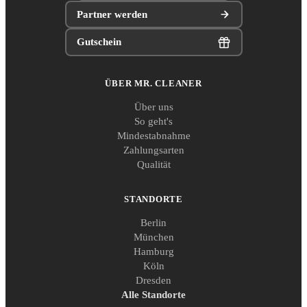
Partner werden
Gutschein
ÜBER MR. CLEANER
Über uns
So geht's
Mindestabnahme
Zahlungsarten
Qualität
STANDORTE
Berlin
München
Hamburg
Köln
Dresden
Alle Standorte