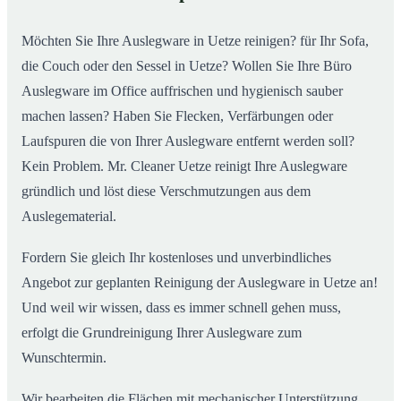
Möchten Sie Ihre Auslegware in Uetze reinigen? für Ihr Sofa,
die Couch oder den Sessel in Uetze? Wollen Sie Ihre Büro
Auslegware im Office auffrischen und hygienisch sauber
machen lassen? Haben Sie Flecken, Verfärbungen oder
Laufspuren die von Ihrer Auslegware entfernt werden soll?
Kein Problem. Mr. Cleaner Uetze reinigt Ihre Auslegware
gründlich und löst diese Verschmutzungen aus dem
Auslegematerial.
Fordern Sie gleich Ihr kostenloses und unverbindliches
Angebot zur geplanten Reinigung der Auslegware in Uetze an!
Und weil wir wissen, dass es immer schnell gehen muss,
erfolgt die Grundreinigung Ihrer Auslegware zum
Wunschtermin.
Wir bearbeiten die Flächen mit mechanischer Unterstützung