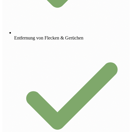
Entfernung von Flecken & Gerüchen