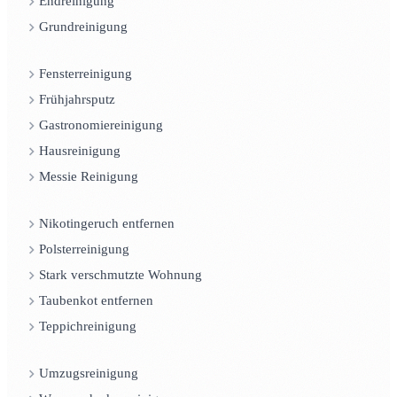
Endreinigung
Grundreinigung
Fensterreinigung
Frühjahrsputz
Gastronomiereinigung
Hausreinigung
Messie Reinigung
Nikotingeruch entfernen
Polsterreinigung
Stark verschmutzte Wohnung
Taubenkot entfernen
Teppichreinigung
Umzugsreinigung