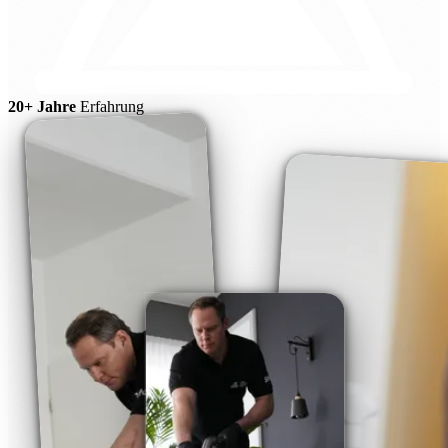
20+ Jahre
Erfahrung