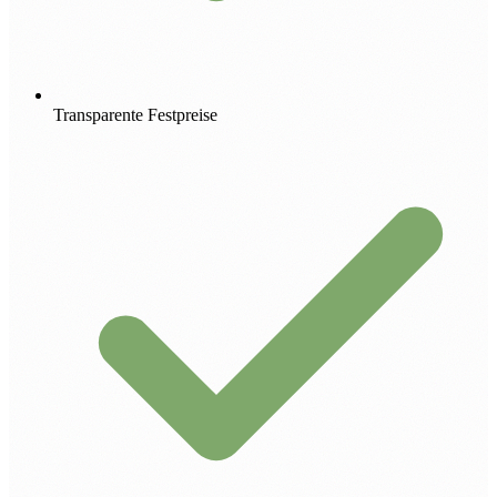
Transparente Festpreise