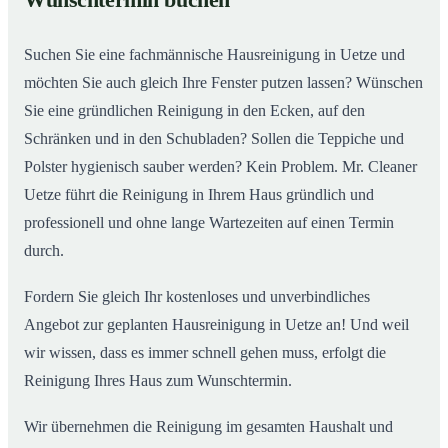
Wunschtermin buchen
Suchen Sie eine fachmännische Hausreinigung in Uetze und
möchten Sie auch gleich Ihre Fenster putzen lassen? Wünschen
Sie eine gründlichen Reinigung in den Ecken, auf den
Schränken und in den Schubladen? Sollen die Teppiche und
Polster hygienisch sauber werden? Kein Problem. Mr. Cleaner
Uetze führt die Reinigung in Ihrem Haus gründlich und
professionell und ohne lange Wartezeiten auf einen Termin
durch.
Fordern Sie gleich Ihr kostenloses und unverbindliches
Angebot zur geplanten Hausreinigung in Uetze an! Und weil
wir wissen, dass es immer schnell gehen muss, erfolgt die
Reinigung Ihres Haus zum Wunschtermin.
Wir übernehmen die Reinigung im gesamten Haushalt und