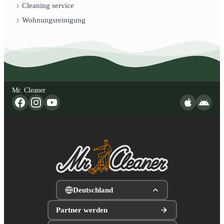
Cleaning service
Wohnungsreinigung
Mr. Cleaner
Deutschland
Partner werden