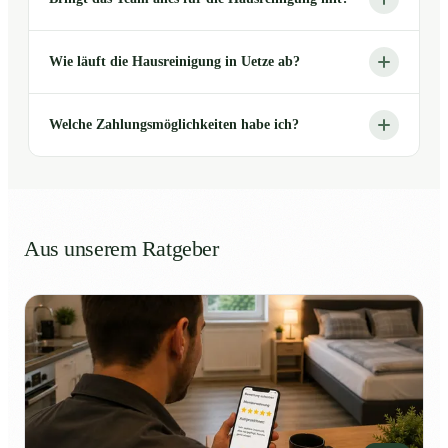
Wie läuft die Hausreinigung in Uetze ab?
Welche Zahlungsmöglichkeiten habe ich?
Aus unserem Ratgeber