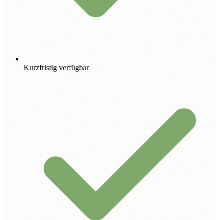
Kurzfristig verfügbar