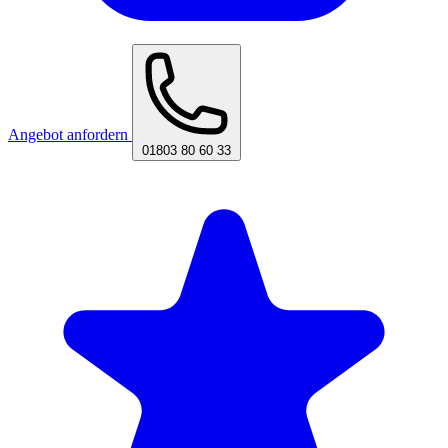
Angebot anfordern
01803 80 60 33