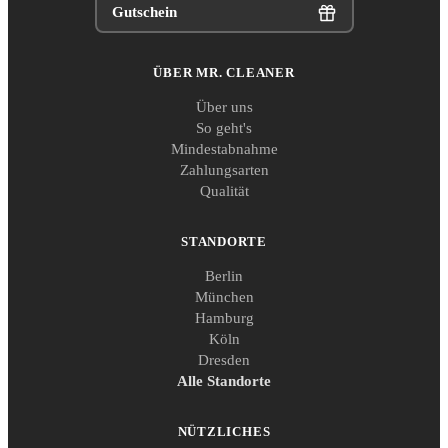
Gutschein
ÜBER MR. CLEANER
Über uns
So geht's
Mindestabnahme
Zahlungsarten
Qualität
STANDORTE
Berlin
München
Hamburg
Köln
Dresden
Alle Standorte
NÜTZLICHES