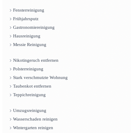
Fensterreinigung
Frühjahrsputz
Gastronomiereinigung
Hausreinigung
Messie Reinigung
Nikotingeruch entfernen
Polsterreinigung
Stark verschmutzte Wohnung
Taubenkot entfernen
Teppichreinigung
Umzugsreinigung
Wasserschaden reinigen
Wintergarten reinigen