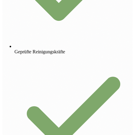
Geprüfte Reinigungskräfte