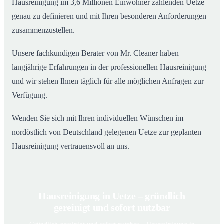
Hausreinigung im 3,6 Millionen Einwohner zählenden Uetze
genau zu definieren und mit Ihren besonderen Anforderungen
zusammenzustellen.
Unsere fachkundigen Berater von Mr. Cleaner haben
langjährige Erfahrungen in der professionellen Hausreinigung
und wir stehen Ihnen täglich für alle möglichen Anfragen zur
Verfügung.
Wenden Sie sich mit Ihren individuellen Wünschen im
nordöstlich von Deutschland gelegenen Uetze zur geplanten
Hausreinigung vertrauensvoll an uns.
Hausreinigung in Uetze – gründlich
gereinigt und sofort nutzbar