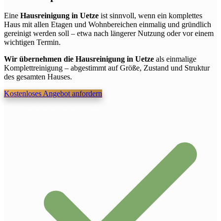
Eine
Hausreinigung in Uetze
ist sinnvoll, wenn ein komplettes
Haus mit allen Etagen und Wohnbereichen einmalig und gründlich
gereinigt werden soll – etwa nach längerer Nutzung oder vor einem
wichtigen Termin.
Wir übernehmen die Hausreinigung in Uetze
als einmalige
Komplettreinigung – abgestimmt auf Größe, Zustand und Struktur
des gesamten Hauses.
Kostenloses Angebot anfordern