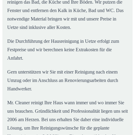
reinigen das Bad, die Küche und Ihre Böden. Wir putzen die
Fenster und entfernen den Kalk in Küche, Bad und WC. Das
notwendige Material bringen wir mit und unsere Preise in
Uetze sind inklusive aller Kosten.
Die Durchführung der Hausreinigung in Uetze erfolgt zum
Festpreise und wir berechnen keine Extrakosten für die
Anfahrt.
Gern unterstützen wir Sie mit einer Reinigung nach einem
Umzug oder im Anschluss an Renovierungsarbeiten durch
Handwerker.
Mr. Cleaner reinigt Ihre Haus wann immer und wo immer Sie
uns brauchen. Gründlichkeit und Professionalität liegen uns seit
2006 am Herzen. Bei uns erhalten Sie daher eine individuelle
Lösung, um Ihre Reinigungswünsche für die geplante