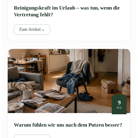
Reinigungskraft im Urlaub – was tun, wenn die
Vertretung fehlt?
Zum Artikel
→
9
JUL
Warum fühlen wir uns nach dem Putzen besser?