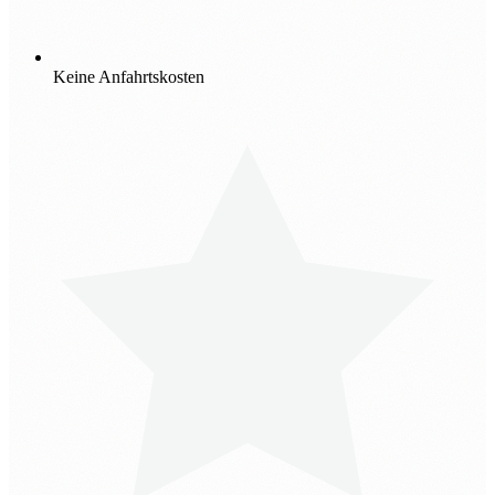
Keine Anfahrtskosten