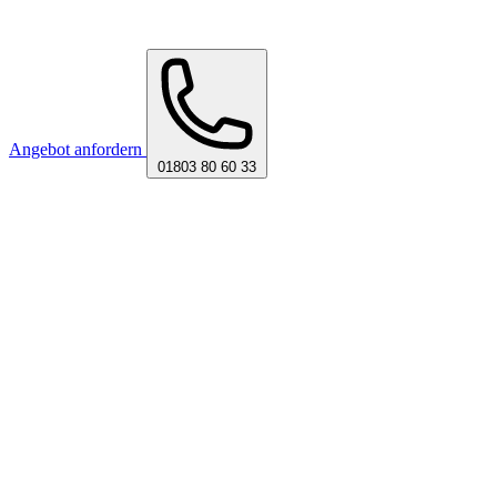
Angebot anfordern
01803 80 60 33