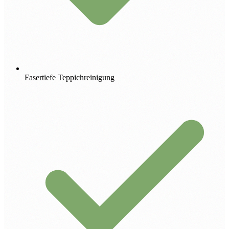
Fasertiefe Teppichreinigung