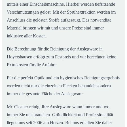
mittels einer Einscheibmaschine. Hierbei werden tiefsitzende
Verschmutzungen gelöst. Mit der Sprühextraktion werden im
Anschluss die gelösten Stoffe aufgesaugt. Das notwendige
Material bringen wir mit und unsere Preise sind immer
inklusive aller Kosten.
Die Berechnung für die Reinigung der Auslegware in
Hoyershausen erfolgt zum Festpreis und wir berechnen keine
Extrakosten für die Anfahrt.
Für die perfekt Optik und ein hygienisches Reinigungsergebnis
werden nicht nur die einzelnen Flecken behandelt sondern
immer die gesamte Fläche der Auslegware.
Mr. Cleaner reinigt Ihre Auslegware wann immer und wo
immer Sie uns brauchen. Gründlichkeit und Professionalität
liegen uns seit 2006 am Herzen. Bei uns erhalten Sie daher