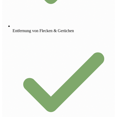
Entfernung von Flecken & Gerüchen