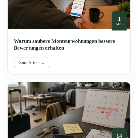
1
AUG
Warum saubere Monteurwohnungen bessere
Bewertungen erhalten
Zum Artikel
→
14