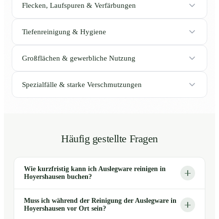
Flecken, Laufspuren & Verfärbungen
Tiefenreinigung & Hygiene
Großflächen & gewerbliche Nutzung
Spezialfälle & starke Verschmutzungen
Häufig gestellte Fragen
Wie kurzfristig kann ich Auslegware reinigen in
Hoyershausen buchen?
Muss ich während der Reinigung der Auslegware in
Hoyershausen vor Ort sein?