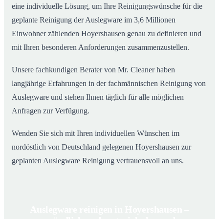
eine individuelle Lösung, um Ihre Reinigungswünsche für die
geplante Reinigung der Auslegware im 3,6 Millionen
Einwohner zählenden Hoyershausen genau zu definieren und
mit Ihren besonderen Anforderungen zusammenzustellen.
Unsere fachkundigen Berater von Mr. Cleaner haben
langjährige Erfahrungen in der fachmännischen Reinigung von
Auslegware und stehen Ihnen täglich für alle möglichen
Anfragen zur Verfügung.
Wenden Sie sich mit Ihren individuellen Wünschen im
nordöstlich von Deutschland gelegenen Hoyershausen zur
geplanten Auslegware Reinigung vertrauensvoll an uns.
Auslegware reinigen in Hoyershausen –