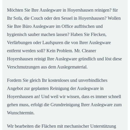
Möchten Sie Ihre Auslegware in Hoyershausen reinigen? für
Ihr Sofa, die Couch oder den Sessel in Hoyershausen? Wollen
Sie Ihre Büro Auslegware im Office auffrischen und
hygienisch sauber machen lassen? Haben Sie Flecken,
Verfärbungen oder Laufspuren die von Ihrer Auslegware
entfernt werden soll? Kein Problem. Mr. Cleaner
Hoyershausen reinigt Ihre Auslegware gründlich und löst diese
Verschmutzungen aus dem Auslegematerial.
Fordern Sie gleich Ihr kostenloses und unverbindliches
Angebot zur geplanten Reinigung der Auslegware in
Hoyershausen an! Und weil wir wissen, dass es immer schnell
gehen muss, erfolgt die Grundreinigung Ihrer Auslegware zum
Wunschtermin.
Wir bearbeiten die Flächen mit mechanischer Unterstützung