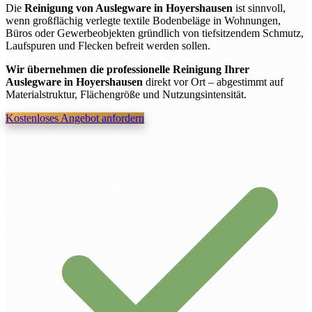
Die
Reinigung von Auslegware in Hoyershausen
ist sinnvoll,
wenn großflächig verlegte textile Bodenbeläge in Wohnungen,
Büros oder Gewerbeobjekten gründlich von tiefsitzendem Schmutz,
Laufspuren und Flecken befreit werden sollen.
Wir übernehmen die professionelle Reinigung Ihrer
Auslegware in Hoyershausen
direkt vor Ort – abgestimmt auf
Materialstruktur, Flächengröße und Nutzungsintensität.
Kostenloses Angebot anfordern