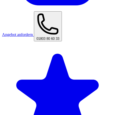
Angebot anfordern
01803 80 60 33