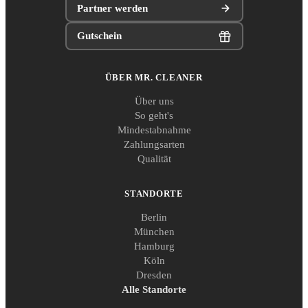
Partner werden
Gutschein
ÜBER MR. CLEANER
Über uns
So geht's
Mindestabnahme
Zahlungsarten
Qualität
STANDORTE
Berlin
München
Hamburg
Köln
Dresden
Alle Standorte