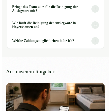
Bringt das Team alles für die Reinigung der
Auslegware mit?
Wie läuft die Reinigung der Auslegware in
Hoyershausen ab?
Welche Zahlungsmöglichkeiten habe ich?
Aus unserem Ratgeber