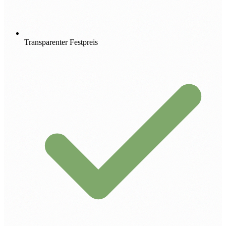
Transparenter Festpreis