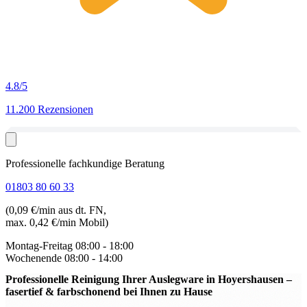
4.8
/5
11.200 Rezensionen
Professionelle fachkundige Beratung
01803 80 60 33
(0,09 €/min aus dt. FN,
max. 0,42 €/min Mobil)
Montag-Freitag
08:00 - 18:00
Wochenende
08:00 - 14:00
Professionelle Reinigung Ihrer Auslegware in Hoyershausen
–
fasertief & farbschonend bei Ihnen zu Hause