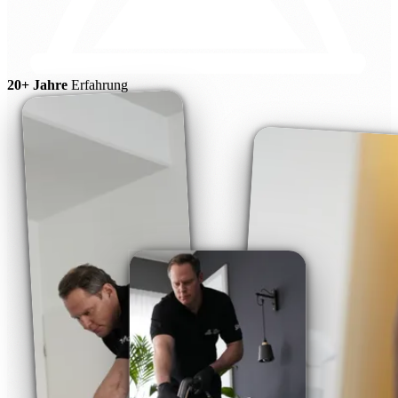
20+ Jahre
Erfahrung