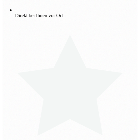
Direkt bei Ihnen vor Ort