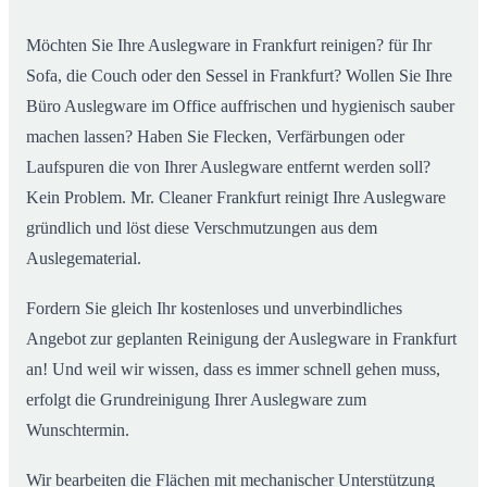
Möchten Sie Ihre Auslegware in Frankfurt reinigen? für Ihr
Sofa, die Couch oder den Sessel in Frankfurt? Wollen Sie Ihre
Büro Auslegware im Office auffrischen und hygienisch sauber
machen lassen? Haben Sie Flecken, Verfärbungen oder
Laufspuren die von Ihrer Auslegware entfernt werden soll?
Kein Problem. Mr. Cleaner Frankfurt reinigt Ihre Auslegware
gründlich und löst diese Verschmutzungen aus dem
Auslegematerial.
Fordern Sie gleich Ihr kostenloses und unverbindliches
Angebot zur geplanten Reinigung der Auslegware in Frankfurt
an! Und weil wir wissen, dass es immer schnell gehen muss,
erfolgt die Grundreinigung Ihrer Auslegware zum
Wunschtermin.
Wir bearbeiten die Flächen mit mechanischer Unterstützung