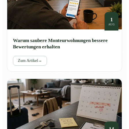
1
AUG
Warum saubere Monteurwohnungen bessere
Bewertungen erhalten
Zum Artikel
→
14