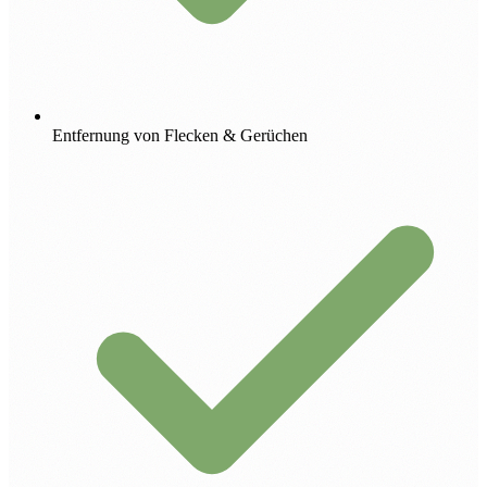
Entfernung von Flecken & Gerüchen