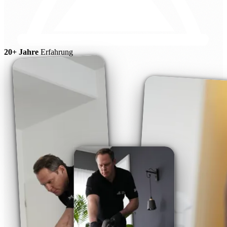
20+ Jahre
Erfahrung