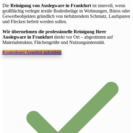
Die
Reinigung von Auslegware in Frankfurt
ist sinnvoll, wenn
großflächig verlegte textile Bodenbeläge in Wohnungen, Büros oder
Gewerbeobjekten gründlich von tiefsitzendem Schmutz, Laufspuren
und Flecken befreit werden sollen.
Wir übernehmen die professionelle Reinigung Ihrer
Auslegware in Frankfurt
direkt vor Ort – abgestimmt auf
Materialstruktur, Flächengröße und Nutzungsintensität.
Kostenloses Angebot anfordern