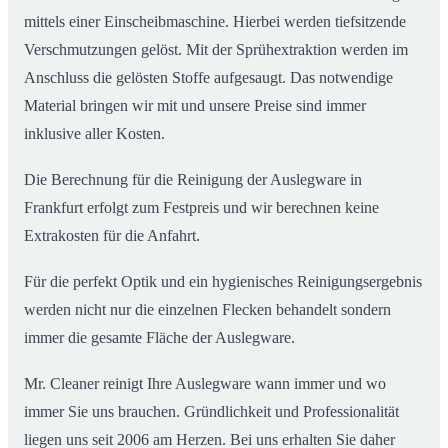
mittels einer Einscheibmaschine. Hierbei werden tiefsitzende
Verschmutzungen gelöst. Mit der Sprühextraktion werden im
Anschluss die gelösten Stoffe aufgesaugt. Das notwendige
Material bringen wir mit und unsere Preise sind immer
inklusive aller Kosten.
Die Berechnung für die Reinigung der Auslegware in
Frankfurt erfolgt zum Festpreis und wir berechnen keine
Extrakosten für die Anfahrt.
Für die perfekt Optik und ein hygienisches Reinigungsergebnis
werden nicht nur die einzelnen Flecken behandelt sondern
immer die gesamte Fläche der Auslegware.
Mr. Cleaner reinigt Ihre Auslegware wann immer und wo
immer Sie uns brauchen. Gründlichkeit und Professionalität
liegen uns seit 2006 am Herzen. Bei uns erhalten Sie daher