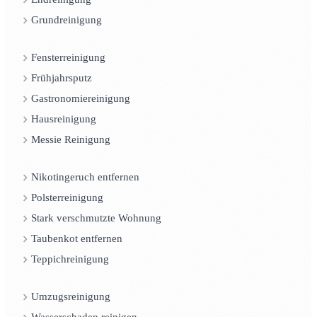
Grundreinigung
Fensterreinigung
Frühjahrsputz
Gastronomiereinigung
Hausreinigung
Messie Reinigung
Nikotingeruch entfernen
Polsterreinigung
Stark verschmutzte Wohnung
Taubenkot entfernen
Teppichreinigung
Umzugsreinigung