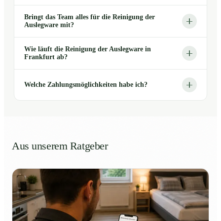
Bringt das Team alles für die Reinigung der
Auslegware mit?
Wie läuft die Reinigung der Auslegware in
Frankfurt ab?
Welche Zahlungsmöglichkeiten habe ich?
Aus unserem Ratgeber