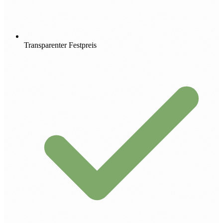
Transparenter Festpreis