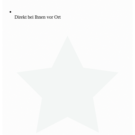
Direkt bei Ihnen vor Ort