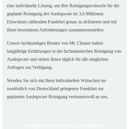
eine individuelle Lösung, um Ihre Reinigungswünsche für die
geplante Reinigung der Auslegware im 3,6 Millionen
Einwohner zählenden Frankfurt genau zu definieren und mit
Ihren besonderen Anforderungen zusammenzustellen.
Unsere fachkundigen Berater von Mr. Cleaner haben
langjährige Erfahrungen in der fachmännischen Reinigung von
Auslegware und stehen Ihnen täglich für alle möglichen
Anfragen zur Verfügung.
Wenden Sie sich mit Ihren individuellen Wünschen im
nordöstlich von Deutschland gelegenen Frankfurt zur
geplanten Auslegware Reinigung vertrauensvoll an uns.
Auslegware reinigen in Frankfurt –