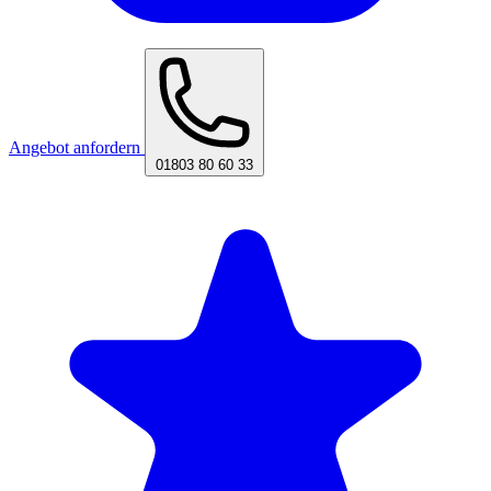
Angebot anfordern
01803 80 60 33