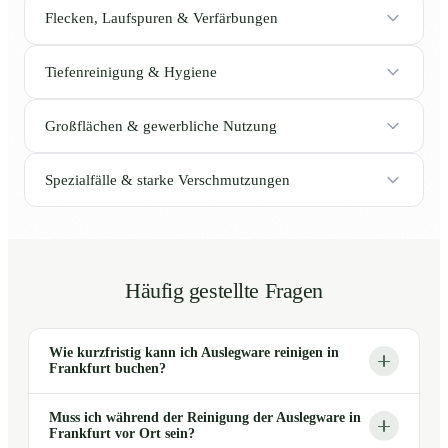
Flecken, Laufspuren & Verfärbungen
Tiefenreinigung & Hygiene
Großflächen & gewerbliche Nutzung
Spezialfälle & starke Verschmutzungen
Häufig gestellte Fragen
Wie kurzfristig kann ich Auslegware reinigen in
Frankfurt buchen?
Muss ich während der Reinigung der Auslegware in
Frankfurt vor Ort sein?