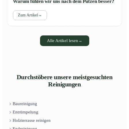
Warum fühlen wir uns nach dem Putzen besser?
Zum Artikel
→
Alle Artikel lesen
→
Durchstöbere unsere meistgesuchten
Reinigungen
Baureinigung
Entrümpelung
Holzterrasse reinigen
Endreinigung