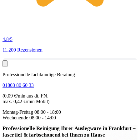
4.8
/5
11.200 Rezensionen
Professionelle fachkundige Beratung
01803 80 60 33
(0,09 €/min aus dt. FN,
max. 0,42 €/min Mobil)
Montag-Freitag
08:00 - 18:00
Wochenende
08:00 - 14:00
Professionelle Reinigung Ihrer Auslegware in Frankfurt
–
fasertief & farbschonend bei Ihnen zu Hause