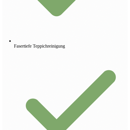
Fasertiefe Teppichreinigung