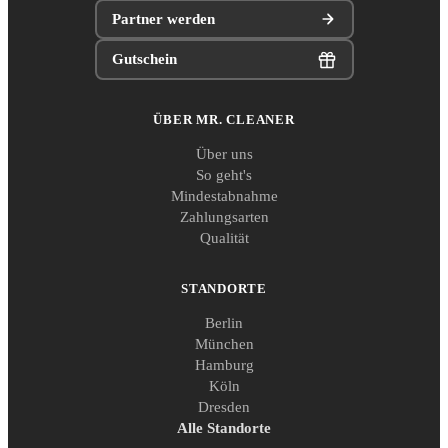
Partner werden
Gutschein
ÜBER MR. CLEANER
Über uns
So geht's
Mindestabnahme
Zahlungsarten
Qualität
STANDORTE
Berlin
München
Hamburg
Köln
Dresden
Alle Standorte