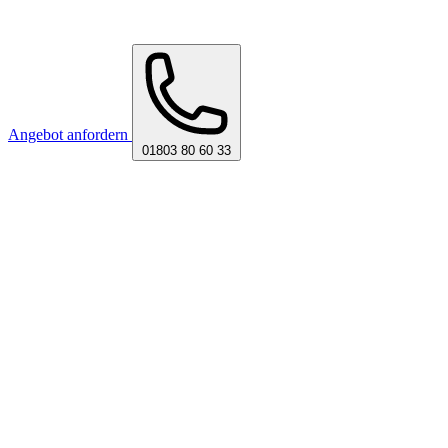
Angebot anfordern
01803 80 60 33