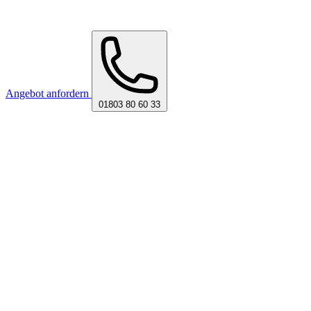
Angebot anfordern
01803 80 60 33