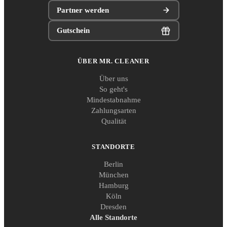
Partner werden
Gutschein
ÜBER MR. CLEANER
Über uns
So geht's
Mindestabnahme
Zahlungsarten
Qualität
STANDORTE
Berlin
München
Hamburg
Köln
Dresden
Alle Standorte