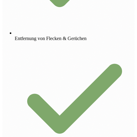
Entfernung von Flecken & Gerüchen