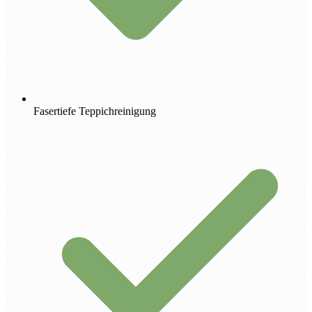
Fasertiefe Teppichreinigung