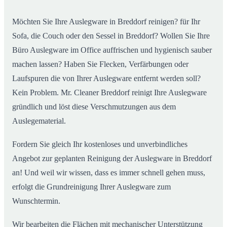
Möchten Sie Ihre Auslegware in Breddorf reinigen? für Ihr
Sofa, die Couch oder den Sessel in Breddorf? Wollen Sie Ihre
Büro Auslegware im Office auffrischen und hygienisch sauber
machen lassen? Haben Sie Flecken, Verfärbungen oder
Laufspuren die von Ihrer Auslegware entfernt werden soll?
Kein Problem. Mr. Cleaner Breddorf reinigt Ihre Auslegware
gründlich und löst diese Verschmutzungen aus dem
Auslegematerial.
Fordern Sie gleich Ihr kostenloses und unverbindliches
Angebot zur geplanten Reinigung der Auslegware in Breddorf
an! Und weil wir wissen, dass es immer schnell gehen muss,
erfolgt die Grundreinigung Ihrer Auslegware zum
Wunschtermin.
Wir bearbeiten die Flächen mit mechanischer Unterstützung