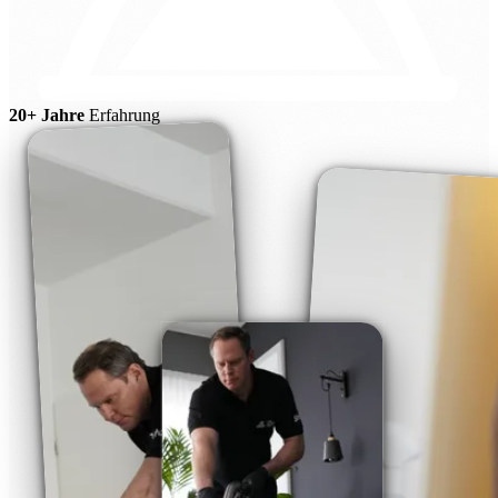
20+ Jahre
Erfahrung