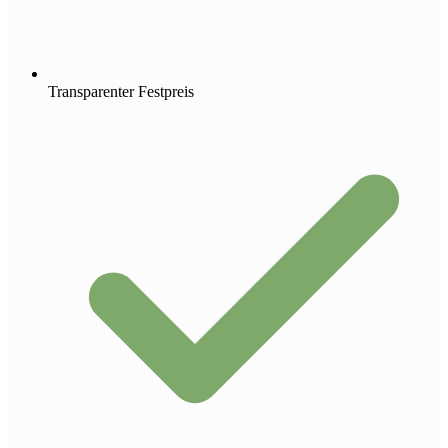
Transparenter Festpreis