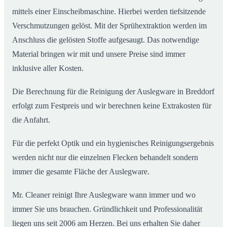
mittels einer Einscheibmaschine. Hierbei werden tiefsitzende
Verschmutzungen gelöst. Mit der Sprühextraktion werden im
Anschluss die gelösten Stoffe aufgesaugt. Das notwendige
Material bringen wir mit und unsere Preise sind immer
inklusive aller Kosten.
Die Berechnung für die Reinigung der Auslegware in Breddorf
erfolgt zum Festpreis und wir berechnen keine Extrakosten für
die Anfahrt.
Für die perfekt Optik und ein hygienisches Reinigungsergebnis
werden nicht nur die einzelnen Flecken behandelt sondern
immer die gesamte Fläche der Auslegware.
Mr. Cleaner reinigt Ihre Auslegware wann immer und wo
immer Sie uns brauchen. Gründlichkeit und Professionalität
liegen uns seit 2006 am Herzen. Bei uns erhalten Sie daher