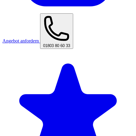
Angebot anfordern
01803 80 60 33