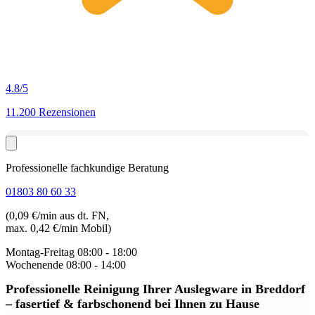
4.8
/5
11.200 Rezensionen
Professionelle fachkundige Beratung
01803 80 60 33
(0,09 €/min aus dt. FN,
max. 0,42 €/min Mobil)
Montag-Freitag
08:00 - 18:00
Wochenende
08:00 - 14:00
Professionelle Reinigung Ihrer Auslegware in Breddorf
– fasertief & farbschonend bei Ihnen zu Hause