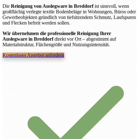
Die
Reinigung von Auslegware in Breddorf
ist sinnvoll, wenn
großflächig verlegte textile Bodenbeläge in Wohnungen, Büros oder
Gewerbeobjekten gründlich von tiefsitzendem Schmutz, Laufspuren
und Flecken befreit werden sollen.
Wir übernehmen die professionelle Reinigung Ihrer
Auslegware in Breddorf
direkt vor Ort – abgestimmt auf
Materialstruktur, Flächengröße und Nutzungsintensität.
Kostenloses Angebot anfordern