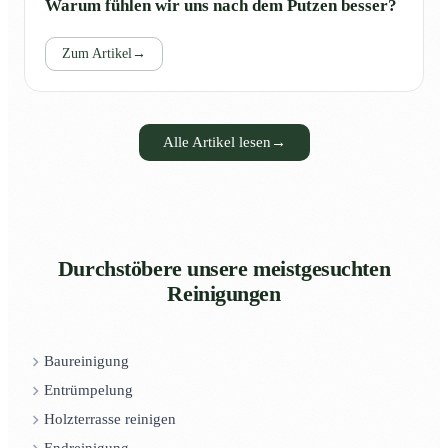
Warum fühlen wir uns nach dem Putzen besser?
Zum Artikel
→
Alle Artikel lesen
→
Durchstöbere unsere meistgesuchten
Reinigungen
Baureinigung
Entrümpelung
Holzterrasse reinigen