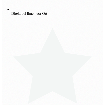
Direkt bei Ihnen vor Ort