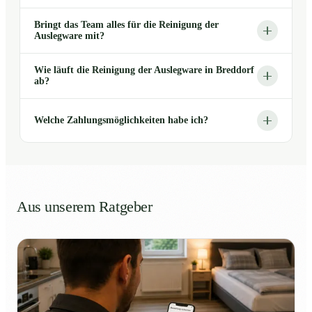
Bringt das Team alles für die Reinigung der
Auslegware mit?
Wie läuft die Reinigung der Auslegware in Breddorf
ab?
Welche Zahlungsmöglichkeiten habe ich?
Aus unserem Ratgeber