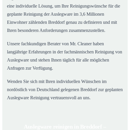
eine individuelle Lösung, um Ihre Reinigungswünsche für die
geplante Reinigung der Auslegware im 3,6 Millionen
Einwohner zählenden Breddorf genau zu definieren und mit
Ihren besonderen Anforderungen zusammenzustellen.
Unsere fachkundigen Berater von Mr. Cleaner haben
langjährige Erfahrungen in der fachmännischen Reinigung von
Auslegware und stehen Ihnen täglich für alle möglichen
Anfragen zur Verfügung.
Wenden Sie sich mit Ihren individuellen Wünschen im
nordöstlich von Deutschland gelegenen Breddorf zur geplanten
Auslegware Reinigung vertrauensvoll an uns.
Auslegware reinigen in Breddorf –