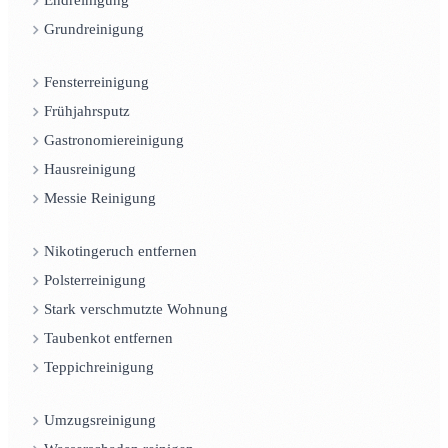
Endreinigung
Grundreinigung
Fensterreinigung
Frühjahrsputz
Gastronomiereinigung
Hausreinigung
Messie Reinigung
Nikotingeruch entfernen
Polsterreinigung
Stark verschmutzte Wohnung
Taubenkot entfernen
Teppichreinigung
Umzugsreinigung