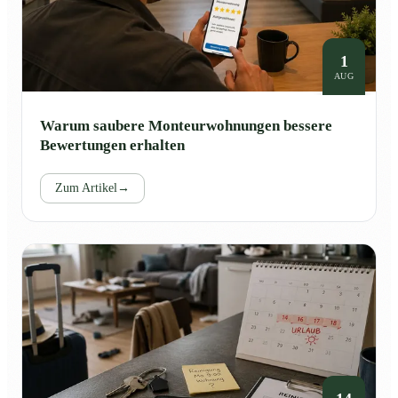
1
AUG
Warum saubere Monteurwohnungen bessere
Bewertungen erhalten
Zum Artikel
→