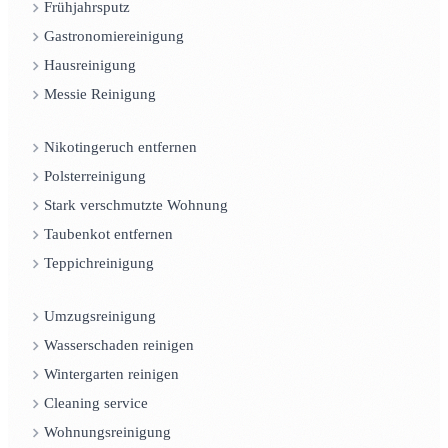
Frühjahrsputz
Gastronomiereinigung
Hausreinigung
Messie Reinigung
Nikotingeruch entfernen
Polsterreinigung
Stark verschmutzte Wohnung
Taubenkot entfernen
Teppichreinigung
Umzugsreinigung
Wasserschaden reinigen
Wintergarten reinigen
Cleaning service
Wohnungsreinigung