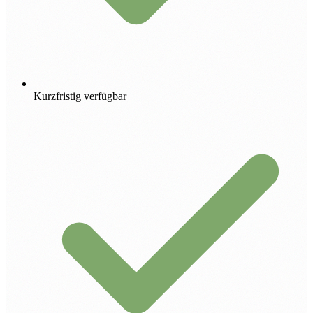
Kurzfristig verfügbar