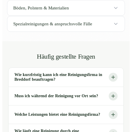
Böden, Polstern & Materialien
Spezialreinigungen & anspruchsvolle Fälle
Häufig gestellte Fragen
Wie kurzfristig kann ich eine Reinigungsfirma in
Breddorf beauftragen?
Muss ich während der Reinigung vor Ort sein?
Welche Leistungen bietet eine Reinigungsfirma?
Wie läuft eine Reinigung durch eine