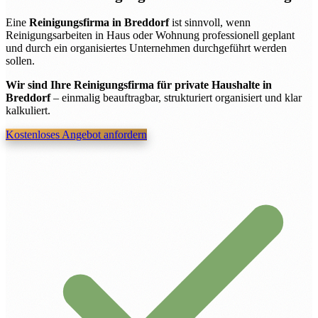
Eine
Reinigungsfirma in Breddorf
ist sinnvoll, wenn
Reinigungsarbeiten in Haus oder Wohnung professionell geplant
und durch ein organisiertes Unternehmen durchgeführt werden
sollen.
Wir sind Ihre Reinigungsfirma für private Haushalte in
Breddorf
– einmalig beauftragbar, strukturiert organisiert und klar
kalkuliert.
Kostenloses Angebot anfordern