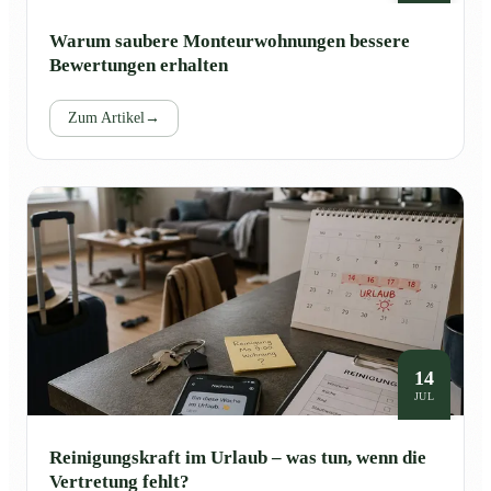
Warum saubere Monteurwohnungen bessere
Bewertungen erhalten
Zum Artikel
→
14
JUL
Reinigungskraft im Urlaub – was tun, wenn die
Vertretung fehlt?