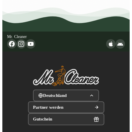
Mr. Cleaner
Deutschland
Partner werden
Gutschein