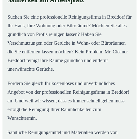
Sauberkeit am Arbeitsplatz
Suchen Sie eine professionelle Reinigungsfirma in Breddorf für
Ihr Haus, Ihre Wohnung oder Büroräume? Möchten Sie alles
gründlich von Profis reinigen lassen? Haben Sie
Verschmutzungen oder Gerüche in Wohn- oder Büroräumen
die Sie entfernen lassen möchten? Kein Problem. Mr. Cleaner
Breddorf reinigt Ihre Räume gründlich und entfernt
unerwünschte Gerüche.
Fordern Sie gleich Ihr kostenloses und unverbindliches
Angebot von der professionellen Reinigungsfirma in Breddorf
an! Und weil wir wissen, dass es immer schnell gehen muss,
erfolgt die Reinigung Ihrer Räumlichkeiten zum
Wunschtermin.
Sämtliche Reinigungsmittel und Materialien werden von