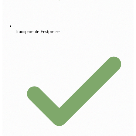
Transparente Festpreise