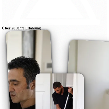
Über 20
Jahre Erfahrung