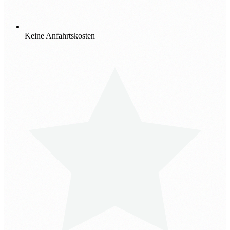
Keine Anfahrtskosten