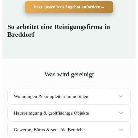
Jetzt kostenloses Angebot anfordern
→
So arbeitet eine Reinigungsfirma in
Breddorf
Was wird gereinigt
Wohnungen & kompletten Immobilien
Hausreinigung & großflächige Objekte
Gewerbe, Büros & sensible Bereiche