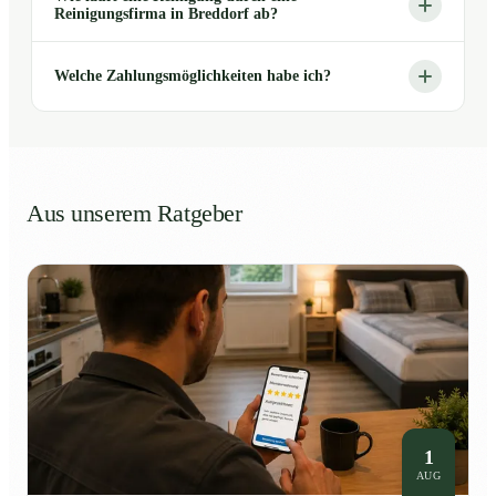
Reinigungsfirma in Breddorf ab?
Welche Zahlungsmöglichkeiten habe ich?
Aus unserem Ratgeber
1
AUG