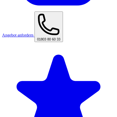
Angebot anfordern
01803 80 60 33