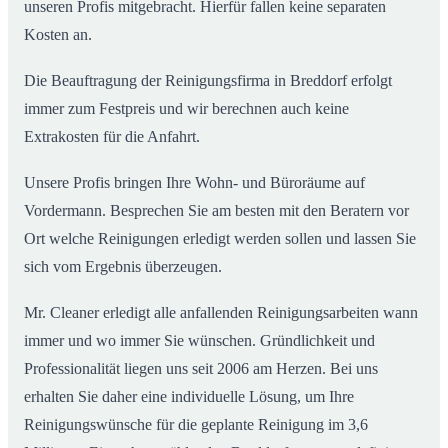
unseren Profis mitgebracht. Hierfür fallen keine separaten
Kosten an.
Die Beauftragung der Reinigungsfirma in Breddorf erfolgt
immer zum Festpreis und wir berechnen auch keine
Extrakosten für die Anfahrt.
Unsere Profis bringen Ihre Wohn- und Büroräume auf
Vordermann. Besprechen Sie am besten mit den Beratern vor
Ort welche Reinigungen erledigt werden sollen und lassen Sie
sich vom Ergebnis überzeugen.
Mr. Cleaner erledigt alle anfallenden Reinigungsarbeiten wann
immer und wo immer Sie wünschen. Gründlichkeit und
Professionalität liegen uns seit 2006 am Herzen. Bei uns
erhalten Sie daher eine individuelle Lösung, um Ihre
Reinigungswünsche für die geplante Reinigung im 3,6