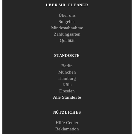
ÜBER MR. CLEANER
Über uns
So geht's
Mindestabnahme
Zahlungsarten
Qualität
STANDORTE
Berlin
München
Hamburg
Köln
Dresden
Alle Standorte
NÜTZLICHES
Hilfe Center
Reklamation