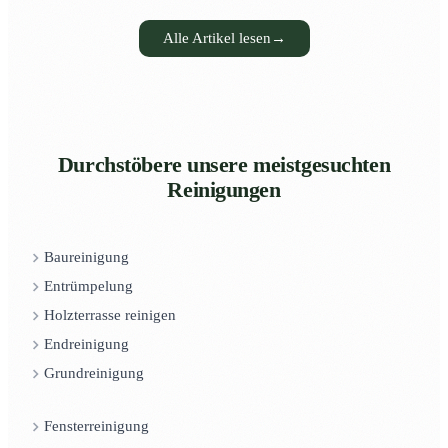
Alle Artikel lesen
→
Durchstöbere unsere meistgesuchten
Reinigungen
Baureinigung
Entrümpelung
Holzterrasse reinigen
Endreinigung
Grundreinigung
Fensterreinigung