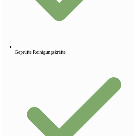
Geprüfte Reinigungskräfte