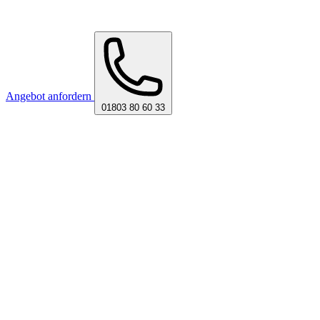
Angebot anfordern
01803 80 60 33