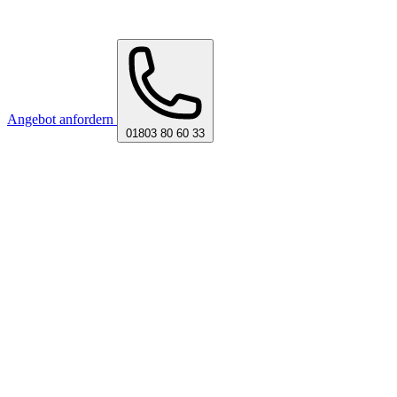
Angebot anfordern
01803 80 60 33