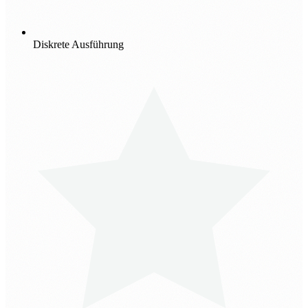
Diskrete Ausführung