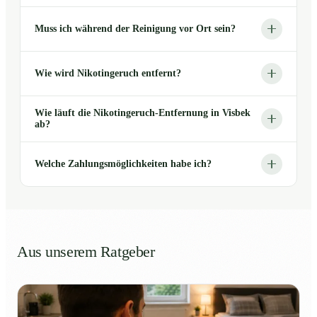
Muss ich während der Reinigung vor Ort sein?
Wie wird Nikotingeruch entfernt?
Wie läuft die Nikotingeruch-Entfernung in Visbek
ab?
Welche Zahlungsmöglichkeiten habe ich?
Aus unserem Ratgeber