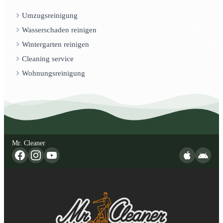
Umzugsreinigung
Wasserschaden reinigen
Wintergarten reinigen
Cleaning service
Wohnungsreinigung
Mr. Cleaner