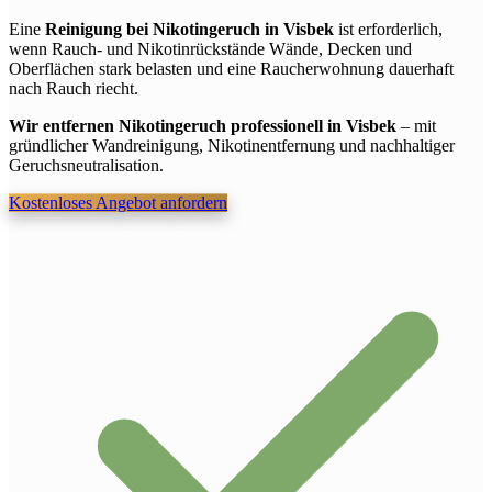
Eine
Reinigung bei Nikotingeruch in Visbek
ist erforderlich,
wenn Rauch- und Nikotinrückstände Wände, Decken und
Oberflächen stark belasten und eine Raucherwohnung dauerhaft
nach Rauch riecht.
Wir entfernen Nikotingeruch professionell in Visbek
– mit
gründlicher Wandreinigung, Nikotinentfernung und nachhaltiger
Geruchsneutralisation.
Kostenloses Angebot anfordern