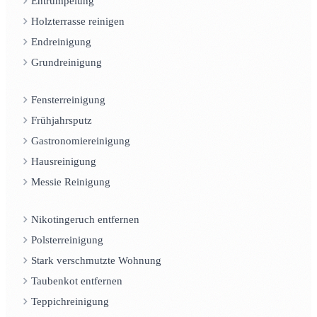
Entrümpelung
Holzterrasse reinigen
Endreinigung
Grundreinigung
Fensterreinigung
Frühjahrsputz
Gastronomiereinigung
Hausreinigung
Messie Reinigung
Nikotingeruch entfernen
Polsterreinigung
Stark verschmutzte Wohnung
Taubenkot entfernen
Teppichreinigung