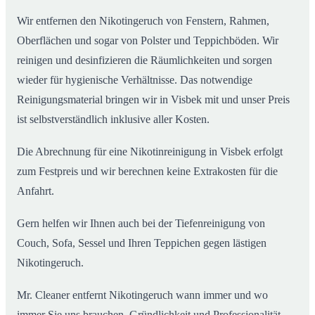
Wir entfernen den Nikotingeruch von Fenstern, Rahmen,
Oberflächen und sogar von Polster und Teppichböden. Wir
reinigen und desinfizieren die Räumlichkeiten und sorgen
wieder für hygienische Verhältnisse. Das notwendige
Reinigungsmaterial bringen wir in Visbek mit und unser Preis
ist selbstverständlich inklusive aller Kosten.
Die Abrechnung für eine Nikotinreinigung in Visbek erfolgt
zum Festpreis und wir berechnen keine Extrakosten für die
Anfahrt.
Gern helfen wir Ihnen auch bei der Tiefenreinigung von
Couch, Sofa, Sessel und Ihren Teppichen gegen lästigen
Nikotingeruch.
Mr. Cleaner entfernt Nikotingeruch wann immer und wo
immer Sie uns brauchen. Gründlichkeit und Professionalität