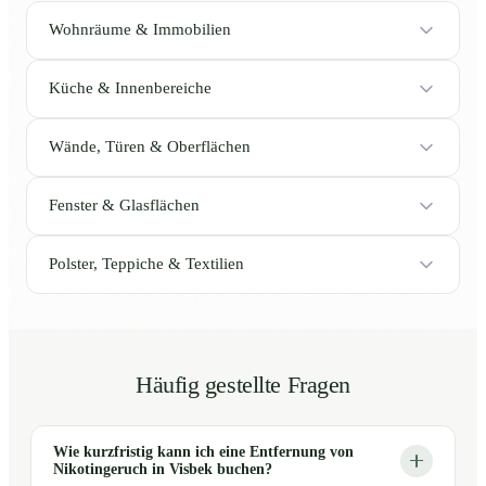
Wohnräume & Immobilien
Küche & Innenbereiche
Wände, Türen & Oberflächen
Fenster & Glasflächen
Polster, Teppiche & Textilien
Häufig gestellte Fragen
Wie kurzfristig kann ich eine Entfernung von
Nikotingeruch in Visbek buchen?