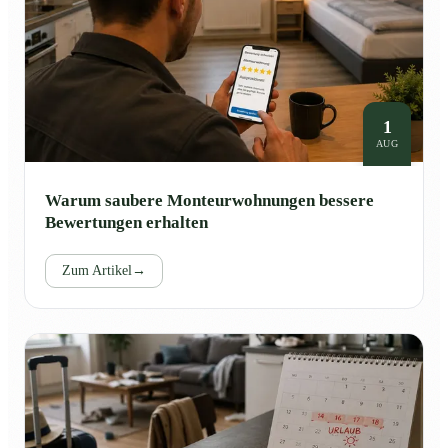
1
AUG
Warum saubere Monteurwohnungen bessere
Bewertungen erhalten
Zum Artikel
→