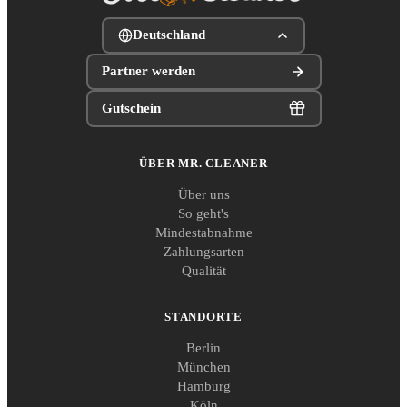
Deutschland
Partner werden
Gutschein
ÜBER MR. CLEANER
Über uns
So geht's
Mindestabnahme
Zahlungsarten
Qualität
STANDORTE
Berlin
München
Hamburg
Köln