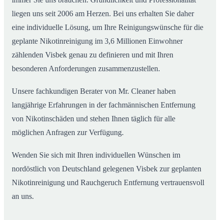
liegen uns seit 2006 am Herzen. Bei uns erhalten Sie daher
eine individuelle Lösung, um Ihre Reinigungswünsche für die
geplante Nikotinreinigung im 3,6 Millionen Einwohner
zählenden Visbek genau zu definieren und mit Ihren
besonderen Anforderungen zusammenzustellen.
Unsere fachkundigen Berater von Mr. Cleaner haben
langjährige Erfahrungen in der fachmännischen Entfernung
von Nikotinschäden und stehen Ihnen täglich für alle
möglichen Anfragen zur Verfügung.
Wenden Sie sich mit Ihren individuellen Wünschen im
nordöstlich von Deutschland gelegenen Visbek zur geplanten
Nikotinreinigung und Rauchgeruch Entfernung vertrauensvoll
an uns.