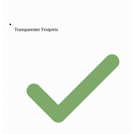
Transparenter Festpreis