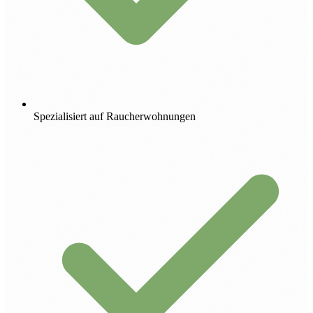
Spezialisiert auf Raucherwohnungen