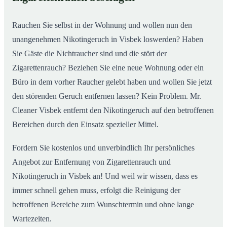
Rauchen Sie selbst in der Wohnung und wollen nun den
unangenehmen Nikotingeruch in Visbek loswerden? Haben
Sie Gäste die Nichtraucher sind und die stört der
Zigarettenrauch? Beziehen Sie eine neue Wohnung oder ein
Büro in dem vorher Raucher gelebt haben und wollen Sie jetzt
den störenden Geruch entfernen lassen? Kein Problem. Mr.
Cleaner Visbek entfernt den Nikotingeruch auf den betroffenen
Bereichen durch den Einsatz spezieller Mittel.
Fordern Sie kostenlos und unverbindlich Ihr persönliches
Angebot zur Entfernung von Zigarettenrauch und
Nikotingeruch in Visbek an! Und weil wir wissen, dass es
immer schnell gehen muss, erfolgt die Reinigung der
betroffenen Bereiche zum Wunschtermin und ohne lange
Wartezeiten.