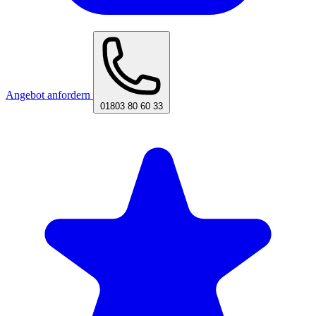
Angebot anfordern
01803 80 60 33