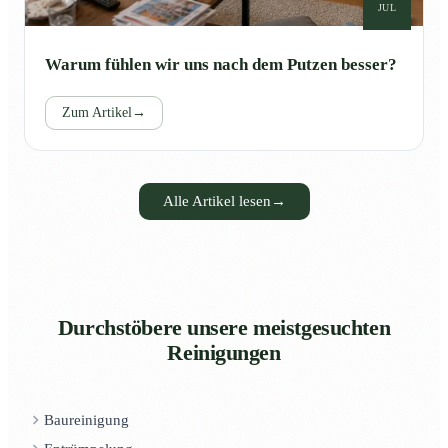
JUL
Warum fühlen wir uns nach dem Putzen besser?
Zum Artikel
→
Alle Artikel lesen
→
Durchstöbere unsere meistgesuchten
Reinigungen
Baureinigung