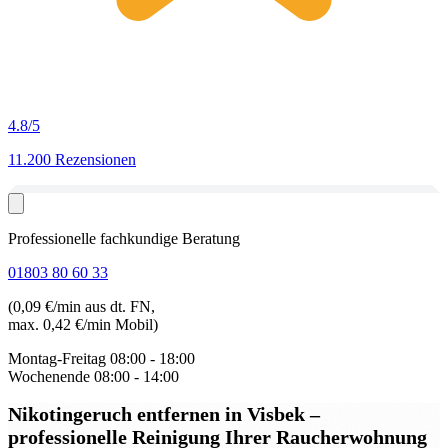
4.8
/5
11.200 Rezensionen
Professionelle fachkundige Beratung
01803 80 60 33
(0,09 €/min aus dt. FN,
max. 0,42 €/min Mobil)
Montag-Freitag
08:00 - 18:00
Wochenende
08:00 - 14:00
Nikotingeruch entfernen in Visbek
–
professionelle Reinigung Ihrer Raucherwohnung