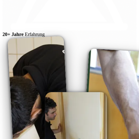
20+ Jahre
Erfahrung