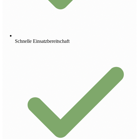
Schnelle Einsatzbereitschaft