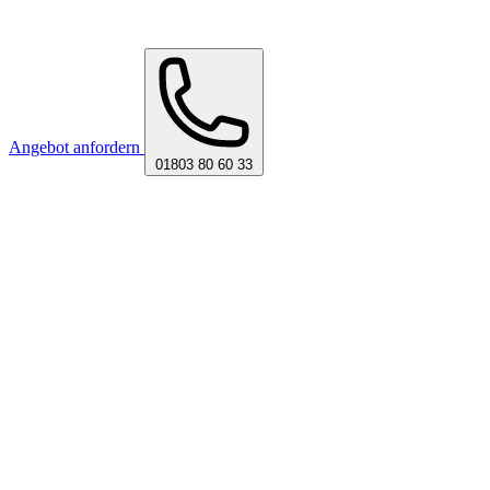
Angebot anfordern
01803 80 60 33