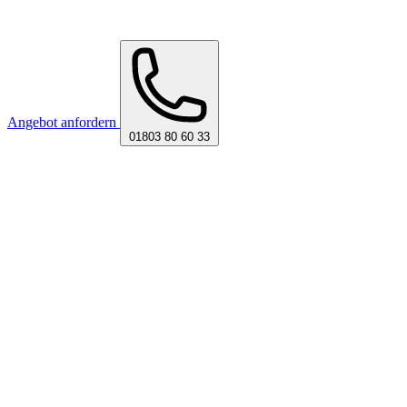
Angebot anfordern
01803 80 60 33