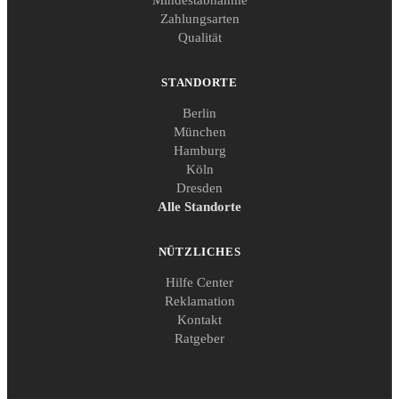
Mindestabnahme
Zahlungsarten
Qualität
STANDORTE
Berlin
München
Hamburg
Köln
Dresden
Alle Standorte
NÜTZLICHES
Hilfe Center
Reklamation
Kontakt
Ratgeber