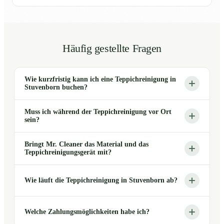
Häufig gestellte Fragen
Wie kurzfristig kann ich eine Teppichreinigung in
Stuvenborn buchen?
Muss ich während der Teppichreinigung vor Ort
sein?
Bringt Mr. Cleaner das Material und das
Teppichreinigungsgerät mit?
Wie läuft die Teppichreinigung in Stuvenborn ab?
Welche Zahlungsmöglichkeiten habe ich?