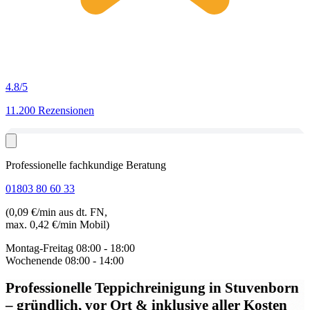
4.8
/5
11.200 Rezensionen
Professionelle fachkundige Beratung
01803 80 60 33
(0,09 €/min aus dt. FN,
max. 0,42 €/min Mobil)
Montag-Freitag
08:00 - 18:00
Wochenende
08:00 - 14:00
Professionelle Teppichreinigung in Stuvenborn
– gründlich, vor Ort & inklusive aller Kosten