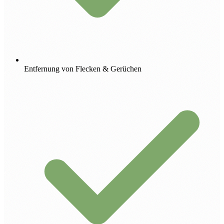
Entfernung von Flecken & Gerüchen