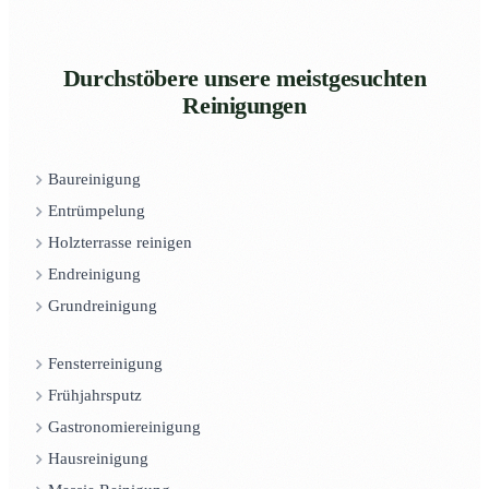
Durchstöbere unsere meistgesuchten
Reinigungen
Baureinigung
Entrümpelung
Holzterrasse reinigen
Endreinigung
Grundreinigung
Fensterreinigung
Frühjahrsputz
Gastronomiereinigung
Hausreinigung