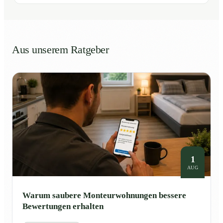
Aus unserem Ratgeber
1
AUG
Warum saubere Monteurwohnungen bessere
Bewertungen erhalten