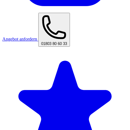
Angebot anfordern
01803 80 60 33