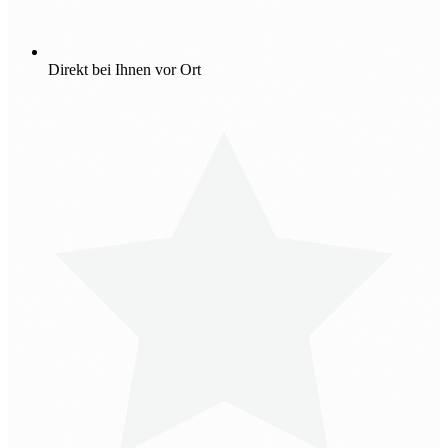
Direkt bei Ihnen vor Ort