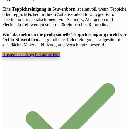
Eine
Teppichreinigung in Stuvenborn
ist sinnvoll, wenn Teppiche
oder Teppichflächen in Ihrem Zuhause oder Büro hygienisch,
fasertief und materialschonend von Schmutz, Allergenen und
Flecken befreit werden sollen – für ein frisches Raumklima.
Wir übernehmen die professionelle Teppichreinigung direkt vor
Ort in Stuvenborn
als gründliche Tiefenreinigung – abgestimmt
auf Fläche, Material, Nutzung und Verschmutzungsgrad.
Kostenloses Angebot anfordern