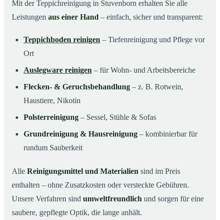
Mit der Teppichreinigung in Stuvenborn erhalten Sie alle
Leistungen
aus einer Hand
– einfach, sicher und transparent:
Teppichboden reinigen
– Tiefenreinigung und Pflege vor
Ort
Auslegware reinigen
– für Wohn- und Arbeitsbereiche
Flecken- & Geruchsbehandlung
– z. B. Rotwein,
Haustiere, Nikotin
Polsterreinigung
– Sessel, Stühle & Sofas
Grundreinigung & Hausreinigung
– kombinierbar für
rundum Sauberkeit
Alle
Reinigungsmittel und Materialien
sind im Preis
enthalten – ohne Zusatzkosten oder versteckte Gebühren.
Unsere Verfahren sind
umweltfreundlich
und sorgen für eine
saubere, gepflegte Optik, die lange anhält.