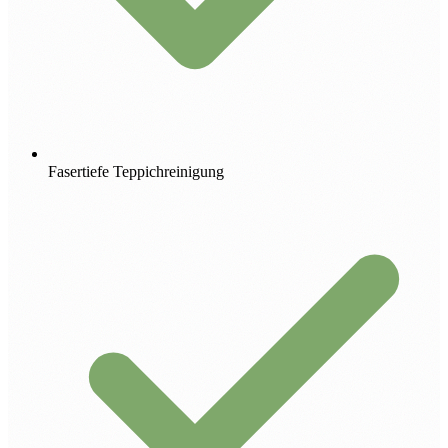
Fasertiefe Teppichreinigung