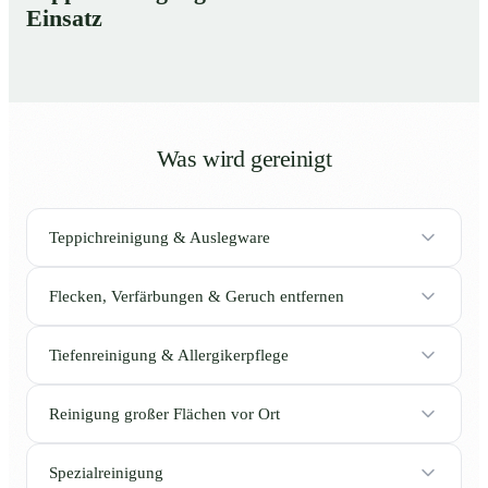
Einsatz
Was wird gereinigt
Teppichreinigung & Auslegware
Flecken, Verfärbungen & Geruch entfernen
Tiefenreinigung & Allergikerpflege
Reinigung großer Flächen vor Ort
Spezialreinigung