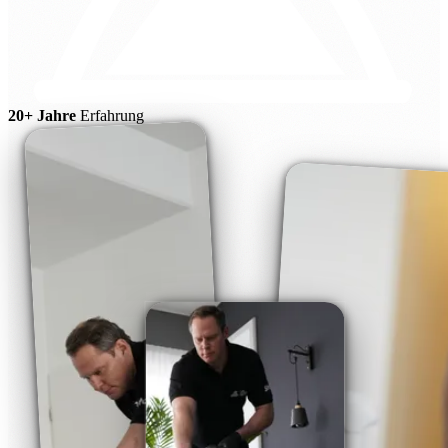
20+ Jahre
Erfahrung