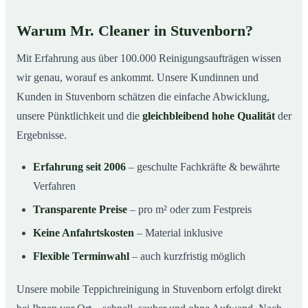
Warum Mr. Cleaner in Stuvenborn?
Mit Erfahrung aus über 100.000 Reinigungsaufträgen wissen
wir genau, worauf es ankommt. Unsere Kundinnen und
Kunden in Stuvenborn schätzen die einfache Abwicklung,
unsere Pünktlichkeit und die
gleichbleibend hohe Qualität
der
Ergebnisse.
Erfahrung seit 2006
– geschulte Fachkräfte & bewährte
Verfahren
Transparente Preise
– pro m² oder zum Festpreis
Keine Anfahrtskosten
– Material inklusive
Flexible Terminwahl
– auch kurzfristig möglich
Unsere mobile Teppichreinigung in Stuvenborn erfolgt direkt