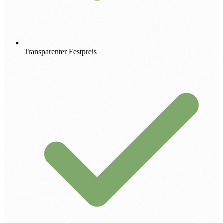
Transparenter Festpreis