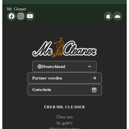
Mr. Cleaner
Deutschland
Partner werden
Gutschein
ÜBER MR. CLEANER
Über uns
So geht's