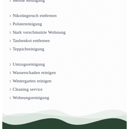
Messie Reinigung
Nikotingeruch entfernen
Polsterreinigung
Stark verschmutzte Wohnung
Taubenkot entfernen
Teppichreinigung
Umzugsreinigung
Wasserschaden reinigen
Wintergarten reinigen
Cleaning service
Wohnungsreinigung