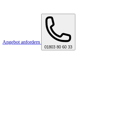
Angebot anfordern
01803 80 60 33