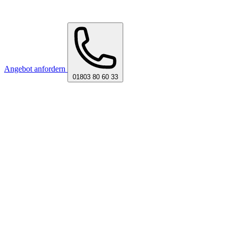
Angebot anfordern
01803 80 60 33