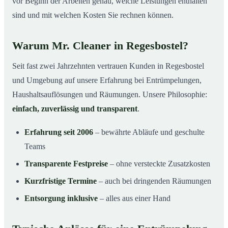
vor Beginn der Arbeiten genau, welche Leistungen enthalten
sind und mit welchen Kosten Sie rechnen können.
Warum Mr. Cleaner in Regesbostel?
Seit fast zwei Jahrzehnten vertrauen Kunden in Regesbostel
und Umgebung auf unsere Erfahrung bei Entrümpelungen,
Haushaltsauflösungen und Räumungen. Unsere Philosophie:
einfach, zuverlässig und transparent
.
Erfahrung seit 2006
– bewährte Abläufe und geschulte
Teams
Transparente Festpreise
– ohne versteckte Zusatzkosten
Kurzfristige Termine
– auch bei dringenden Räumungen
Entsorgung inklusive
– alles aus einer Hand