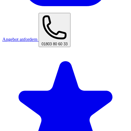
Angebot anfordern
01803 80 60 33