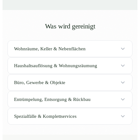
Was wird gereinigt
Wohnräume, Keller & Nebenflächen
Haushaltsauflösung & Wohnungsräumung
Büro, Gewerbe & Objekte
Entrümpelung, Entsorgung & Rückbau
Spezialfälle & Komplettservices