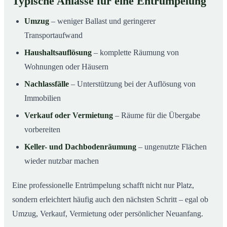
Typische Anlässe für eine Entrümpelung
Umzug
– weniger Ballast und geringerer
Transportaufwand
Haushaltsauflösung
– komplette Räumung von
Wohnungen oder Häusern
Nachlassfälle
– Unterstützung bei der Auflösung von
Immobilien
Verkauf oder Vermietung
– Räume für die Übergabe
vorbereiten
Keller- und Dachbodenräumung
– ungenutzte Flächen
wieder nutzbar machen
Eine professionelle Entrümpelung schafft nicht nur Platz,
sondern erleichtert häufig auch den nächsten Schritt – egal ob
Umzug, Verkauf, Vermietung oder persönlicher Neuanfang.