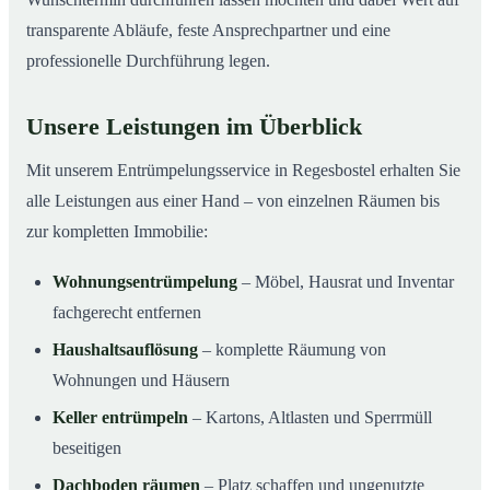
transparente Abläufe, feste Ansprechpartner und eine
professionelle Durchführung legen.
Unsere Leistungen im Überblick
Mit unserem Entrümpelungsservice in Regesbostel erhalten Sie
alle Leistungen aus einer Hand – von einzelnen Räumen bis
zur kompletten Immobilie:
Wohnungsentrümpelung
– Möbel, Hausrat und Inventar
fachgerecht entfernen
Haushaltsauflösung
– komplette Räumung von
Wohnungen und Häusern
Keller entrümpeln
– Kartons, Altlasten und Sperrmüll
beseitigen
Dachboden räumen
– Platz schaffen und ungenutzte