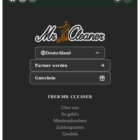
Deutschland
Partner werden
Gutschein
ÜBER MR. CLEANER
Über uns
So geht's
Mindestabnahme
Zahlungsarten
Qualität