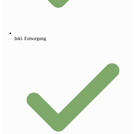
Inkl. Entsorgung