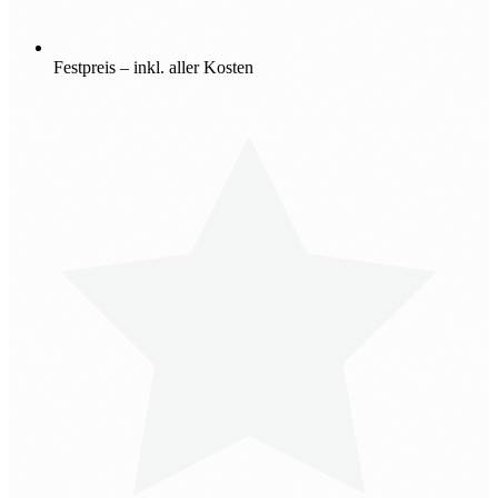
Festpreis – inkl. aller Kosten