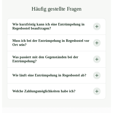
Häufig gestellte Fragen
Wie kurzfristig kann ich eine Entrümpelung in
Regesbostel beauftragen?
Muss ich bei der Entrümpelung in Regesbostel vor
Ort sein?
Was passiert mit den Gegenständen bei der
Entrümpelung?
Wie läuft eine Entrümpelung in Regesbostel ab?
Welche Zahlungsmöglichkeiten habe ich?