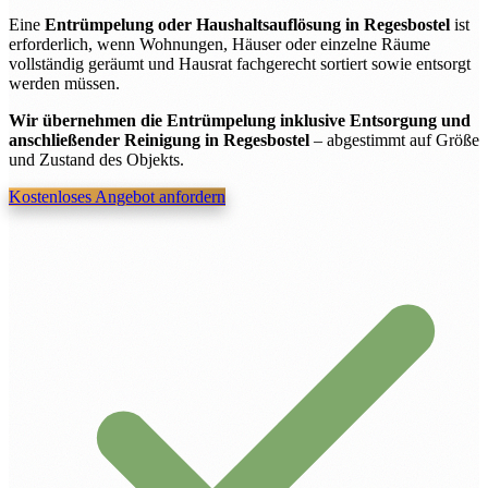
Eine
Entrümpelung oder Haushaltsauflösung in Regesbostel
ist
erforderlich, wenn Wohnungen, Häuser oder einzelne Räume
vollständig geräumt und Hausrat fachgerecht sortiert sowie entsorgt
werden müssen.
Wir übernehmen die Entrümpelung inklusive Entsorgung und
anschließender Reinigung in Regesbostel
– abgestimmt auf Größe
und Zustand des Objekts.
Kostenloses Angebot anfordern