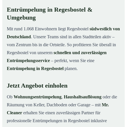
Entrümpelung in Regesbostel &
Umgebung
Mit rund 1.068 Einwohnern liegt Regesbostel
südwestlich von
Deutschland
. Unsere Teams sind in allen Stadtteilen aktiv –
vom Zentrum bis in die Ortsteile. So profitieren Sie überall in
Regesbostel von unserem
schnellen und zuverlässigen
Entrümpelungsservice
– perfekt, wenn Sie eine
Entrümpelung in Regesbostel
planen.
Jetzt Angebot einholen
Ob
Wohnungsentrümpelung
,
Haushaltsauflösung
oder die
Räumung von Keller, Dachboden oder Garage – mit
Mr.
Cleaner
erhalten Sie einen zuverlässigen Partner für
professionelle Entrümpelungen in Regesbostel inklusive