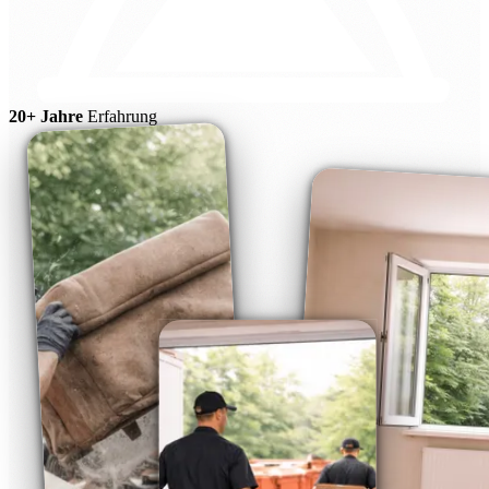
20+ Jahre
Erfahrung