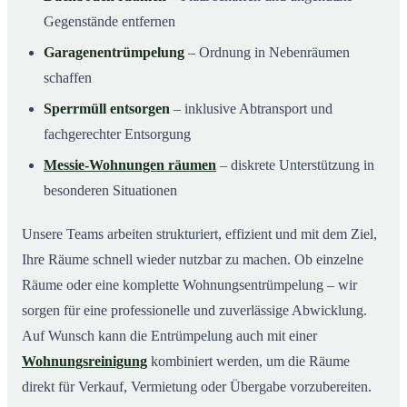
Gegenstände entfernen
Garagenentrümpelung
– Ordnung in Nebenräumen
schaffen
Sperrmüll entsorgen
– inklusive Abtransport und
fachgerechter Entsorgung
Messie-Wohnungen räumen
– diskrete Unterstützung in
besonderen Situationen
Unsere Teams arbeiten strukturiert, effizient und mit dem Ziel,
Ihre Räume schnell wieder nutzbar zu machen. Ob einzelne
Räume oder eine komplette Wohnungsentrümpelung – wir
sorgen für eine professionelle und zuverlässige Abwicklung.
Auf Wunsch kann die Entrümpelung auch mit einer
Wohnungsreinigung
kombiniert werden, um die Räume
direkt für Verkauf, Vermietung oder Übergabe vorzubereiten.