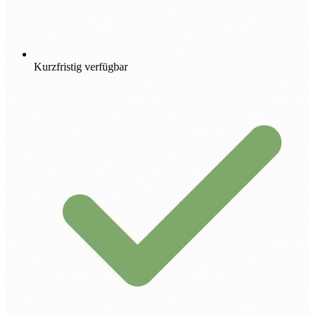
Kurzfristig verfügbar