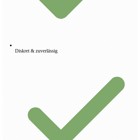
Diskret & zuverlässig