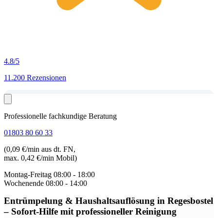
4.8
/5
11.200 Rezensionen
Professionelle fachkundige Beratung
01803 80 60 33
(0,09 €/min aus dt. FN,
max. 0,42 €/min Mobil)
Montag-Freitag
08:00 - 18:00
Wochenende
08:00 - 14:00
Entrümpelung & Haushaltsauflösung in Regesbostel
– Sofort-Hilfe mit professioneller Reinigung