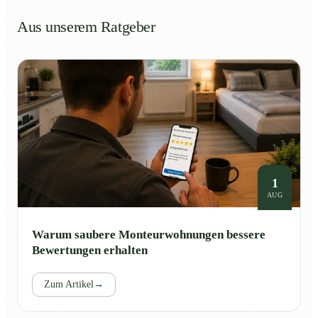
Aus unserem Ratgeber
1
AUG
Warum saubere Monteurwohnungen bessere
Bewertungen erhalten
Zum Artikel
→