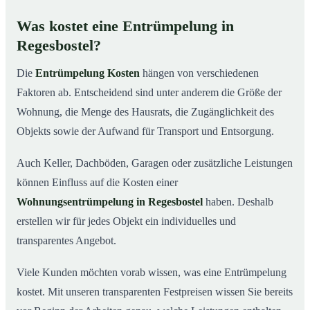
Was kostet eine Entrümpelung in
Regesbostel?
Die
Entrümpelung Kosten
hängen von verschiedenen
Faktoren ab. Entscheidend sind unter anderem die Größe der
Wohnung, die Menge des Hausrats, die Zugänglichkeit des
Objekts sowie der Aufwand für Transport und Entsorgung.
Auch Keller, Dachböden, Garagen oder zusätzliche Leistungen
können Einfluss auf die Kosten einer
Wohnungsentrümpelung in Regesbostel
haben. Deshalb
erstellen wir für jedes Objekt ein individuelles und
transparentes Angebot.
Viele Kunden möchten vorab wissen, was eine Entrümpelung
kostet. Mit unseren transparenten Festpreisen wissen Sie bereits