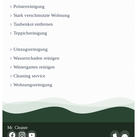
Polsterreinigung
Stark verschmutzte Wohnung
Taubenkot entfernen
Teppichreinigung
Umzugsreinigung
Wasserschaden reinigen
Wintergarten reinigen
Cleaning service
Wohnungsreinigung
Mr. Cleaner