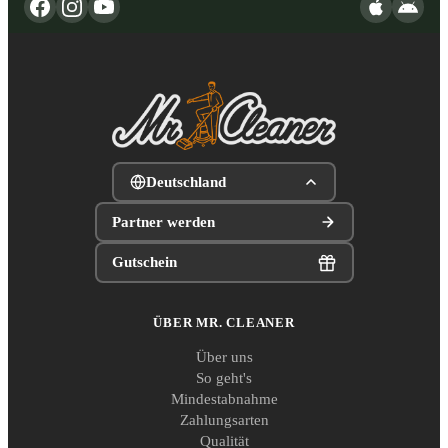
Deutschland
Partner werden
Gutschein
ÜBER MR. CLEANER
Über uns
So geht's
Mindestabnahme
Zahlungsarten
Qualität