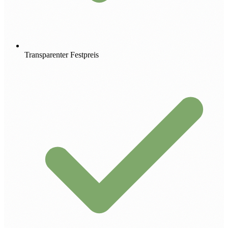
Transparenter Festpreis