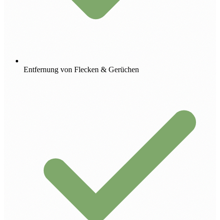
Entfernung von Flecken & Gerüchen