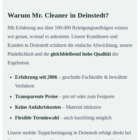
Warum Mr. Cleaner in Deinstedt?
Mit Erfahrung aus über 100.000 Reinigungsaufträgen wissen
wir genau, worauf es ankommt. Unsere Kundinnen und
Kunden in Deinstedt schätzen die einfache Abwicklung, unsere
Pünktlichkeit und die
gleichbleibend hohe Qualität
der
Ergebnisse.
Erfahrung seit 2006
– geschulte Fachkräfte & bewährte
Verfahren
Transparente Preise
– pro m² oder zum Festpreis
Keine Anfahrtskosten
– Material inklusive
Flexible Terminwahl
– auch kurzfristig möglich
Unsere mobile Teppichreinigung in Deinstedt erfolgt direkt bei