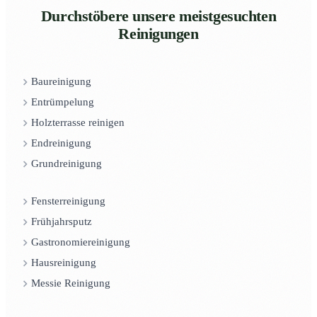
Durchstöbere unsere meistgesuchten
Reinigungen
Baureinigung
Entrümpelung
Holzterrasse reinigen
Endreinigung
Grundreinigung
Fensterreinigung
Frühjahrsputz
Gastronomiereinigung
Hausreinigung
Messie Reinigung