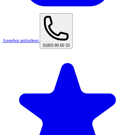
Angebot anfordern
01803 80 60 33