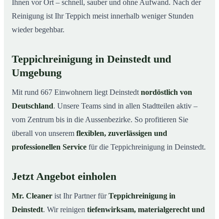
Ihnen vor Ort – schnell, sauber und ohne Aufwand. Nach der
Reinigung ist Ihr Teppich meist innerhalb weniger Stunden
wieder begehbar.
Teppichreinigung in Deinstedt und
Umgebung
Mit rund 667 Einwohnern liegt Deinstedt
nordöstlich von
Deutschland
. Unsere Teams sind in allen Stadtteilen aktiv –
vom Zentrum bis in die Aussenbezirke. So profitieren Sie
überall von unserem
flexiblen, zuverlässigen und
professionellen Service
für die Teppichreinigung in Deinstedt.
Jetzt Angebot einholen
Mr. Cleaner
ist Ihr Partner für
Teppichreinigung in
Deinstedt
. Wir reinigen
tiefenwirksam, materialgerecht und