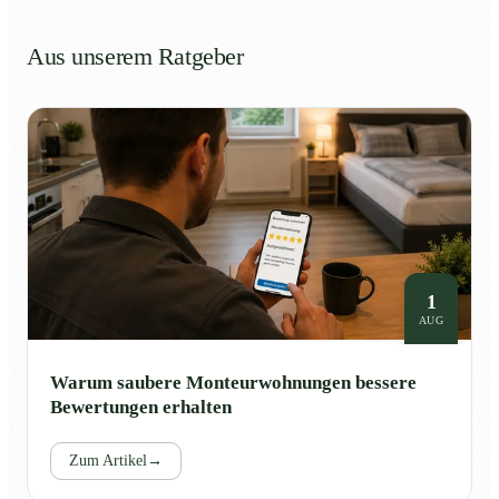
Aus unserem Ratgeber
1
AUG
Warum saubere Monteurwohnungen bessere
Bewertungen erhalten
Zum Artikel
→