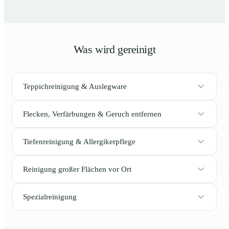
Was wird gereinigt
Teppichreinigung & Auslegware
Flecken, Verfärbungen & Geruch entfernen
Tiefenreinigung & Allergikerpflege
Reinigung großer Flächen vor Ort
Spezialreinigung