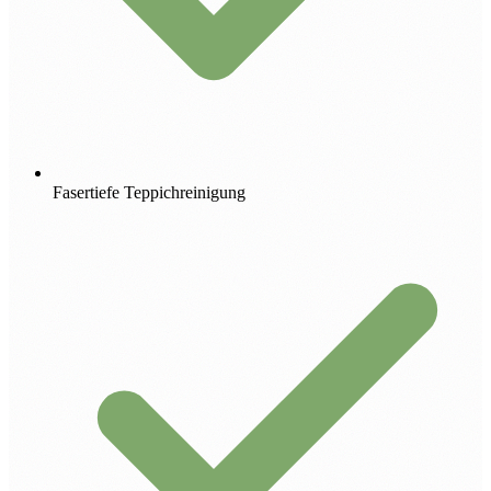
Fasertiefe Teppichreinigung