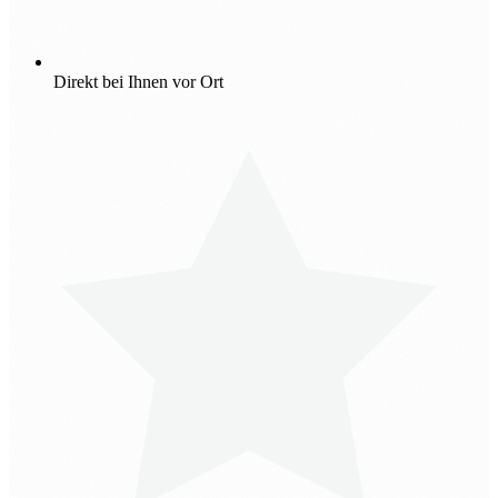
Direkt bei Ihnen vor Ort