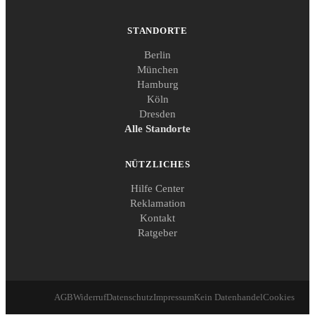
STANDORTE
Berlin
München
Hamburg
Köln
Dresden
Alle Standorte
NÜTZLICHES
Hilfe Center
Reklamation
Kontakt
Ratgeber
AGB
Widerruf
Datenschutz
Impressum
Kein Datenhandel
Cookies