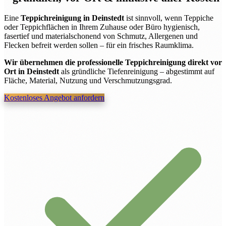
Eine
Teppichreinigung in Deinstedt
ist sinnvoll, wenn Teppiche
oder Teppichflächen in Ihrem Zuhause oder Büro hygienisch,
fasertief und materialschonend von Schmutz, Allergenen und
Flecken befreit werden sollen – für ein frisches Raumklima.
Wir übernehmen die professionelle Teppichreinigung direkt vor
Ort in Deinstedt
als gründliche Tiefenreinigung – abgestimmt auf
Fläche, Material, Nutzung und Verschmutzungsgrad.
Kostenloses Angebot anfordern