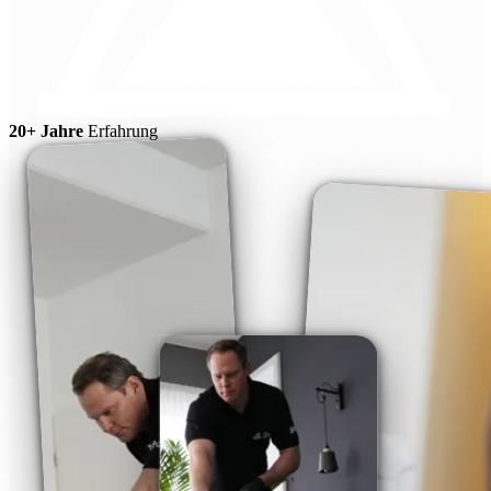
20+ Jahre
Erfahrung