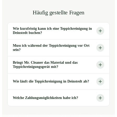
Häufig gestellte Fragen
Wie kurzfristig kann ich eine Teppichreinigung in
Deinstedt buchen?
Muss ich während der Teppichreinigung vor Ort
sein?
Bringt Mr. Cleaner das Material und das
Teppichreinigungsgerät mit?
Wie läuft die Teppichreinigung in Deinstedt ab?
Welche Zahlungsmöglichkeiten habe ich?