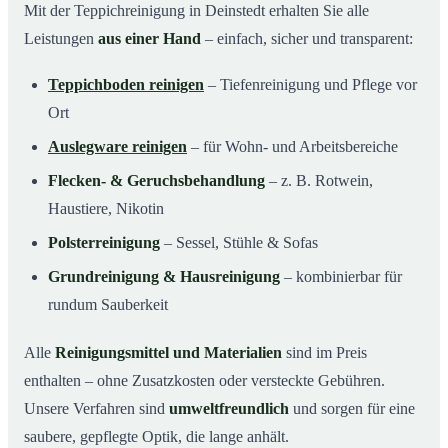
Mit der Teppichreinigung in Deinstedt erhalten Sie alle
Leistungen
aus einer Hand
– einfach, sicher und transparent:
Teppichboden reinigen
– Tiefenreinigung und Pflege vor
Ort
Auslegware reinigen
– für Wohn- und Arbeitsbereiche
Flecken- & Geruchsbehandlung
– z. B. Rotwein,
Haustiere, Nikotin
Polsterreinigung
– Sessel, Stühle & Sofas
Grundreinigung & Hausreinigung
– kombinierbar für
rundum Sauberkeit
Alle
Reinigungsmittel und Materialien
sind im Preis
enthalten – ohne Zusatzkosten oder versteckte Gebühren.
Unsere Verfahren sind
umweltfreundlich
und sorgen für eine
saubere, gepflegte Optik, die lange anhält.