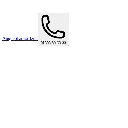
Angebot anfordern
01803 80 60 33