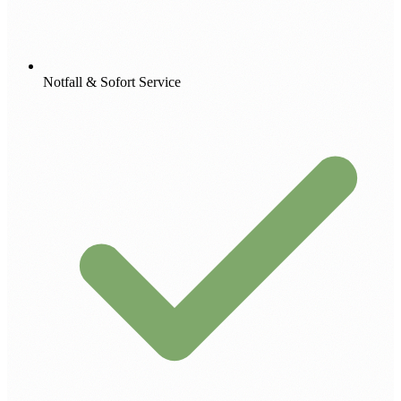
Notfall & Sofort Service