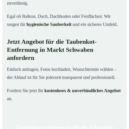
zuverlässig.
Egal ob Balkon, Dach, Dachboden oder Freiflächen: Wir
sorgen für
hygienische Sauberkeit
und ein sicheres Umfeld.
Jetzt Angebot für die Taubenkot-
Entfernung in Markt Schwaben
anfordern
Einfach anfragen, Fotos hochladen, Wunschtermin wählen –
der Ablauf ist für Sie jederzeit transparent und professionell.
Fordern Sie jetzt Ihr
kostenloses & unverbindliches Angebot
an.
Taubenkot entfernen in Markt Schwaben