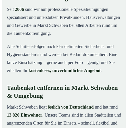
Seit
2006
sind wir auf professionelle Spezialreinigungen
spezialisiert und unterstützen Privatkunden, Hausverwaltungen
und Gewerbe in Markt Schwaben bei allen Arbeiten rund um
die Taubenkotreinigung.
Alle Schritte erfolgen nach klar definierten Sicherheits- und
Hygienestandards und werden bei Bedarf dokumentiert. Eine
kurze Einschätzung – gerne auch per Foto – genügt und Sie
erhalten Ihr
kostenloses, unverbindliches Angebot
.
Taubenkot entfernen in Markt Schwaben
& Umgebung
Markt Schwaben liegt
östlich von Deutschland
und hat rund
13.820 Einwohner
. Unsere Teams sind in allen Stadtteilen und
angrenzenden Orten für Sie im Einsatz – schnell, flexibel und