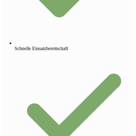
Schnelle Einsatzbereitschaft