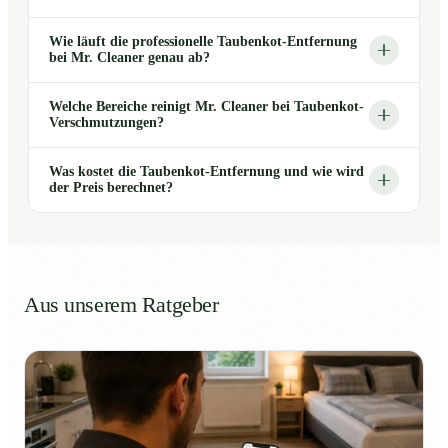
Wie läuft die professionelle Taubenkot-Entfernung
bei Mr. Cleaner genau ab?
Welche Bereiche reinigt Mr. Cleaner bei Taubenkot-
Verschmutzungen?
Was kostet die Taubenkot-Entfernung und wie wird
der Preis berechnet?
Aus unserem Ratgeber