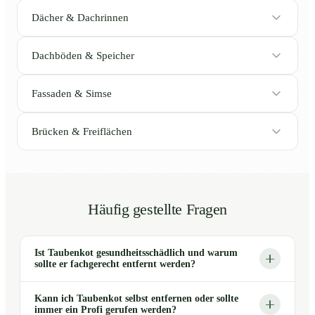
Dächer & Dachrinnen
Dachböden & Speicher
Fassaden & Simse
Brücken & Freiflächen
Häufig gestellte Fragen
Ist Taubenkot gesundheitsschädlich und warum
sollte er fachgerecht entfernt werden?
Kann ich Taubenkot selbst entfernen oder sollte
immer ein Profi gerufen werden?