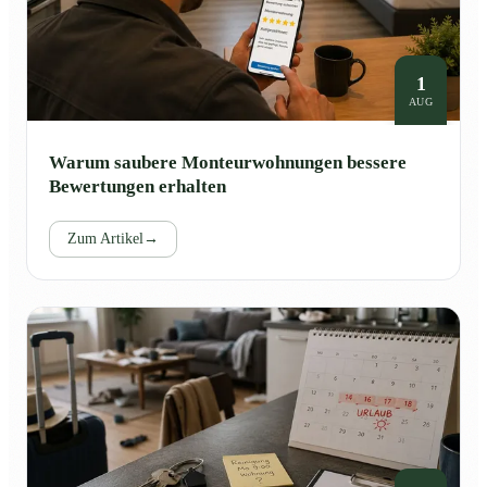
1
AUG
Warum saubere Monteurwohnungen bessere
Bewertungen erhalten
Zum Artikel
→