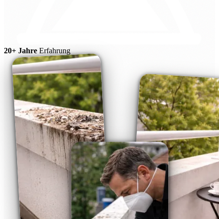
20+ Jahre
Erfahrung