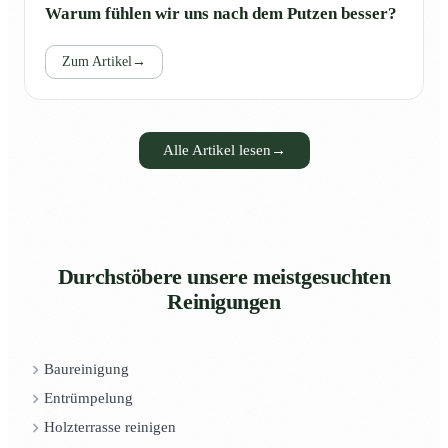
Warum fühlen wir uns nach dem Putzen besser?
Zum Artikel
→
Alle Artikel lesen
→
Durchstöbere unsere meistgesuchten
Reinigungen
Baureinigung
Entrümpelung
Holzterrasse reinigen