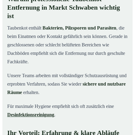
Entfernung in Markt Schwaben wichtig
ist
Taubenkot enthält
Bakterien, Pilzsporen und Parasiten
, die
beim Einatmen oder Kontakt gefährlich sein können. Gerade in
geschlossenen oder schlecht belüfteten Bereichen wie
Dachböden empfiehlt sich die Entfernung nur durch geschulte
Fachkräfte.
Unsere Teams arbeiten mit vollständiger Schutzausrüstung und
erprobten Verfahren, sodass Sie wieder
sichere und nutzbare
Räume
erhalten.
Für maximale Hygiene empfiehlt sich oft zusätzlich eine
Desinfektionsreinigung
.
Ihr Vorteil: Erfahrung & klare Abläufe