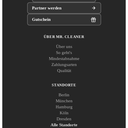
Partner werden
Gutschein
ÜBER MR. CLEANER
Über uns
So geht's
Mindestabnahme
Zahlungsarten
Qualität
STANDORTE
Berlin
München
Hamburg
Köln
Dresden
Alle Standorte