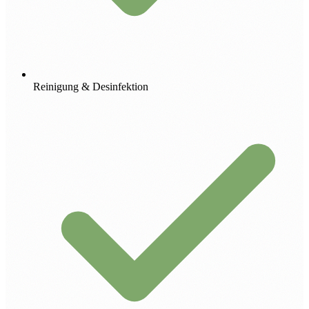
Reinigung & Desinfektion