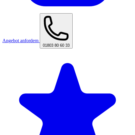
Angebot anfordern
01803 80 60 33