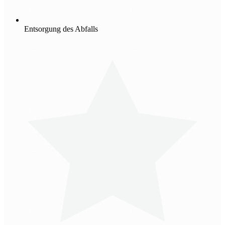
Entsorgung des Abfalls