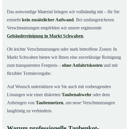
Das notwendige Material bringen wir vollständig mit – für Sie
entsteht
kein zusätzlicher Aufwand
. Bei umfangreicheren
Verschmutzungen empfehlen wir unsere ergänzende
Gebäudereinigung in Markt Schwaben
.
Ob leichte Verschmutzungen oder stark betroffene Zonen: In
Markt Schwaben bieten wir Ihnen eine zuverlässige Reinigung
zum transparenten Festpreis –
ohne Anfahrtskosten
und mit
flexibler Terminvergabe.
Auf Wunsch unterstützen wir Sie auch mit vorbeugenden
Lösungen wie einer diskreten
Taubenabwehr
oder dem
Anbringen von
Taubennetzen
, um neue Verschmutzungen
langfristig zu verhindern.
Warum professionelle Taubenkot-