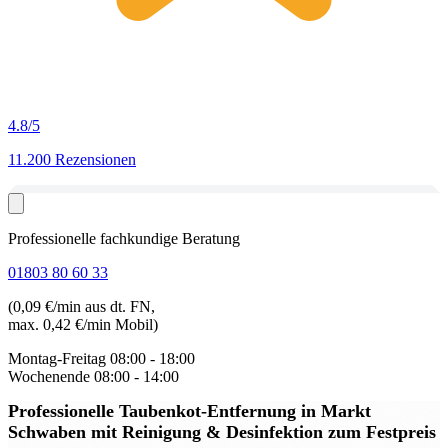
4.8
/5
11.200 Rezensionen
Professionelle fachkundige Beratung
01803 80 60 33
(0,09 €/min aus dt. FN,
max. 0,42 €/min Mobil)
Montag-Freitag
08:00 - 18:00
Wochenende
08:00 - 14:00
Professionelle Taubenkot-Entfernung in Markt
Schwaben
mit Reinigung & Desinfektion zum Festpreis