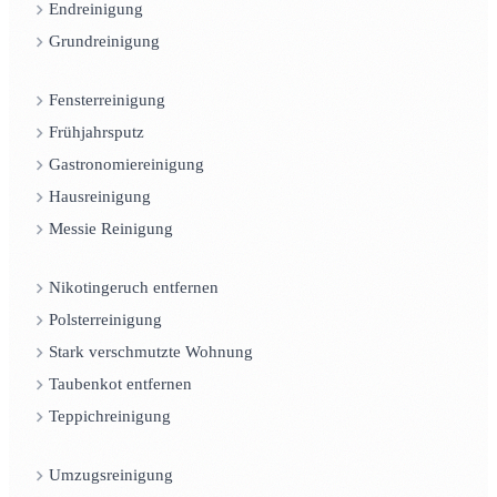
Endreinigung
Grundreinigung
Fensterreinigung
Frühjahrsputz
Gastronomiereinigung
Hausreinigung
Messie Reinigung
Nikotingeruch entfernen
Polsterreinigung
Stark verschmutzte Wohnung
Taubenkot entfernen
Teppichreinigung
Umzugsreinigung