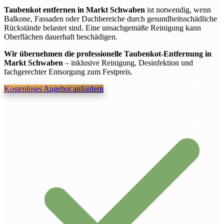
Taubenkot entfernen in Markt Schwaben
ist notwendig, wenn
Balkone, Fassaden oder Dachbereiche durch gesundheitsschädliche
Rückstände belastet sind. Eine unsachgemäße Reinigung kann
Oberflächen dauerhaft beschädigen.
Wir übernehmen die professionelle Taubenkot-Entfernung in
Markt Schwaben
– inklusive Reinigung, Desinfektion und
fachgerechter Entsorgung zum Festpreis.
Kostenloses Angebot anfordern