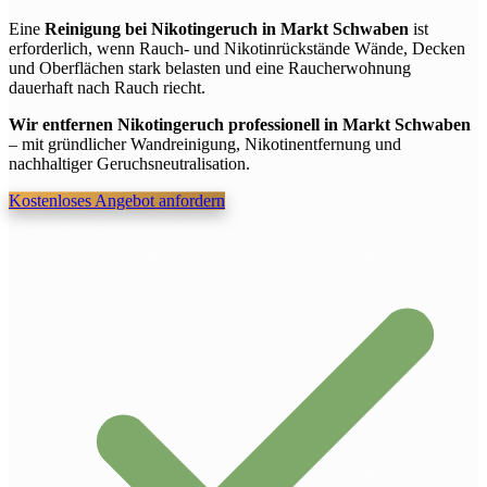
Eine
Reinigung bei Nikotingeruch in Markt Schwaben
ist
erforderlich, wenn Rauch- und Nikotinrückstände Wände, Decken
und Oberflächen stark belasten und eine Raucherwohnung
dauerhaft nach Rauch riecht.
Wir entfernen Nikotingeruch professionell in Markt Schwaben
– mit gründlicher Wandreinigung, Nikotinentfernung und
nachhaltiger Geruchsneutralisation.
Kostenloses Angebot anfordern