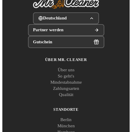
Deutschland
Partner werden
Gutschein
ÜBER MR. CLEANER
Über uns
So geht's
Mindestabnahme
Zahlungsarten
Qualität
STANDORTE
Berlin
München
Hamburg