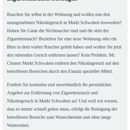
nachhaltig
Rauchen Sie selbst in der Wohnung und wollen nun den
unangenehmen Nikotingeruch in Markt Schwaben loswerden?
Haben Sie Gäste die Nichtraucher sind und die stört der
Zigarettenrauch? Beziehen Sie eine neue Wohnung oder ein
Büro in dem vorher Raucher gelebt haben und wollen Sie jetzt
den störenden Geruch entfernen lassen? Kein Problem. Mr.
Cleaner Markt Schwaben entfernt den Nikotingeruch auf den
betroffenen Bereichen durch den Einsatz spezieller Mittel.
Fordern Sie kostenlos und unverbindlich Ihr persönliches
Angebot zur Entfernung von Zigarettenrauch und
Nikotingeruch in Markt Schwaben an! Und weil wir wissen,
dass es immer schnell gehen muss, erfolgt die Reinigung der
betroffenen Bereiche zum Wunschtermin und ohne lange
Wartezeiten.