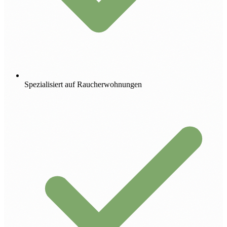
Spezialisiert auf Raucherwohnungen