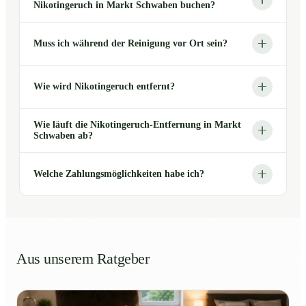
Nikotingeruch in Markt Schwaben buchen?
Muss ich während der Reinigung vor Ort sein?
Wie wird Nikotingeruch entfernt?
Wie läuft die Nikotingeruch-Entfernung in Markt
Schwaben ab?
Welche Zahlungsmöglichkeiten habe ich?
Aus unserem Ratgeber