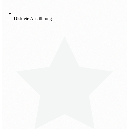
Diskrete Ausführung