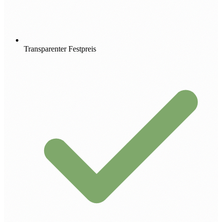
Transparenter Festpreis