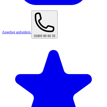
Angebot anfordern
01803 80 60 33