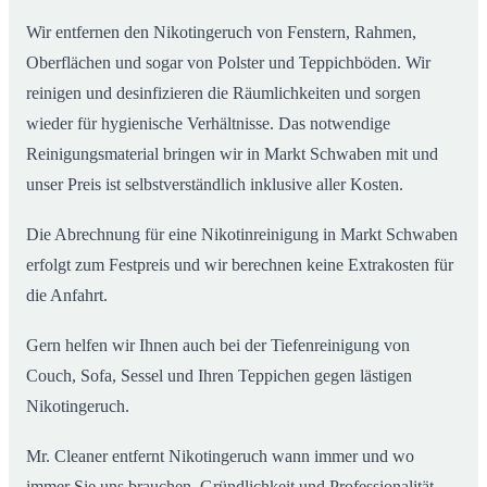
Wir entfernen den Nikotingeruch von Fenstern, Rahmen,
Oberflächen und sogar von Polster und Teppichböden. Wir
reinigen und desinfizieren die Räumlichkeiten und sorgen
wieder für hygienische Verhältnisse. Das notwendige
Reinigungsmaterial bringen wir in Markt Schwaben mit und
unser Preis ist selbstverständlich inklusive aller Kosten.
Die Abrechnung für eine Nikotinreinigung in Markt Schwaben
erfolgt zum Festpreis und wir berechnen keine Extrakosten für
die Anfahrt.
Gern helfen wir Ihnen auch bei der Tiefenreinigung von
Couch, Sofa, Sessel und Ihren Teppichen gegen lästigen
Nikotingeruch.
Mr. Cleaner entfernt Nikotingeruch wann immer und wo
immer Sie uns brauchen. Gründlichkeit und Professionalität