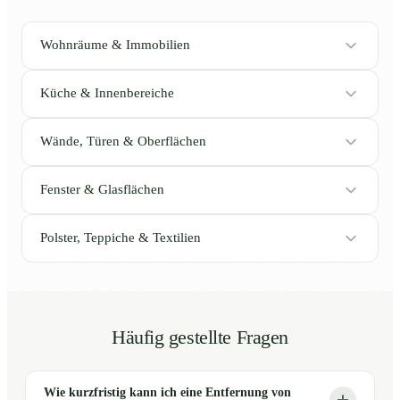
Wohnräume & Immobilien
Küche & Innenbereiche
Wände, Türen & Oberflächen
Fenster & Glasflächen
Polster, Teppiche & Textilien
Häufig gestellte Fragen
Wie kurzfristig kann ich eine Entfernung von