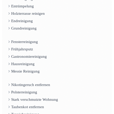
Entrümpelung
Holzterrasse reinigen
Endreinigung
Grundreinigung
Fensterreinigung
Frühjahrsputz
Gastronomiereinigung
Hausreinigung
Messie Reinigung
Nikotingeruch entfernen
Polsterreinigung
Stark verschmutzte Wohnung
Taubenkot entfernen