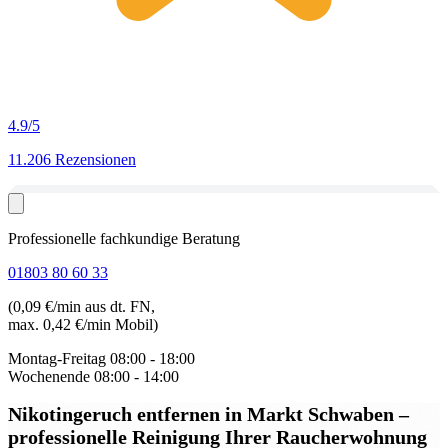
4.9
/5
11.206 Rezensionen
Professionelle fachkundige Beratung
01803 80 60 33
(0,09 €/min aus dt. FN,
max. 0,42 €/min Mobil)
Montag-Freitag
08:00 - 18:00
Wochenende
08:00 - 14:00
Nikotingeruch entfernen in Markt Schwaben
–
professionelle Reinigung Ihrer Raucherwohnung