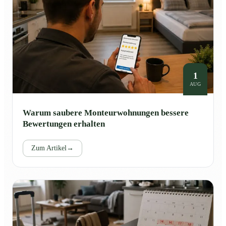
1
AUG
Warum saubere Monteurwohnungen bessere
Bewertungen erhalten
Zum Artikel
→