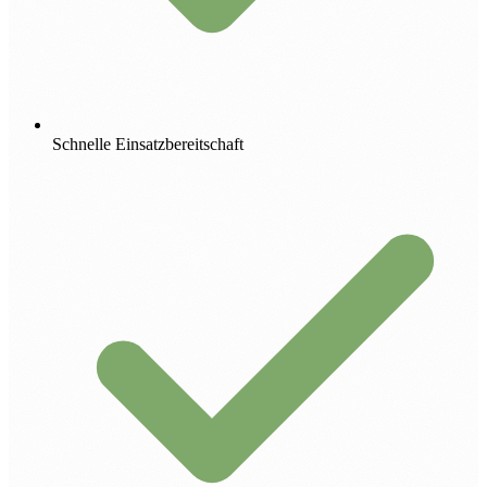
Schnelle Einsatzbereitschaft