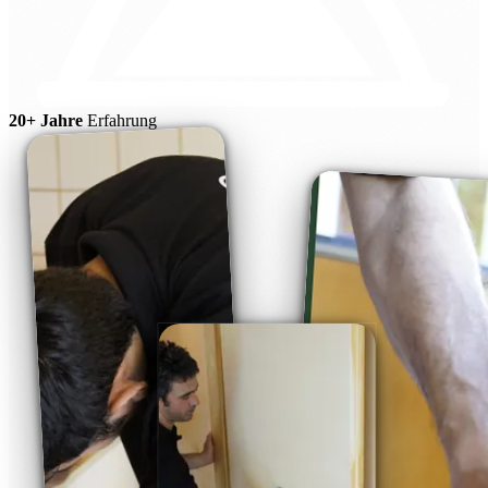
20+ Jahre
Erfahrung