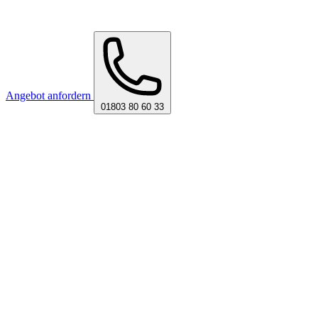
Angebot anfordern
01803 80 60 33