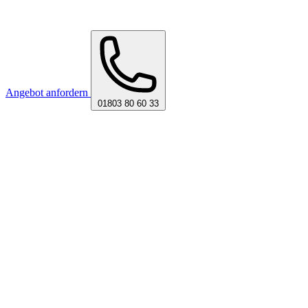
Angebot anfordern
01803 80 60 33