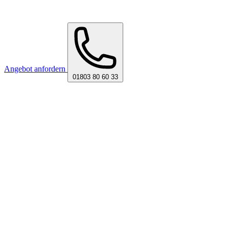
Angebot anfordern
01803 80 60 33