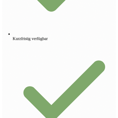
Kurzfristig verfügbar