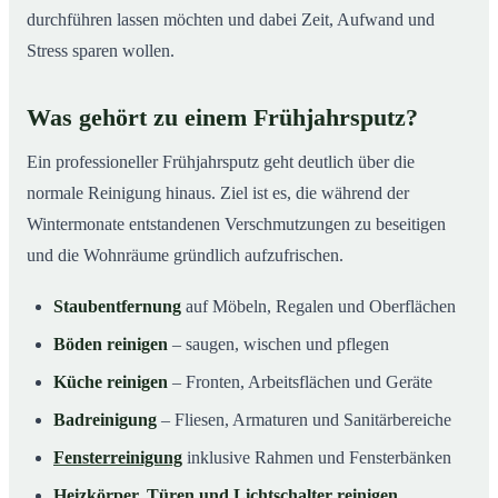
durchführen lassen möchten und dabei Zeit, Aufwand und
Stress sparen wollen.
Was gehört zu einem Frühjahrsputz?
Ein professioneller Frühjahrsputz geht deutlich über die
normale Reinigung hinaus. Ziel ist es, die während der
Wintermonate entstandenen Verschmutzungen zu beseitigen
und die Wohnräume gründlich aufzufrischen.
Staubentfernung
auf Möbeln, Regalen und Oberflächen
Böden reinigen
– saugen, wischen und pflegen
Küche reinigen
– Fronten, Arbeitsflächen und Geräte
Badreinigung
– Fliesen, Armaturen und Sanitärbereiche
Fensterreinigung
inklusive Rahmen und Fensterbänken
Heizkörper, Türen und Lichtschalter reinigen