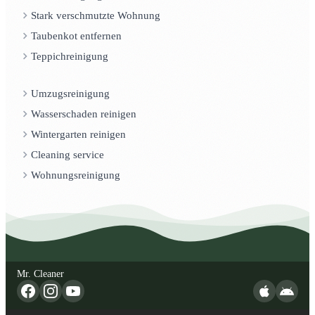
Stark verschmutzte Wohnung
Taubenkot entfernen
Teppichreinigung
Umzugsreinigung
Wasserschaden reinigen
Wintergarten reinigen
Cleaning service
Wohnungsreinigung
Mr. Cleaner