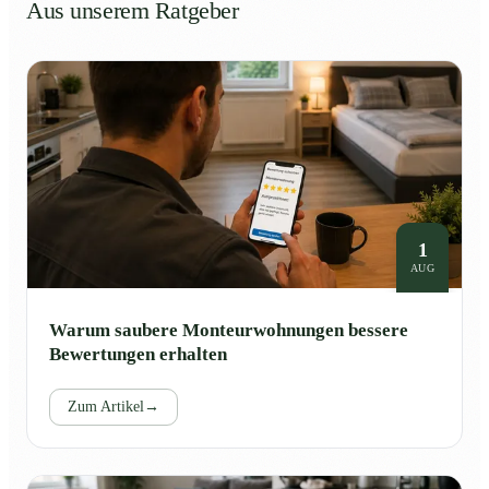
Aus unserem Ratgeber
1
AUG
Warum saubere Monteurwohnungen bessere
Bewertungen erhalten
Zum Artikel
→