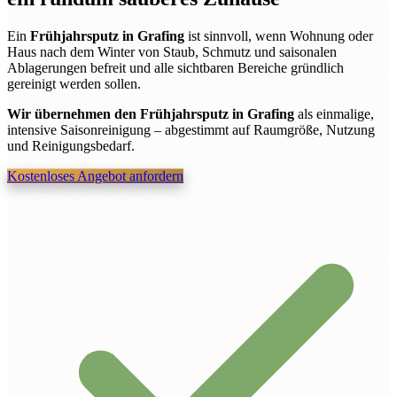
Ein
Frühjahrsputz in Grafing
ist sinnvoll, wenn Wohnung oder
Haus nach dem Winter von Staub, Schmutz und saisonalen
Ablagerungen befreit und alle sichtbaren Bereiche gründlich
gereinigt werden sollen.
Wir übernehmen den Frühjahrsputz in Grafing
als einmalige,
intensive Saisonreinigung – abgestimmt auf Raumgröße, Nutzung
und Reinigungsbedarf.
Kostenloses Angebot anfordern