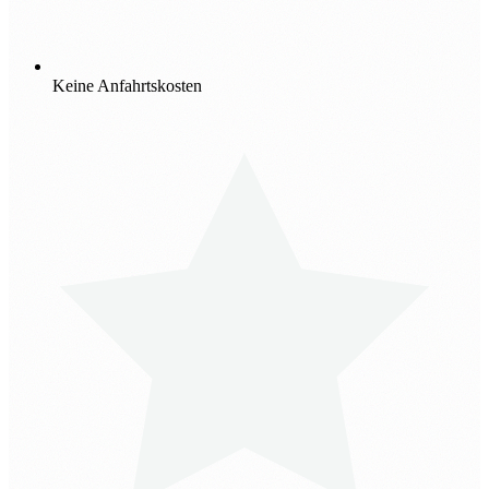
Keine Anfahrtskosten