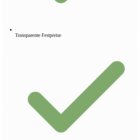
Transparente Festpreise