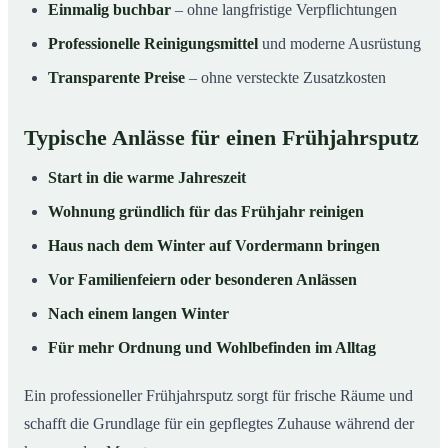
Einmalig buchbar
– ohne langfristige Verpflichtungen
Professionelle Reinigungsmittel
und moderne Ausrüstung
Transparente Preise
– ohne versteckte Zusatzkosten
Typische Anlässe für einen Frühjahrsputz
Start in die warme Jahreszeit
Wohnung gründlich für das Frühjahr reinigen
Haus nach dem Winter auf Vordermann bringen
Vor Familienfeiern oder besonderen Anlässen
Nach einem langen Winter
Für mehr Ordnung und Wohlbefinden im Alltag
Ein professioneller Frühjahrsputz sorgt für frische Räume und
schafft die Grundlage für ein gepflegtes Zuhause während der