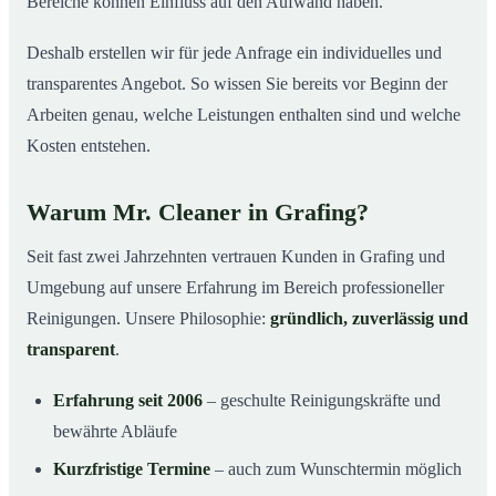
Bereiche können Einfluss auf den Aufwand haben.
Deshalb erstellen wir für jede Anfrage ein individuelles und
transparentes Angebot. So wissen Sie bereits vor Beginn der
Arbeiten genau, welche Leistungen enthalten sind und welche
Kosten entstehen.
Warum Mr. Cleaner in Grafing?
Seit fast zwei Jahrzehnten vertrauen Kunden in Grafing und
Umgebung auf unsere Erfahrung im Bereich professioneller
Reinigungen. Unsere Philosophie:
gründlich, zuverlässig und
transparent
.
Erfahrung seit 2006
– geschulte Reinigungskräfte und
bewährte Abläufe
Kurzfristige Termine
– auch zum Wunschtermin möglich