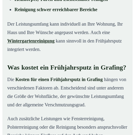
Reinigung schwer erreichbarer Bereiche
Der Leistungsumfang kann individuell an Ihre Wohnung, Ihr
Haus und Ihre Wünsche angepasst werden. Auch eine
Wintergartenreinigung
kann sinnvoll in den Frühjahrsputz
integriert werden.
Was kostet ein Frühjahrsputz in Grafing?
Die
Kosten für einen Frühjahrsputz in Grafing
hängen von
verschiedenen Faktoren ab. Entscheidend sind unter anderem
die Größe der Wohnfläche, der gewünschte Leistungsumfang
und der allgemeine Verschmutzungsgrad.
Auch zusätzliche Leistungen wie Fensterreinigung,
Polsterreinigung oder die Reinigung besonders anspruchsvoller