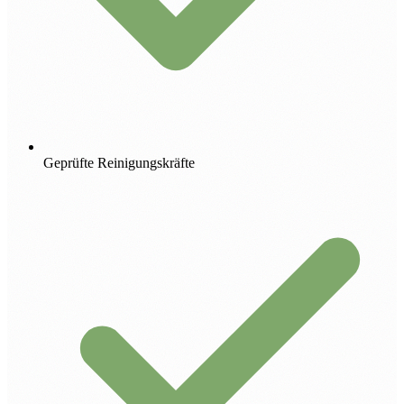
Geprüfte Reinigungskräfte