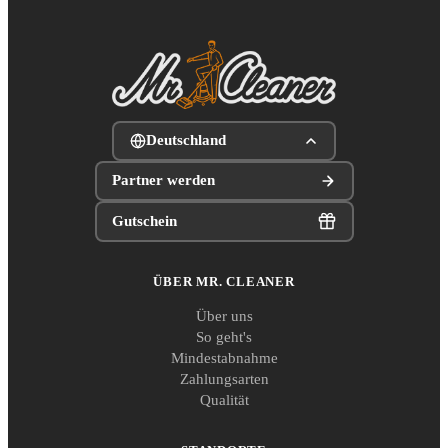
Deutschland
Partner werden
Gutschein
ÜBER MR. CLEANER
Über uns
So geht's
Mindestabnahme
Zahlungsarten
Qualität