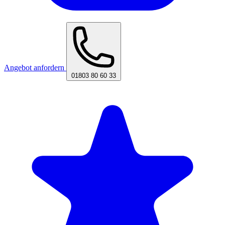
Angebot anfordern
01803 80 60 33