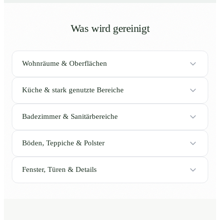
Was wird gereinigt
Wohnräume & Oberflächen
Küche & stark genutzte Bereiche
Badezimmer & Sanitärbereiche
Böden, Teppiche & Polster
Fenster, Türen & Details