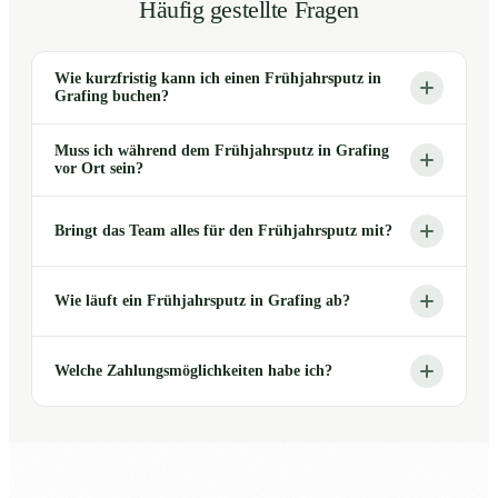
Häufig gestellte Fragen
Wie kurzfristig kann ich einen Frühjahrsputz in
Grafing buchen?
Muss ich während dem Frühjahrsputz in Grafing
vor Ort sein?
Bringt das Team alles für den Frühjahrsputz mit?
Wie läuft ein Frühjahrsputz in Grafing ab?
Welche Zahlungsmöglichkeiten habe ich?