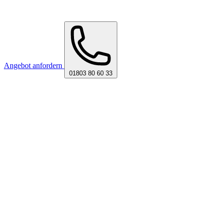
Angebot anfordern
01803 80 60 33