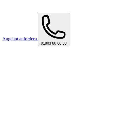
Angebot anfordern
01803 80 60 33