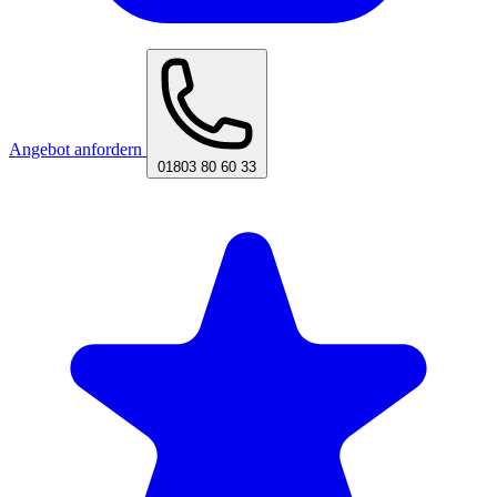
Angebot anfordern
01803 80 60 33