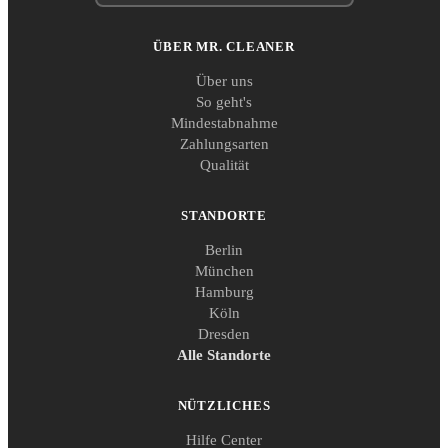
ÜBER MR. CLEANER
Über uns
So geht's
Mindestabnahme
Zahlungsarten
Qualität
STANDORTE
Berlin
München
Hamburg
Köln
Dresden
Alle Standorte
NÜTZLICHES
Hilfe Center