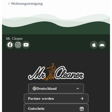
Wohnungsreinigung
Mr. Cleaner
Deutschland
Partner werden
Gutschein