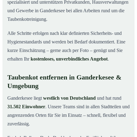
spezialisiert und unterstützen Privatkunden, Hausverwaltungen
und Gewerbe in Ganderkesee bei allen Arbeiten rund um die
Taubenkotreinigung.
Alle Schritte erfolgen nach klar definierten Sicherheits- und
Hygienestandards und werden bei Bedarf dokumentiert. Eine
kurze Einschätzung – gerne auch per Foto – genügt und Sie
erhalten Ihr
kostenloses, unverbindliches Angebot
.
Taubenkot entfernen in Ganderkesee &
Umgebung
Ganderkesee liegt
westlich von Deutschland
und hat rund
31.502 Einwohner
. Unsere Teams sind in allen Stadtteilen und
angrenzenden Orten für Sie im Einsatz – schnell, flexibel und
zuverlässig.