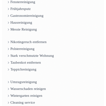
Fensterreinigung
Frühjahrsputz
Gastronomiereinigung
Hausreinigung
Messie Reinigung
Nikotingeruch entfernen
Polsterreinigung
Stark verschmutzte Wohnung
Taubenkot entfernen
Teppichreinigung
Umzugsreinigung
Wasserschaden reinigen
Wintergarten reinigen
Cleaning service