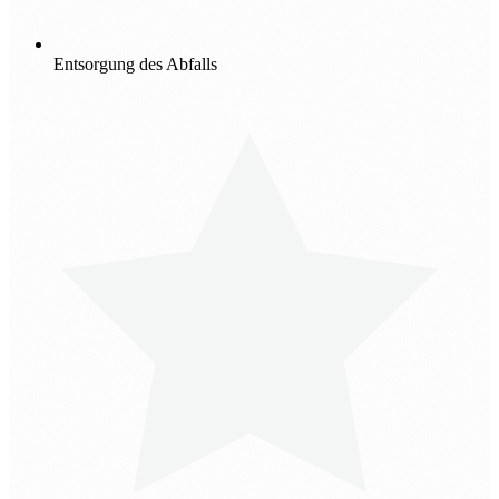
Entsorgung des Abfalls