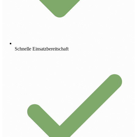
Schnelle Einsatzbereitschaft