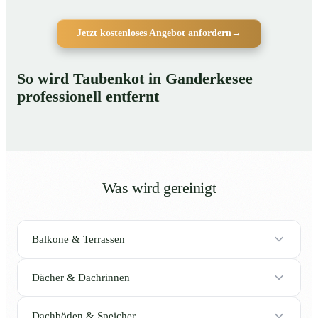
Jetzt kostenloses Angebot anfordern
→
So wird Taubenkot in Ganderkesee
professionell entfernt
Was wird gereinigt
Balkone & Terrassen
Dächer & Dachrinnen
Dachböden & Speicher