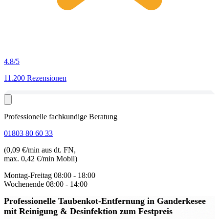
4.8
/5
11.200 Rezensionen
Professionelle fachkundige Beratung
01803 80 60 33
(0,09 €/min aus dt. FN,
max. 0,42 €/min Mobil)
Montag-Freitag
08:00 - 18:00
Wochenende
08:00 - 14:00
Professionelle Taubenkot-Entfernung in Ganderkesee
mit Reinigung & Desinfektion zum Festpreis