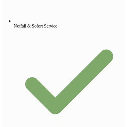
Notfall & Sofort Service