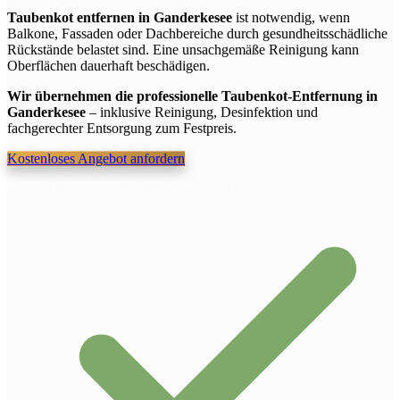
Taubenkot entfernen in Ganderkesee
ist notwendig, wenn
Balkone, Fassaden oder Dachbereiche durch gesundheitsschädliche
Rückstände belastet sind. Eine unsachgemäße Reinigung kann
Oberflächen dauerhaft beschädigen.
Wir übernehmen die professionelle Taubenkot-Entfernung in
Ganderkesee
– inklusive Reinigung, Desinfektion und
fachgerechter Entsorgung zum Festpreis.
Kostenloses Angebot anfordern