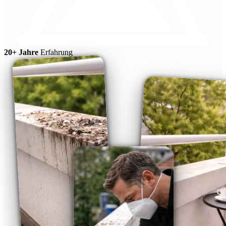
20+ Jahre
Erfahrung