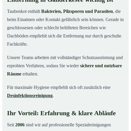
Taubenkot enthält
Bakterien, Pilzsporen und Parasiten
, die
beim Einatmen oder Kontakt gefährlich sein können. Gerade in
geschlossenen oder schlecht belüfteten Bereichen wie
Dachböden empfiehlt sich die Entfernung nur durch geschulte
Fachkräfte.
Unsere Teams arbeiten mit vollständiger Schutzausrüstung und
erprobten Verfahren, sodass Sie wieder
sichere und nutzbare
Räume
erhalten.
Für maximale Hygiene empfiehlt sich oft zusätzlich eine
Desinfektionsreinigung
.
Ihr Vorteil: Erfahrung & klare Abläufe
Seit
2006
sind wir auf professionelle Spezialreinigungen