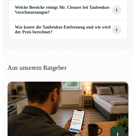
Welche Bereiche reinigt Mr. Cleaner bei Taubenkot-
Verschmutzungen?
Was kostet die Taubenkot-Entfernung und wie wird
der Preis berechnet?
Aus unserem Ratgeber
1