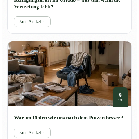
Vertretung fehlt?
Zum Artikel
→
9
JUL
Warum fühlen wir uns nach dem Putzen besser?
Zum Artikel
→