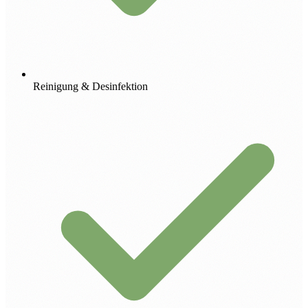
Reinigung & Desinfektion