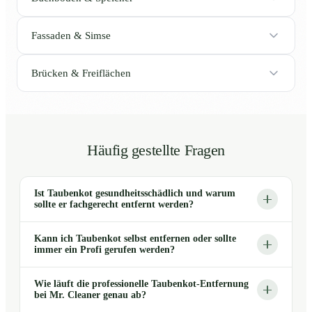
Fassaden & Simse
Brücken & Freiflächen
Häufig gestellte Fragen
Ist Taubenkot gesundheitsschädlich und warum
sollte er fachgerecht entfernt werden?
Kann ich Taubenkot selbst entfernen oder sollte
immer ein Profi gerufen werden?
Wie läuft die professionelle Taubenkot-Entfernung
bei Mr. Cleaner genau ab?