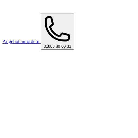
Angebot anfordern
01803 80 60 33