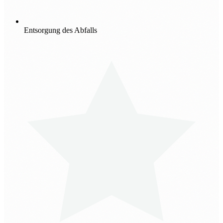
Entsorgung des Abfalls