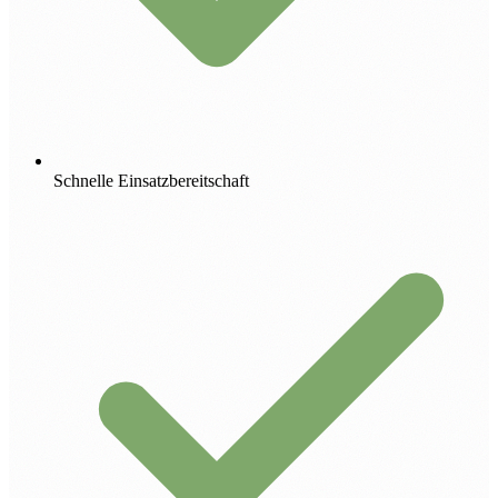
Schnelle Einsatzbereitschaft