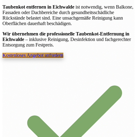
Taubenkot entfernen in Eichwalde
ist notwendig, wenn Balkone,
Fassaden oder Dachbereiche durch gesundheitsschädliche
Rückstände belastet sind. Eine unsachgemäße Reinigung kann
Oberflächen dauerhaft beschädigen.
Wir übernehmen die professionelle Taubenkot-Entfernung in
Eichwalde
– inklusive Reinigung, Desinfektion und fachgerechter
Entsorgung zum Festpreis.
Kostenloses Angebot anfordern