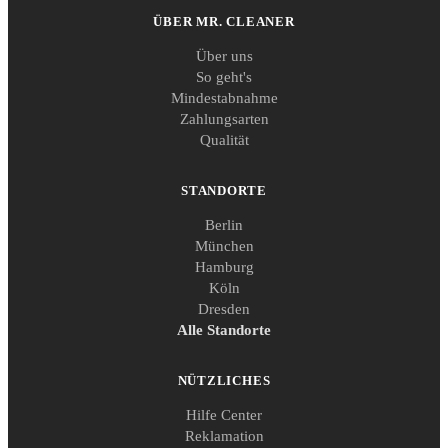
ÜBER MR. CLEANER
Über uns
So geht's
Mindestabnahme
Zahlungsarten
Qualität
STANDORTE
Berlin
München
Hamburg
Köln
Dresden
Alle Standorte
NÜTZLICHES
Hilfe Center
Reklamation