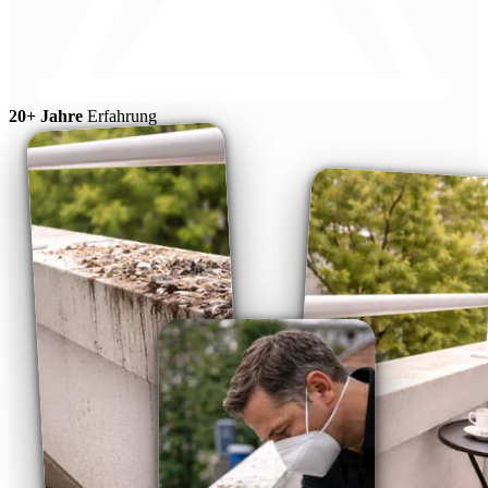
20+ Jahre
Erfahrung