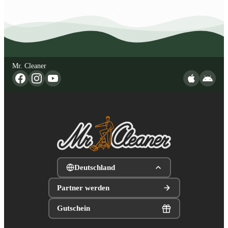
Mr. Cleaner
Deutschland
Partner werden
Gutschein