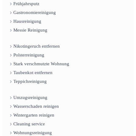
Frühjahrsputz
Gastronomiereinigung
Hausreinigung
Messie Reinigung
Nikotingeruch entfernen
Polsterreinigung
Stark verschmutzte Wohnung
Taubenkot entfernen
Teppichreinigung
Umzugsreinigung
Wasserschaden reinigen
Wintergarten reinigen
Cleaning service
Wohnungsreinigung