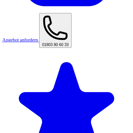
Angebot anfordern
01803 80 60 33