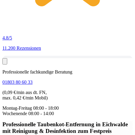
4.8
/5
11.200 Rezensionen
Professionelle fachkundige Beratung
01803 80 60 33
(0,09 €/min aus dt. FN,
max. 0,42 €/min Mobil)
Montag-Freitag
08:00 - 18:00
Wochenende
08:00 - 14:00
Professionelle Taubenkot-Entfernung in Eichwalde
mit Reinigung & Desinfektion zum Festpreis