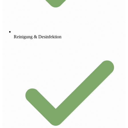
Reinigung & Desinfektion