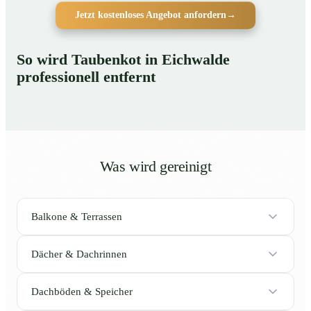
Jetzt kostenloses Angebot anfordern
→
So wird Taubenkot in Eichwalde
professionell entfernt
Was wird gereinigt
Balkone & Terrassen
Dächer & Dachrinnen
Dachböden & Speicher