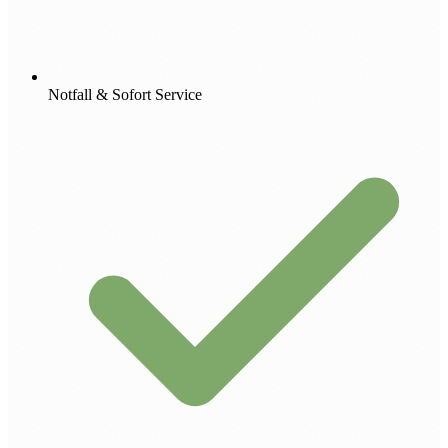
Notfall & Sofort Service