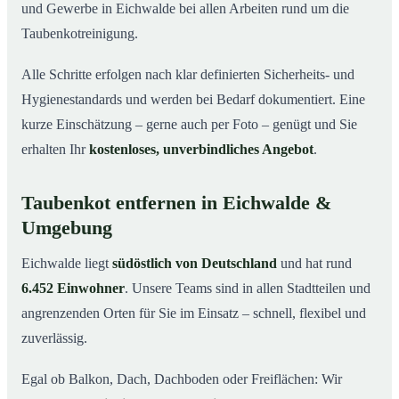
und Gewerbe in Eichwalde bei allen Arbeiten rund um die
Taubenkotreinigung.
Alle Schritte erfolgen nach klar definierten Sicherheits- und
Hygienestandards und werden bei Bedarf dokumentiert. Eine
kurze Einschätzung – gerne auch per Foto – genügt und Sie
erhalten Ihr
kostenloses, unverbindliches Angebot
.
Taubenkot entfernen in Eichwalde &
Umgebung
Eichwalde liegt
südöstlich von Deutschland
und hat rund
6.452 Einwohner
. Unsere Teams sind in allen Stadtteilen und
angrenzenden Orten für Sie im Einsatz – schnell, flexibel und
zuverlässig.
Egal ob Balkon, Dach, Dachboden oder Freiflächen: Wir