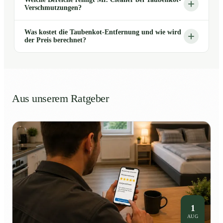
Verschmutzungen?
Was kostet die Taubenkot-Entfernung und wie wird
der Preis berechnet?
Aus unserem Ratgeber
1
AUG