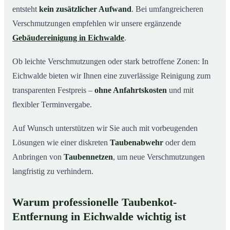
entsteht
kein zusätzlicher Aufwand
. Bei umfangreicheren
Verschmutzungen empfehlen wir unsere ergänzende
Gebäudereinigung in Eichwalde
.
Ob leichte Verschmutzungen oder stark betroffene Zonen: In
Eichwalde bieten wir Ihnen eine zuverlässige Reinigung zum
transparenten Festpreis –
ohne Anfahrtskosten
und mit
flexibler Terminvergabe.
Auf Wunsch unterstützen wir Sie auch mit vorbeugenden
Lösungen wie einer diskreten
Taubenabwehr
oder dem
Anbringen von
Taubennetzen
, um neue Verschmutzungen
langfristig zu verhindern.
Warum professionelle Taubenkot-
Entfernung in Eichwalde wichtig ist