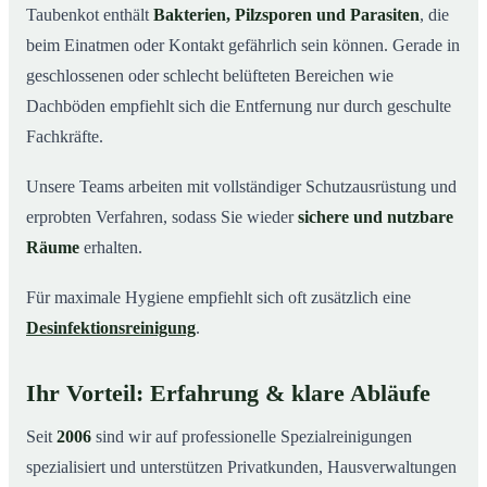
Taubenkot enthält
Bakterien, Pilzsporen und Parasiten
, die
beim Einatmen oder Kontakt gefährlich sein können. Gerade in
geschlossenen oder schlecht belüfteten Bereichen wie
Dachböden empfiehlt sich die Entfernung nur durch geschulte
Fachkräfte.
Unsere Teams arbeiten mit vollständiger Schutzausrüstung und
erprobten Verfahren, sodass Sie wieder
sichere und nutzbare
Räume
erhalten.
Für maximale Hygiene empfiehlt sich oft zusätzlich eine
Desinfektionsreinigung
.
Ihr Vorteil: Erfahrung & klare Abläufe
Seit
2006
sind wir auf professionelle Spezialreinigungen
spezialisiert und unterstützen Privatkunden, Hausverwaltungen