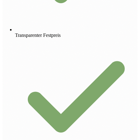
Transparenter Festpreis