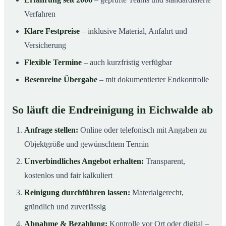
Verfahren
Klare Festpreise
– inklusive Material, Anfahrt und
Versicherung
Flexible Termine
– auch kurzfristig verfügbar
Besenreine Übergabe
– mit dokumentierter Endkontrolle
So läuft die Endreinigung in Eichwalde ab
Anfrage stellen:
Online oder telefonisch mit Angaben zu
Objektgröße und gewünschtem Termin
Unverbindliches Angebot erhalten:
Transparent,
kostenlos und fair kalkuliert
Reinigung durchführen lassen:
Materialgerecht,
gründlich und zuverlässig
Abnahme & Bezahlung:
Kontrolle vor Ort oder digital –