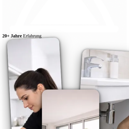
20+ Jahre
Erfahrung