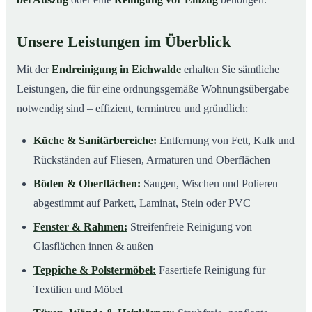
Unsere Leistungen im Überblick
Mit der
Endreinigung in Eichwalde
erhalten Sie sämtliche
Leistungen, die für eine ordnungsgemäße Wohnungsübergabe
notwendig sind – effizient, termintreu und gründlich:
Küche & Sanitärbereiche:
Entfernung von Fett, Kalk und
Rückständen auf Fliesen, Armaturen und Oberflächen
Böden & Oberflächen:
Saugen, Wischen und Polieren –
abgestimmt auf Parkett, Laminat, Stein oder PVC
Fenster & Rahmen:
Streifenfreie Reinigung von
Glasflächen innen & außen
Teppiche & Polstermöbel:
Fasertiefe Reinigung für
Textilien und Möbel