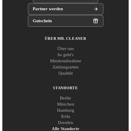
Partner werden
Gutschein
ÜBER MR. CLEANER
Über uns
So geht's
Mindestabnahme
Zahlungsarten
Qualität
STANDORTE
Berlin
München
Hamburg
Köln
Dresden
Alle Standorte