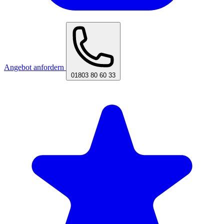
Angebot anfordern
01803 80 60 33