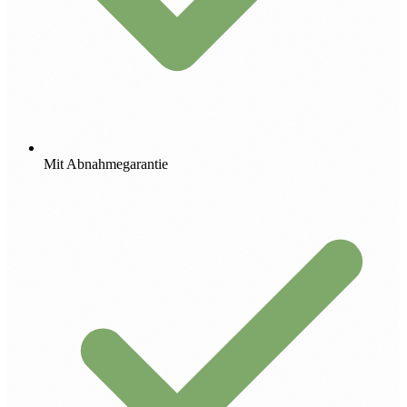
Mit Abnahmegarantie