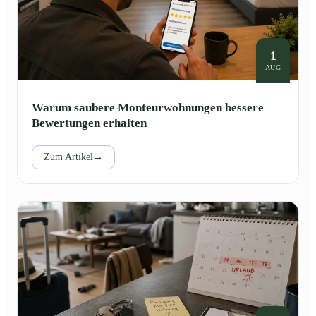
1
AUG
Warum saubere Monteurwohnungen bessere
Bewertungen erhalten
Zum Artikel
→