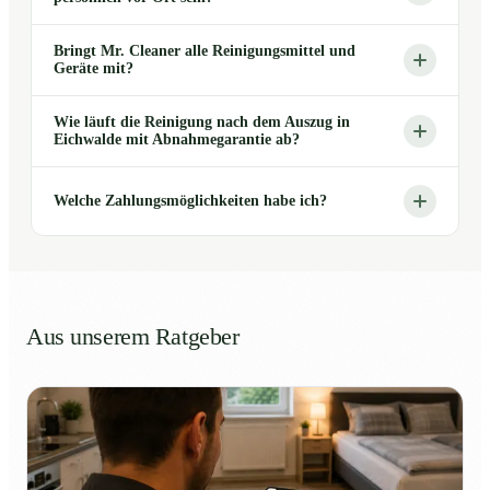
Bringt Mr. Cleaner alle Reinigungsmittel und
Geräte mit?
Wie läuft die Reinigung nach dem Auszug in
Eichwalde mit Abnahmegarantie ab?
Welche Zahlungsmöglichkeiten habe ich?
Aus unserem Ratgeber