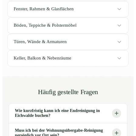
Fenster, Rahmen & Glasflächen
Böden, Teppiche & Polstermöbel
Türen, Wände & Armaturen
Keller, Balkon & Nebenräume
Häufig gestellte Fragen
Wie kurzfristig kann ich eine Endreinigung in
Eichwalde buchen?
Muss ich bei der Wohnungsübergabe-Reinigung
persönlich vor Ort sein?