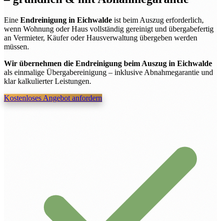
Eine
Endreinigung in Eichwalde
ist beim Auszug erforderlich,
wenn Wohnung oder Haus vollständig gereinigt und übergabefertig
an Vermieter, Käufer oder Hausverwaltung übergeben werden
müssen.
Wir übernehmen die Endreinigung beim Auszug in Eichwalde
als einmalige Übergabereinigung – inklusive Abnahmegarantie und
klar kalkulierter Leistungen.
Kostenloses Angebot anfordern