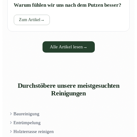
Warum fühlen wir uns nach dem Putzen besser?
Zum Artikel
→
Alle Artikel lesen
→
Durchstöbere unsere meistgesuchten
Reinigungen
Baureinigung
Entrümpelung
Holzterrasse reinigen