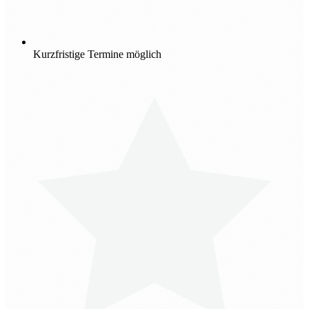
Kurzfristige Termine möglich