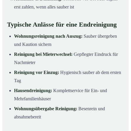
erst zahlen, wenn alles sauber ist
Typische Anlässe für eine Endreinigung
Wohnungsreinigung nach Auszug:
Sauber übergeben
und Kaution sichern
Reinigung bei Mieterwechsel:
Gepflegter Eindruck für
Nachmieter
Reinigung vor Einzug:
Hygienisch sauber ab dem ersten
Tag
Hausendreinigung:
Komplettservice für Ein- und
Mehrfamilienhäuser
Wohnungsübergabe Reinigung:
Besenrein und
abnahmebereit