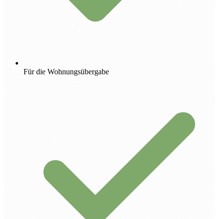
Für die Wohnungsübergabe