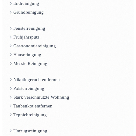
Endreinigung
Grundreinigung
Fensterreinigung
Frühjahrsputz
Gastronomiereinigung
Hausreinigung
Messie Reinigung
Nikotingeruch entfernen
Polsterreinigung
Stark verschmutzte Wohnung
Taubenkot entfernen
Teppichreinigung
Umzugsreinigung