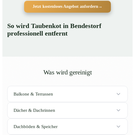
Jetzt kostenloses Angebot anfordern
→
So wird Taubenkot in Bendestorf
professionell entfernt
Was wird gereinigt
Balkone & Terrassen
Dächer & Dachrinnen
Dachböden & Speicher