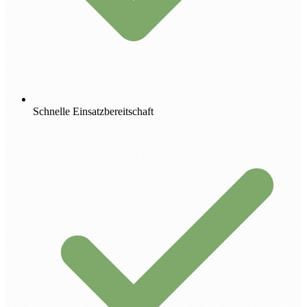
Schnelle Einsatzbereitschaft