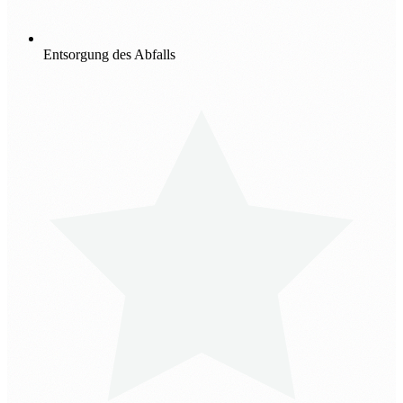
Entsorgung des Abfalls