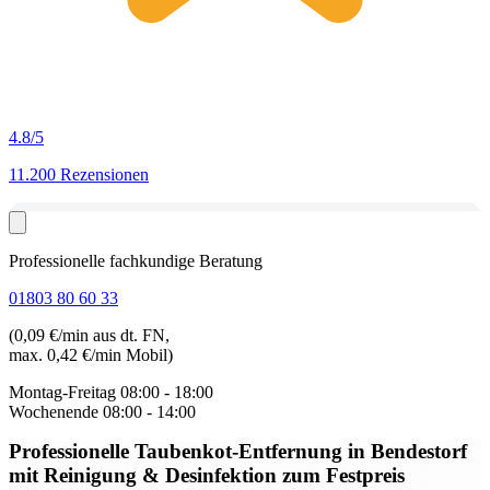
4.8
/5
11.200 Rezensionen
Professionelle fachkundige Beratung
01803 80 60 33
(0,09 €/min aus dt. FN,
max. 0,42 €/min Mobil)
Montag-Freitag
08:00 - 18:00
Wochenende
08:00 - 14:00
Professionelle Taubenkot-Entfernung in Bendestorf
mit Reinigung & Desinfektion zum Festpreis