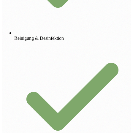
Reinigung & Desinfektion