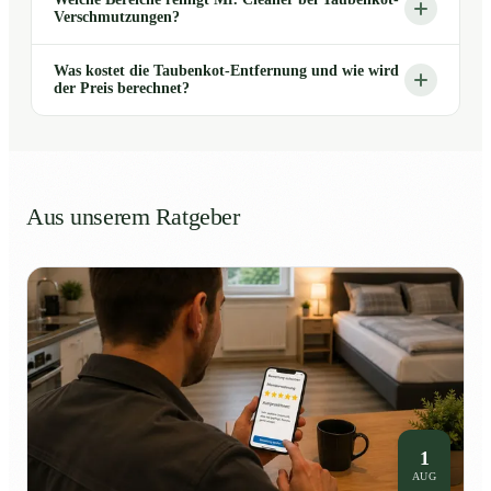
Verschmutzungen?
Was kostet die Taubenkot-Entfernung und wie wird
der Preis berechnet?
Aus unserem Ratgeber
1
AUG