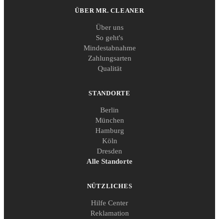
ÜBER MR. CLEANER
Über uns
So geht's
Mindestabnahme
Zahlungsarten
Qualität
STANDORTE
Berlin
München
Hamburg
Köln
Dresden
Alle Standorte
NÜTZLICHES
Hilfe Center
Reklamation