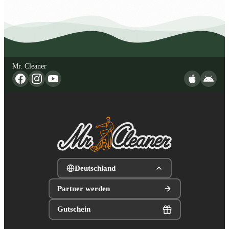
Mr. Cleaner
Deutschland
Partner werden
Gutschein