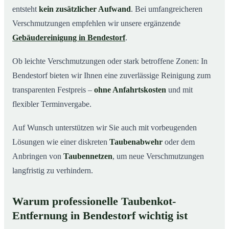
entsteht
kein zusätzlicher Aufwand
. Bei umfangreicheren
Verschmutzungen empfehlen wir unsere ergänzende
Gebäudereinigung in Bendestorf
.
Ob leichte Verschmutzungen oder stark betroffene Zonen: In
Bendestorf bieten wir Ihnen eine zuverlässige Reinigung zum
transparenten Festpreis –
ohne Anfahrtskosten
und mit
flexibler Terminvergabe.
Auf Wunsch unterstützen wir Sie auch mit vorbeugenden
Lösungen wie einer diskreten
Taubenabwehr
oder dem
Anbringen von
Taubennetzen
, um neue Verschmutzungen
langfristig zu verhindern.
Warum professionelle Taubenkot-
Entfernung in Bendestorf wichtig ist