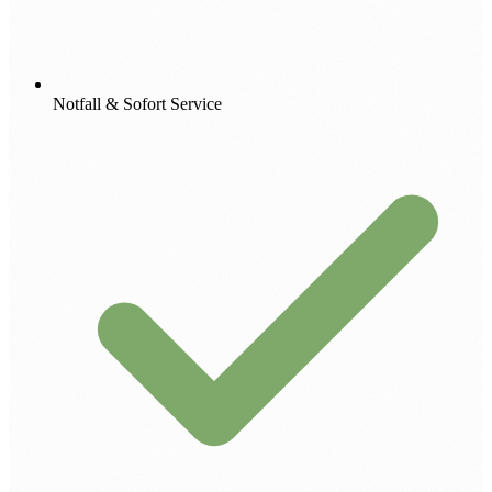
Notfall & Sofort Service