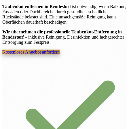
Taubenkot entfernen in Bendestorf
ist notwendig, wenn Balkone,
Fassaden oder Dachbereiche durch gesundheitsschädliche
Rückstände belastet sind. Eine unsachgemäße Reinigung kann
Oberflächen dauerhaft beschädigen.
Wir übernehmen die professionelle Taubenkot-Entfernung in
Bendestorf
– inklusive Reinigung, Desinfektion und fachgerechter
Entsorgung zum Festpreis.
Kostenloses Angebot anfordern