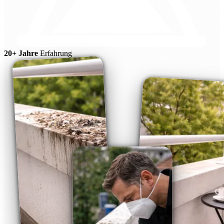
20+ Jahre
Erfahrung