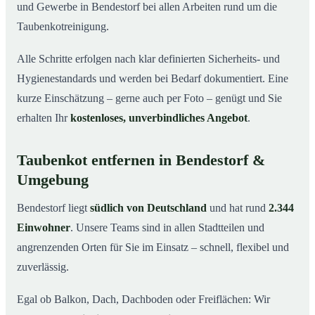
und Gewerbe in Bendestorf bei allen Arbeiten rund um die
Taubenkotreinigung.
Alle Schritte erfolgen nach klar definierten Sicherheits- und
Hygienestandards und werden bei Bedarf dokumentiert. Eine
kurze Einschätzung – gerne auch per Foto – genügt und Sie
erhalten Ihr
kostenloses, unverbindliches Angebot
.
Taubenkot entfernen in Bendestorf &
Umgebung
Bendestorf liegt
südlich von Deutschland
und hat rund
2.344
Einwohner
. Unsere Teams sind in allen Stadtteilen und
angrenzenden Orten für Sie im Einsatz – schnell, flexibel und
zuverlässig.
Egal ob Balkon, Dach, Dachboden oder Freiflächen: Wir