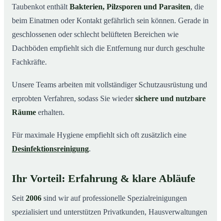
Taubenkot enthält
Bakterien, Pilzsporen und Parasiten
, die
beim Einatmen oder Kontakt gefährlich sein können. Gerade in
geschlossenen oder schlecht belüfteten Bereichen wie
Dachböden empfiehlt sich die Entfernung nur durch geschulte
Fachkräfte.
Unsere Teams arbeiten mit vollständiger Schutzausrüstung und
erprobten Verfahren, sodass Sie wieder
sichere und nutzbare
Räume
erhalten.
Für maximale Hygiene empfiehlt sich oft zusätzlich eine
Desinfektionsreinigung
.
Ihr Vorteil: Erfahrung & klare Abläufe
Seit
2006
sind wir auf professionelle Spezialreinigungen
spezialisiert und unterstützen Privatkunden, Hausverwaltungen