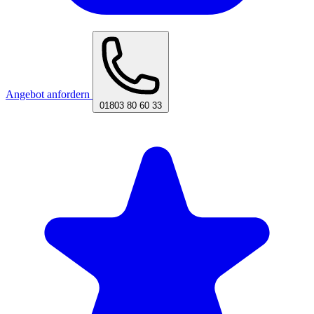
Angebot anfordern
01803 80 60 33