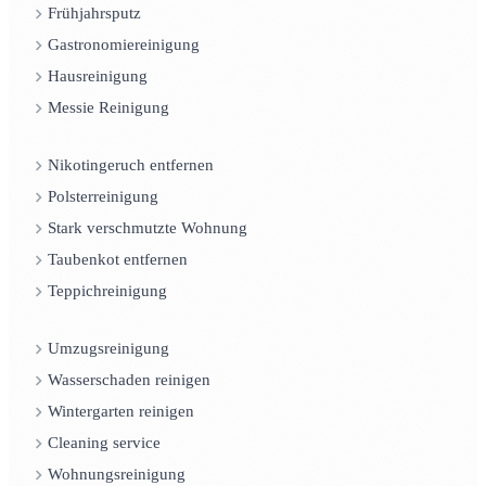
Frühjahrsputz
Gastronomiereinigung
Hausreinigung
Messie Reinigung
Nikotingeruch entfernen
Polsterreinigung
Stark verschmutzte Wohnung
Taubenkot entfernen
Teppichreinigung
Umzugsreinigung
Wasserschaden reinigen
Wintergarten reinigen
Cleaning service
Wohnungsreinigung