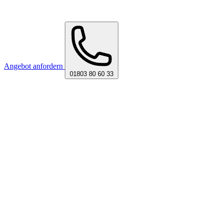
Angebot anfordern
01803 80 60 33