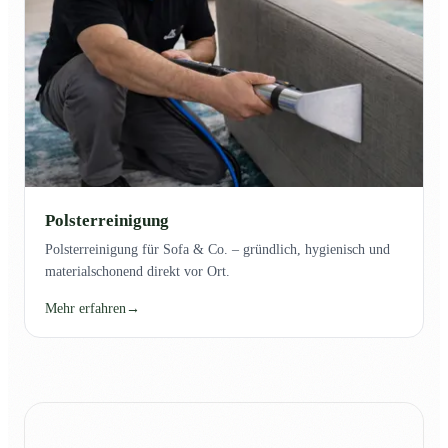
Polsterreinigung
Polsterreinigung für Sofa & Co. – gründlich, hygienisch und
materialschonend direkt vor Ort.
Mehr erfahren
→