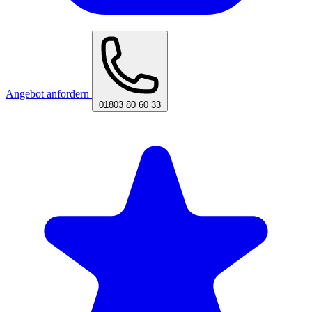
Angebot anfordern
01803 80 60 33