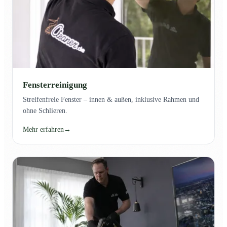
Fensterreinigung
Streifenfreie Fenster – innen & außen, inklusive Rahmen und
ohne Schlieren.
Mehr erfahren
→