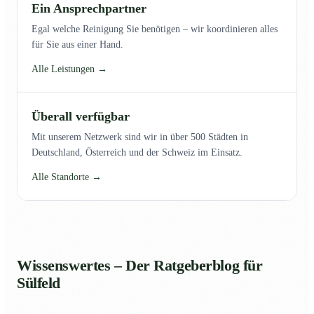
Ein Ansprechpartner
Egal welche Reinigung Sie benötigen – wir koordinieren alles
für Sie aus einer Hand.
Alle Leistungen →
Überall verfügbar
Mit unserem Netzwerk sind wir in über 500 Städten in
Deutschland, Österreich und der Schweiz im Einsatz.
Alle Standorte →
Wissenswertes – Der Ratgeberblog für
Sülfeld