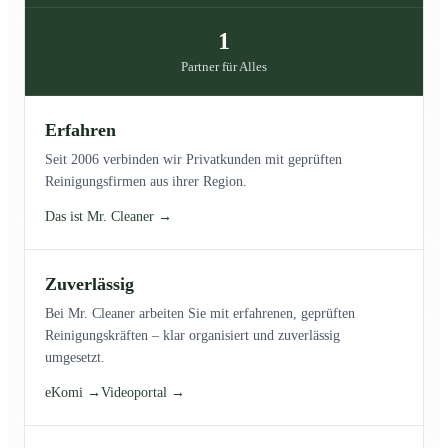
1
Partner für Alles
Erfahren
Seit 2006 verbinden wir Privatkunden mit geprüften
Reinigungsfirmen aus ihrer Region.
Das ist Mr. Cleaner →
Zuverlässig
Bei Mr. Cleaner arbeiten Sie mit erfahrenen, geprüften
Reinigungskräften – klar organisiert und zuverlässig
umgesetzt.
eKomi →
Videoportal →