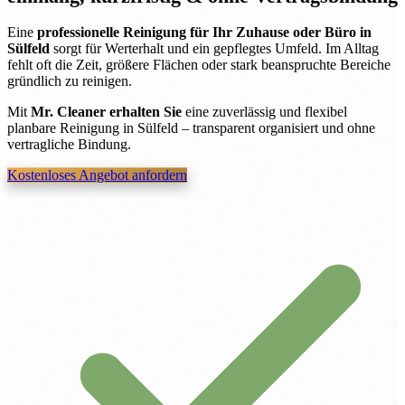
Eine
professionelle Reinigung für Ihr Zuhause oder Büro in
Sülfeld
sorgt für Werterhalt und ein gepflegtes Umfeld. Im Alltag
fehlt oft die Zeit, größere Flächen oder stark beanspruchte Bereiche
gründlich zu reinigen.
Mit
Mr. Cleaner erhalten Sie
eine zuverlässig und flexibel
planbare Reinigung in Sülfeld – transparent organisiert und ohne
vertragliche Bindung.
Kostenloses Angebot anfordern