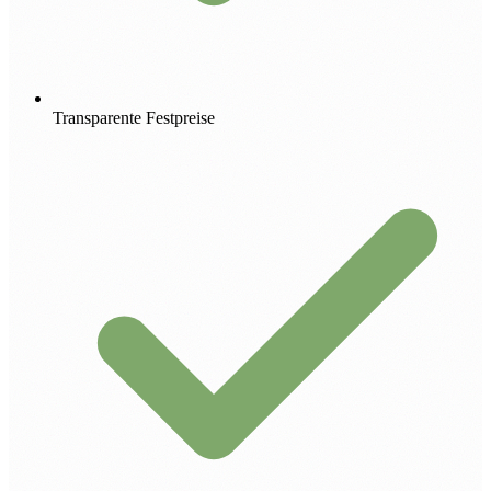
Transparente Festpreise