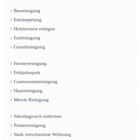
Baureinigung
Entrümpelung
Holzterrasse reinigen
Endreinigung
Grundreinigung
Fensterreinigung
Frühjahrsputz
Gastronomiereinigung
Hausreinigung
Messie Reinigung
Nikotingeruch entfernen
Polsterreinigung
Stark verschmutzte Wohnung