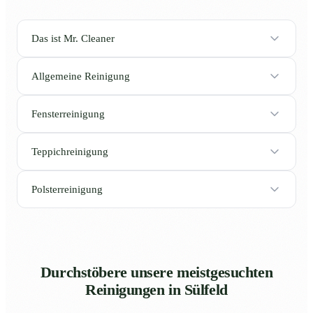
Das ist Mr. Cleaner
Allgemeine Reinigung
Fensterreinigung
Teppichreinigung
Polsterreinigung
Durchstöbere unsere meistgesuchten
Reinigungen in Sülfeld