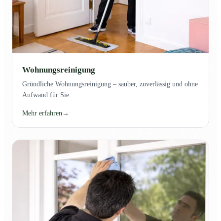
Wohnungsreinigung
Gründliche Wohnungsreinigung – sauber, zuverlässig und ohne
Aufwand für Sie.
Mehr erfahren
→