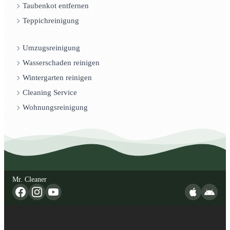
Taubenkot entfernen
Teppichreinigung
Umzugsreinigung
Wasserschaden reinigen
Wintergarten reinigen
Cleaning Service
Wohnungsreinigung
Mr. Cleaner