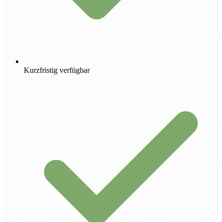
Kurzfristig verfügbar