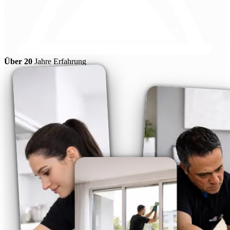
Über 20
Jahre Erfahrung