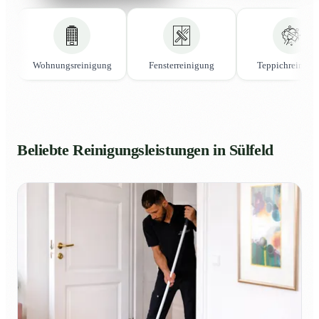
Wohnungsreinigung
Fensterreinigung
Teppichreinigu
Beliebte Reinigungsleistungen in Sülfeld