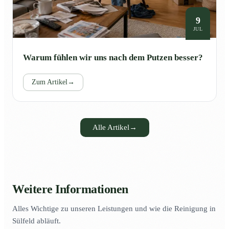
9
JUL
Warum fühlen wir uns nach dem Putzen besser?
Zum Artikel
→
Alle Artikel
→
Weitere Informationen
Alles Wichtige zu unseren Leistungen und wie die Reinigung in
Sülfeld abläuft.