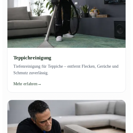
Teppichreinigung
Tiefenreinigung für Teppiche – entfernt Flecken, Gerüche und
Schmutz zuverlässig.
Mehr erfahren
→