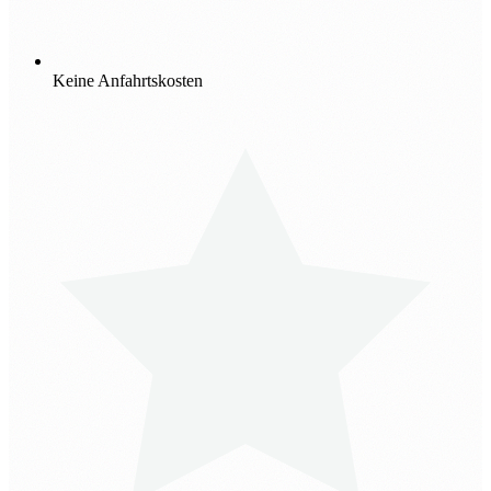
Keine Anfahrtskosten