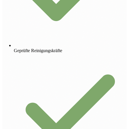
Geprüfte Reinigungskräfte