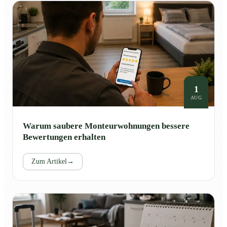
1
AUG
Warum saubere Monteurwohnungen bessere
Bewertungen erhalten
Zum Artikel
→