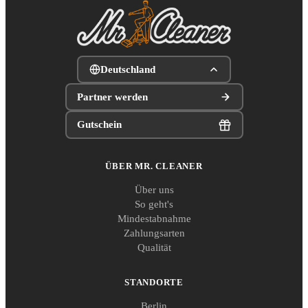
Deutschland
Partner werden
Gutschein
ÜBER MR. CLEANER
Über uns
So geht's
Mindestabnahme
Zahlungsarten
Qualität
STANDORTE
Berlin