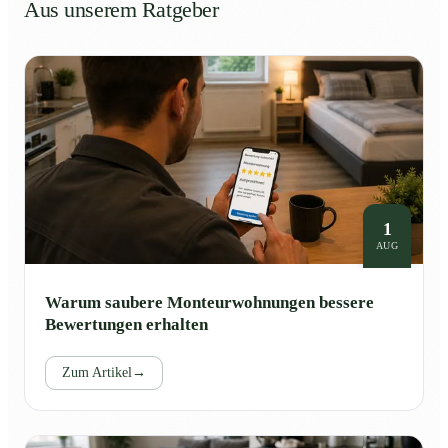
Aus unserem Ratgeber
1
AUG
Warum saubere Monteurwohnungen bessere
Bewertungen erhalten
Zum Artikel
→