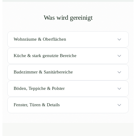
Was wird gereinigt
Wohnräume & Oberflächen
Küche & stark genutzte Bereiche
Badezimmer & Sanitärbereiche
Böden, Teppiche & Polster
Fenster, Türen & Details