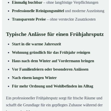
Einmalig buchbar
– ohne langfristige Verpflichtungen
Professionelle Reinigungsmittel
und moderne Ausrüstung
Transparente Preise
– ohne versteckte Zusatzkosten
Typische Anlässe für einen Frühjahrsputz
Start in die warme Jahreszeit
Wohnung gründlich für das Frühjahr reinigen
Haus nach dem Winter auf Vordermann bringen
Vor Familienfeiern oder besonderen Anlässen
Nach einem langen Winter
Für mehr Ordnung und Wohlbefinden im Alltag
Ein professioneller Frühjahrsputz sorgt für frische Räume und
schafft die Grundlage für ein gepflegtes Zuhause während der