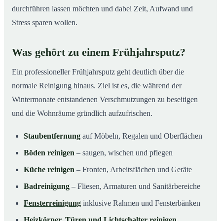
durchführen lassen möchten und dabei Zeit, Aufwand und
Stress sparen wollen.
Was gehört zu einem Frühjahrsputz?
Ein professioneller Frühjahrsputz geht deutlich über die
normale Reinigung hinaus. Ziel ist es, die während der
Wintermonate entstandenen Verschmutzungen zu beseitigen
und die Wohnräume gründlich aufzufrischen.
Staubentfernung
auf Möbeln, Regalen und Oberflächen
Böden reinigen
– saugen, wischen und pflegen
Küche reinigen
– Fronten, Arbeitsflächen und Geräte
Badreinigung
– Fliesen, Armaturen und Sanitärbereiche
Fensterreinigung
inklusive Rahmen und Fensterbänken
Heizkörper, Türen und Lichtschalter reinigen