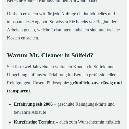
Bereiche können Einfluss auf den Aufwand haben.
Deshalb erstellen wir für jede Anfrage ein individuelles und
transparentes Angebot. So wissen Sie bereits vor Beginn der
Arbeiten genau, welche Leistungen enthalten sind und welche
Kosten entstehen.
Warum Mr. Cleaner in Sülfeld?
Seit fast zwei Jahrzehnten vertrauen Kunden in Sülfeld und
Umgebung auf unsere Erfahrung im Bereich professioneller
Reinigungen. Unsere Philosophie:
gründlich, zuverlässig und
transparent
.
Erfahrung seit 2006
– geschulte Reinigungskräfte und
bewährte Abläufe
Kurzfristige Termine
– auch zum Wunschtermin möglich