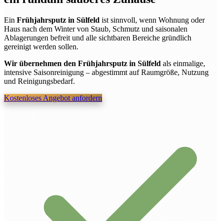
Ein
Frühjahrsputz in Sülfeld
ist sinnvoll, wenn Wohnung oder
Haus nach dem Winter von Staub, Schmutz und saisonalen
Ablagerungen befreit und alle sichtbaren Bereiche gründlich
gereinigt werden sollen.
Wir übernehmen den Frühjahrsputz in Sülfeld
als einmalige,
intensive Saisonreinigung – abgestimmt auf Raumgröße, Nutzung
und Reinigungsbedarf.
Kostenloses Angebot anfordern