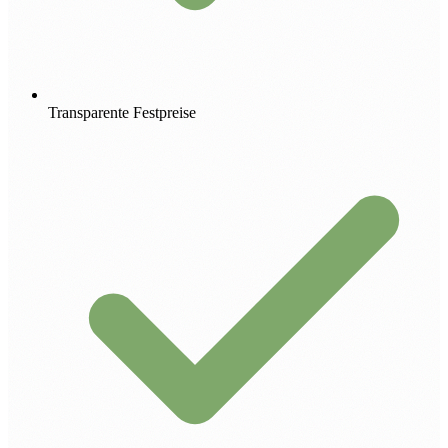
Transparente Festpreise