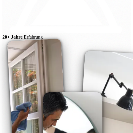
20+ Jahre
Erfahrung