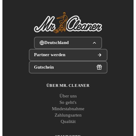
Deutschland
Partner werden
Gutschein
ÜBER MR. CLEANER
Über uns
So geht's
Mindestabnahme
Zahlungsarten
Qualität