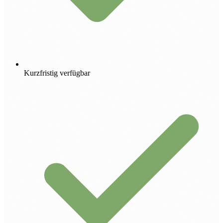
Kurzfristig verfügbar