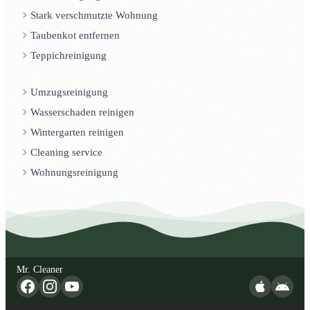
Stark verschmutzte Wohnung
Taubenkot entfernen
Teppichreinigung
Umzugsreinigung
Wasserschaden reinigen
Wintergarten reinigen
Cleaning service
Wohnungsreinigung
Mr. Cleaner