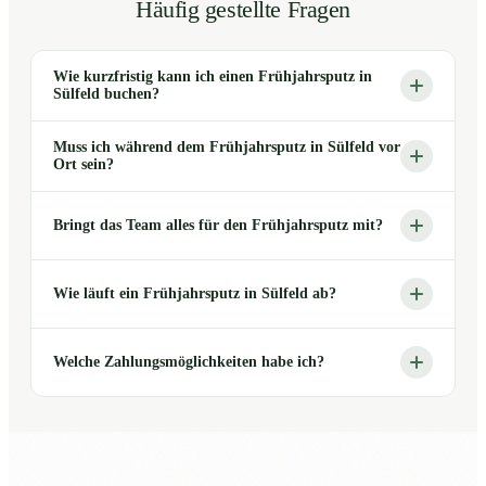
Häufig gestellte Fragen
Wie kurzfristig kann ich einen Frühjahrsputz in
Sülfeld buchen?
Muss ich während dem Frühjahrsputz in Sülfeld vor
Ort sein?
Bringt das Team alles für den Frühjahrsputz mit?
Wie läuft ein Frühjahrsputz in Sülfeld ab?
Welche Zahlungsmöglichkeiten habe ich?