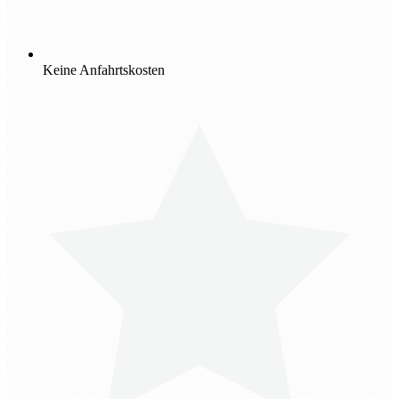
Keine Anfahrtskosten