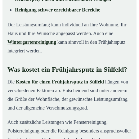
Reinigung schwer erreichbarer Bereiche
Der Leistungsumfang kann individuell an Ihre Wohnung, Ihr
Haus und Ihre Wünsche angepasst werden. Auch eine
Wintergartenreinigung
kann sinnvoll in den Frühjahrsputz
integriert werden.
Was kostet ein Frühjahrsputz in Sülfeld?
Die
Kosten für einen Frühjahrsputz in Sülfeld
hängen von
verschiedenen Faktoren ab. Entscheidend sind unter anderem
die Größe der Wohnfläche, der gewünschte Leistungsumfang
und der allgemeine Verschmutzungsgrad.
Auch zusätzliche Leistungen wie Fensterreinigung,
Polsterreinigung oder die Reinigung besonders anspruchsvoller