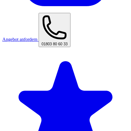
Angebot anfordern
01803 80 60 33