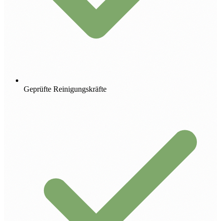
Geprüfte Reinigungskräfte