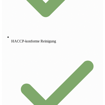
HACCP-konforme Reinigung