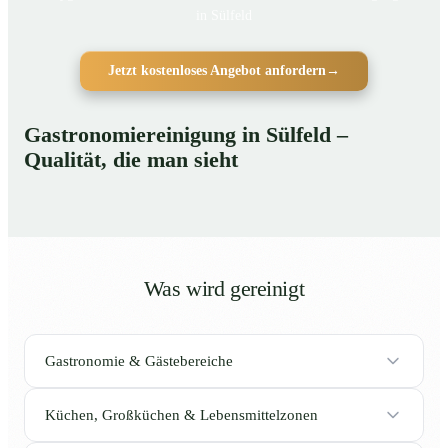
in Sülfeld
Jetzt kostenloses Angebot anfordern
→
Gastronomiereinigung in Sülfeld –
Qualität, die man sieht
Was wird gereinigt
Gastronomie & Gästebereiche
Küchen, Großküchen & Lebensmittelzonen