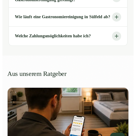
Wie läuft eine Gastronomiereinigung in Sülfeld ab?
Welche Zahlungsmöglichkeiten habe ich?
Aus unserem Ratgeber