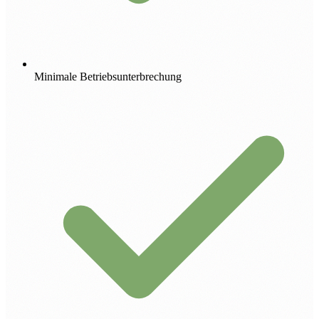
Minimale Betriebsunterbrechung