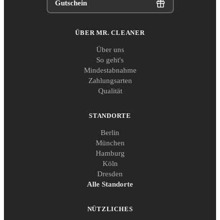
Gutschein
ÜBER MR. CLEANER
Über uns
So geht's
Mindestabnahme
Zahlungsarten
Qualität
STANDORTE
Berlin
München
Hamburg
Köln
Dresden
Alle Standorte
NÜTZLICHES