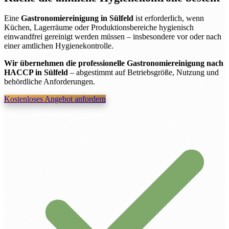
Eine
Gastronomiereinigung in Sülfeld
ist erforderlich, wenn
Küchen, Lagerräume oder Produktionsbereiche hygienisch
einwandfrei gereinigt werden müssen – insbesondere vor oder nach
einer amtlichen Hygienekontrolle.
Wir übernehmen die professionelle Gastronomiereinigung nach
HACCP in Sülfeld
– abgestimmt auf Betriebsgröße, Nutzung und
behördliche Anforderungen.
Kostenloses Angebot anfordern