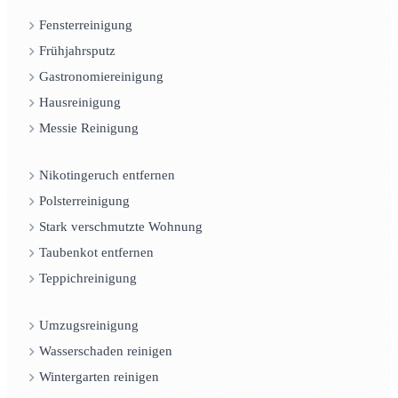
Fensterreinigung
Frühjahrsputz
Gastronomiereinigung
Hausreinigung
Messie Reinigung
Nikotingeruch entfernen
Polsterreinigung
Stark verschmutzte Wohnung
Taubenkot entfernen
Teppichreinigung
Umzugsreinigung
Wasserschaden reinigen
Wintergarten reinigen