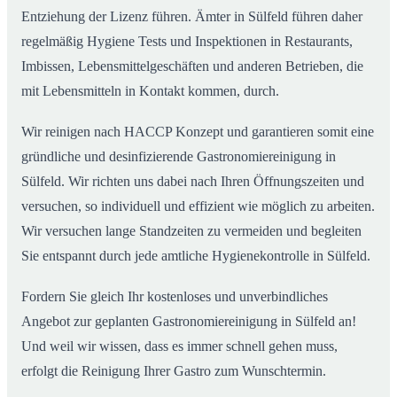
Entziehung der Lizenz führen. Ämter in Sülfeld führen daher
regelmäßig Hygiene Tests und Inspektionen in Restaurants,
Imbissen, Lebensmittelgeschäften und anderen Betrieben, die
mit Lebensmitteln in Kontakt kommen, durch.
Wir reinigen nach HACCP Konzept und garantieren somit eine
gründliche und desinfizierende Gastronomiereinigung in
Sülfeld. Wir richten uns dabei nach Ihren Öffnungszeiten und
versuchen, so individuell und effizient wie möglich zu arbeiten.
Wir versuchen lange Standzeiten zu vermeiden und begleiten
Sie entspannt durch jede amtliche Hygienekontrolle in Sülfeld.
Fordern Sie gleich Ihr kostenloses und unverbindliches
Angebot zur geplanten Gastronomiereinigung in Sülfeld an!
Und weil wir wissen, dass es immer schnell gehen muss,
erfolgt die Reinigung Ihrer Gastro zum Wunschtermin.