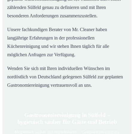
zählenden Sülfeld genau zu definieren und mit Ihren
besonderen Anforderungen zusammenzustellen.
Unsere fachkundigen Berater von Mr. Cleaner haben
langjährige Erfahrungen in der professionellen
Küchenreinigung und wir stehen Ihnen täglich für alle
möglichen Anfragen zur Verfügung.
Wenden Sie sich mit Ihren individuellen Wünschen im
nordöstlich von Deutschland gelegenen Sülfeld zur geplanten
Gastronomiereinigung vertrauensvoll an uns.
Gastronomiereinigung in Sülfeld –
hygienisch sauber für Gäste und Betrieb
Hygienisch sauber und betriebsbereit – Gastronomiereinigung