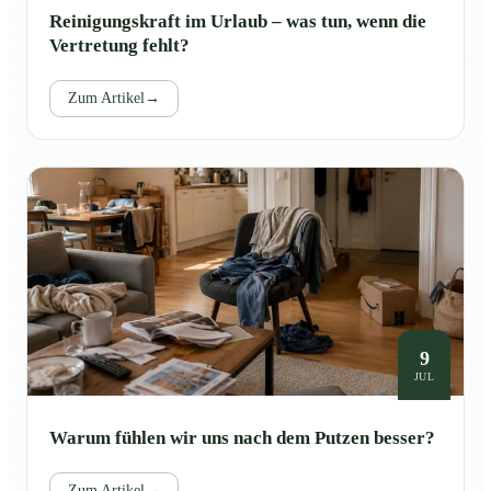
Reinigungskraft im Urlaub – was tun, wenn die
Vertretung fehlt?
Zum Artikel
→
9
JUL
Warum fühlen wir uns nach dem Putzen besser?
Zum Artikel
→