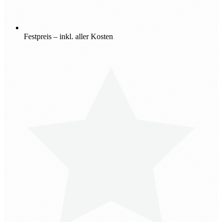
Festpreis – inkl. aller Kosten