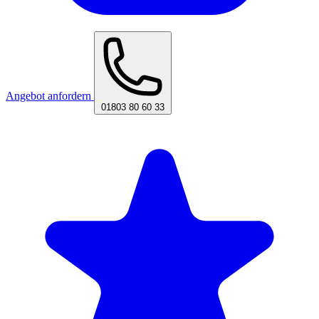
Angebot anfordern
01803 80 60 33