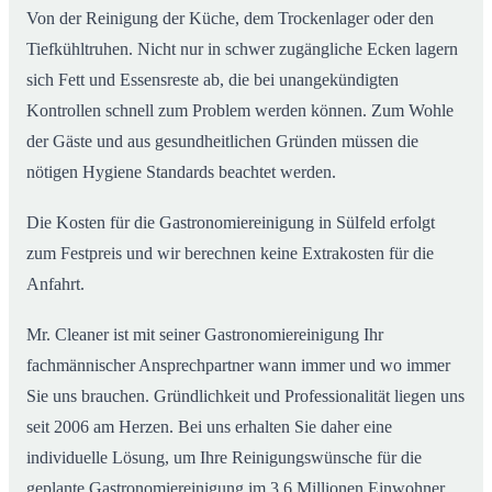
Von der Reinigung der Küche, dem Trockenlager oder den
Tiefkühltruhen. Nicht nur in schwer zugängliche Ecken lagern
sich Fett und Essensreste ab, die bei unangekündigten
Kontrollen schnell zum Problem werden können. Zum Wohle
der Gäste und aus gesundheitlichen Gründen müssen die
nötigen Hygiene Standards beachtet werden.
Die Kosten für die Gastronomiereinigung in Sülfeld erfolgt
zum Festpreis und wir berechnen keine Extrakosten für die
Anfahrt.
Mr. Cleaner ist mit seiner Gastronomiereinigung Ihr
fachmännischer Ansprechpartner wann immer und wo immer
Sie uns brauchen. Gründlichkeit und Professionalität liegen uns
seit 2006 am Herzen. Bei uns erhalten Sie daher eine
individuelle Lösung, um Ihre Reinigungswünsche für die
geplante Gastronomiereinigung im 3,6 Millionen Einwohner