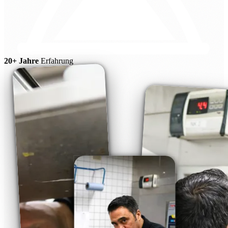
20+ Jahre
Erfahrung