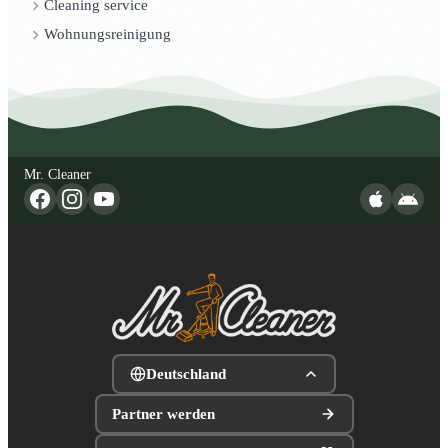
Cleaning service
Wohnungsreinigung
Mr. Cleaner
Deutschland
Partner werden